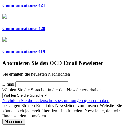
Communicationes 421
Communicationes 420
Communicationes 419
Abonnieren Sie den OCD Email Newsletter
Sie erhalten die neuesten Nachrichten
E-mail
Wählen Sie die Sprache, in der den Newsletter erhalten
Nachdem Sie die Datenschutzbestimmungen gelesen haben
,
bestätigen Sie den Erhalt des Newsletters von unserer Website. Sie
können sich jederzeit über den Link in jedem Newsletter, den wir
Ihnen senden, abmelden.