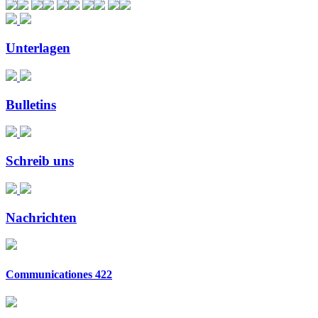
Unterlagen
Bulletins
Schreib uns
Nachrichten
Communicationes 422