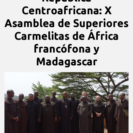
Centroafricana: X
Asamblea de Superiores
Carmelitas de África
francófona y
Madagascar