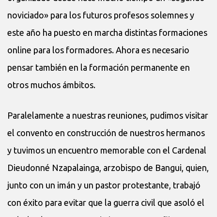
noviciado» para los futuros profesos solemnes y
este año ha puesto en marcha distintas formaciones
online para los formadores. Ahora es necesario
pensar también en la formación permanente en
otros muchos ámbitos.
Paralelamente a nuestras reuniones, pudimos visitar
el convento en construcción de nuestros hermanos
y tuvimos un encuentro memorable con el Cardenal
Dieudonné Nzapalainga, arzobispo de Bangui, quien,
junto con un imán y un pastor protestante, trabajó
con éxito para evitar que la guerra civil que asoló el