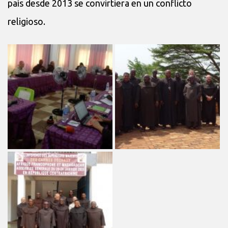
país desde 2013 se convirtiera en un conflicto
religioso.