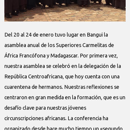
Del 20 al 24 de enero tuvo lugar en Bangui la
asamblea anual de los Superiores Carmelitas de
África Francófona y Madagascar. Por primera vez,
nuestra asamblea se celebró en la delegación de la
República Centroafricana, que hoy cuenta con una
cuarentena de hermanos. Nuestras reflexiones se
centraron en gran medida en la formación, que es un
desafío clave para nuestras jóvenes
circunscripciones africanas. La conferencia ha
organizado desde hace mucho tiempo un «segundo