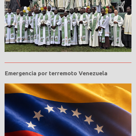
Emergencia por terremoto Venezuela