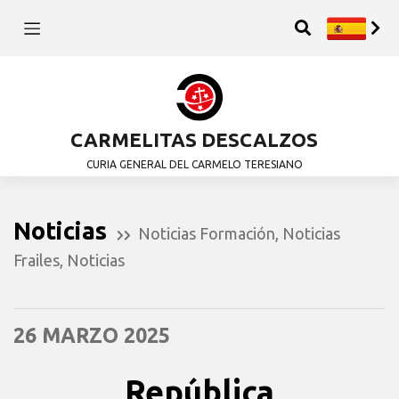
CARMELITAS DESCALZOS
CURIA GENERAL DEL CARMELO TERESIANO
Noticias
Noticias Formación
,
Noticias
Frailes
,
Noticias
26 MARZO 2025
República