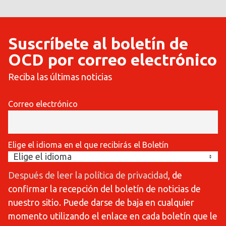
Suscríbete al boletín de
OCD por correo electrónico
Reciba las últimas noticias
Correo electrónico
Elige el idioma en el que recibirás el Boletín
Después de leer la política de privacidad
, de
confirmar la recepción del boletín de noticias de
nuestro sitio. Puede darse de baja en cualquier
momento utilizando el enlace en cada boletín que le