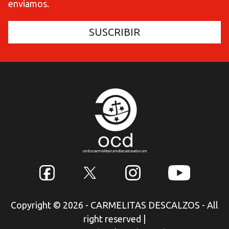
enviamos.
Copyright © 2026 - CARMELITAS DESCALZOS - All
right reserved
|