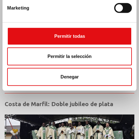
Marketing
Permitir todas
Permitir la selección
Denegar
Costa de Marfil: Doble jubileo de plata