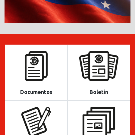
Documentos
Boletín