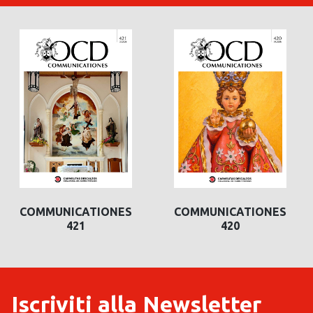
COMMUNICATIONES
COMMUNICATIONES
421
420
Iscriviti alla Newsletter