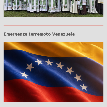
Emergenza terremoto Venezuela