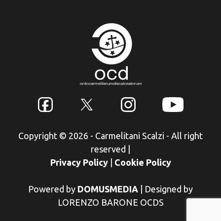
Copyright © 2026 - Carmelitani Scalzi - All right
reserved
|
Privacy Policy
|
Cookie Policy
Powered by
DOMUSMEDIA
|
Designed by
LORENZO BARONE OCDS