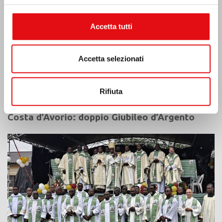
Accetta tutti
Accetta selezionati
Rifiuta
Costa d’Avorio: doppio Giubileo d’Argento