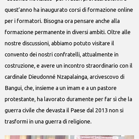
quest’anno ha inaugurato corsi di formazione online
per i formatori. Bisogna ora pensare anche alla
formazione permanente in diversi ambiti. Oltre alle
nostre discussioni, abbiamo potuto visitare il
convento dei nostri confratelli, attualmente in
costruzione, e avere un incontro straordinario con il
cardinale Dieudonné Nzapalainga, arcivescovo di
Bangui, che, insieme a un imam e a un pastore
protestante, ha lavorato duramente per far sì che la
guerra civile che devasta il Paese dal 2013 non si
trasformi in una guerra di religione.