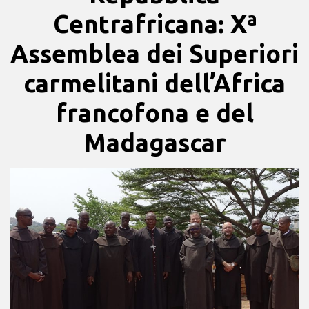
Centrafricana: Xª
Assemblea dei Superiori
carmelitani dell’Africa
francofona e del
Madagascar