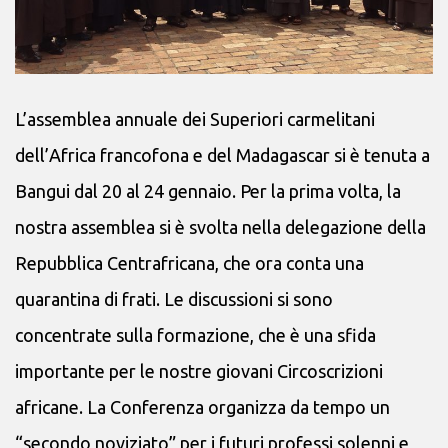
L’assemblea annuale dei Superiori carmelitani
dell’Africa francofona e del Madagascar si è tenuta a
Bangui dal 20 al 24 gennaio. Per la prima volta, la
nostra assemblea si è svolta nella delegazione della
Repubblica Centrafricana, che ora conta una
quarantina di frati. Le discussioni si sono
concentrate sulla formazione, che è una sfida
importante per le nostre giovani Circoscrizioni
africane. La Conferenza organizza da tempo un
“secondo noviziato” per i futuri professi solenni e