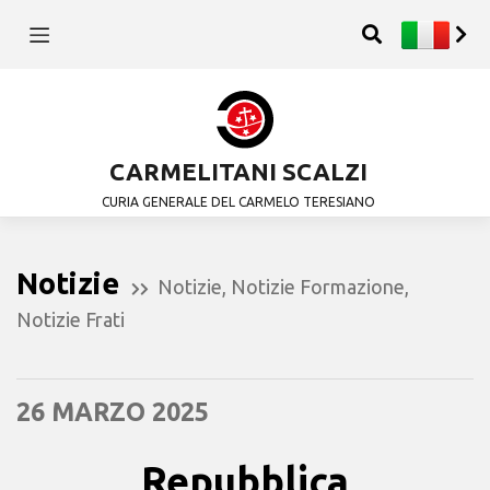
CARMELITANI SCALZI
CURIA GENERALE DEL CARMELO TERESIANO
Notizie
Notizie
,
Notizie Formazione
,
Notizie Frati
26 MARZO 2025
Repubblica