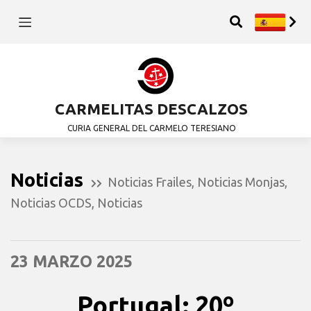
CARMELITAS DESCALZOS
CURIA GENERAL DEL CARMELO TERESIANO
Noticias
Noticias Frailes
,
Noticias Monjas
,
Noticias OCDS
,
Noticias
23 MARZO 2025
Portugal: 20º