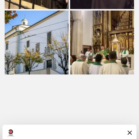
Compartir en: