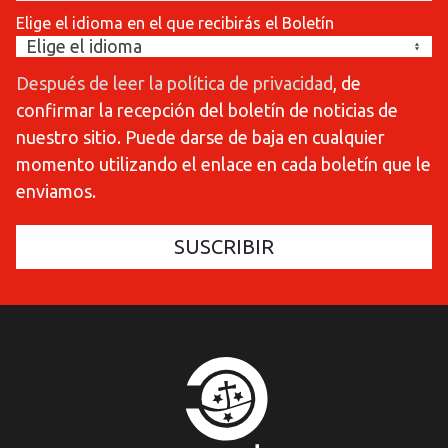
Elige el idioma en el que recibirás el Boletín
Después de leer la política de privacidad
, de
confirmar la recepción del boletín de noticias de
nuestro sitio. Puede darse de baja en cualquier
momento utilizando el enlace en cada boletín que le
enviamos.