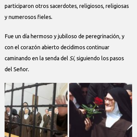
participaron otros sacerdotes, religiosos, religiosas
y numerosos fieles.
Fue un día hermoso y jubiloso de peregrinación, y
con el corazón abierto decidimos continuar
caminando en la senda del
Sí
, siguiendo los pasos
del Señor.