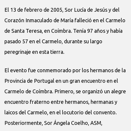
El 13 de febrero de 2005, Sor Lucía de Jesús y del
Corazón Inmaculado de María falleció en el Carmelo
de Santa Teresa, en Coímbra. Tenía 97 años y había
pasado 57 en el Carmelo, durante su largo
peregrinaje en esta tierra.
El evento fue conmemorado por los hermanos de la
Provincia de Portugal en un gran encuentro en el
Carmelo de Coímbra. Primero, se organizó un alegre
encuentro fraterno entre hermanos, hermanas y
laicos del Carmelo, en el locutorio del convento.
Posteriormente, Sor Ángela Coelho, ASM,