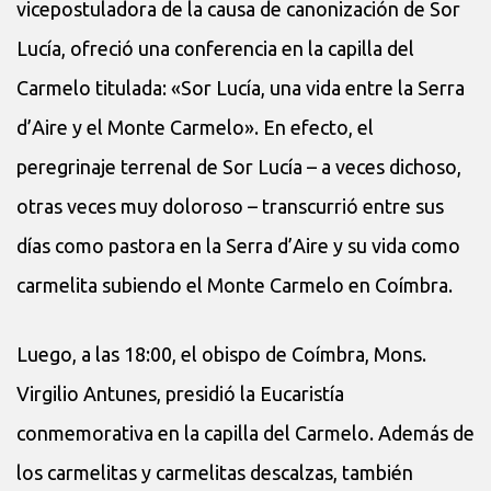
vicepostuladora de la causa de canonización de Sor
Lucía, ofreció una conferencia en la capilla del
Carmelo titulada: «Sor Lucía, una vida entre la Serra
d’Aire y el Monte Carmelo». En efecto, el
peregrinaje terrenal de Sor Lucía – a veces dichoso,
otras veces muy doloroso – transcurrió entre sus
días como pastora en la Serra d’Aire y su vida como
carmelita subiendo el Monte Carmelo en Coímbra.
Luego, a las 18:00, el obispo de Coímbra, Mons.
Virgilio Antunes, presidió la Eucaristía
conmemorativa en la capilla del Carmelo. Además de
los carmelitas y carmelitas descalzas, también