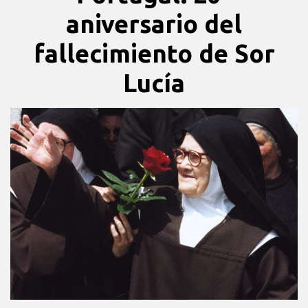
aniversario del
fallecimiento de Sor
Lucía