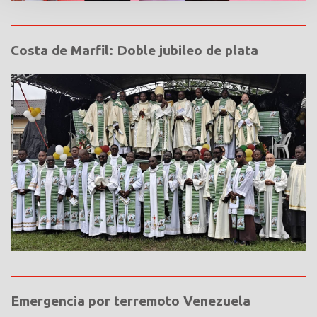
Costa de Marfil: Doble jubileo de plata
Emergencia por terremoto Venezuela