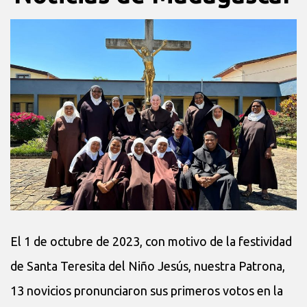
El 1 de octubre de 2023, con motivo de la festividad
de Santa Teresita del Niño Jesús, nuestra Patrona,
13 novicios pronunciaron sus primeros votos en la