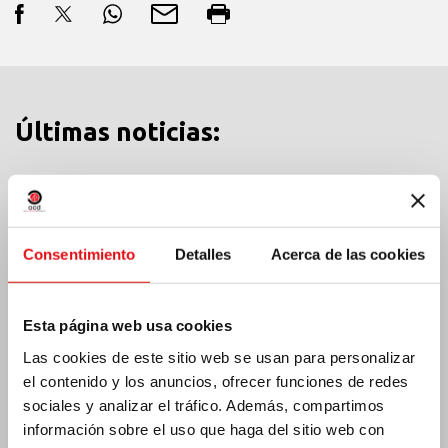
Últimas noticias:
MÉXICO: ASAMBLEA PLENARIA OCD
Consentimiento
Detalles
Acerca de las cookies
Esta página web usa cookies
Las cookies de este sitio web se usan para personalizar
el contenido y los anuncios, ofrecer funciones de redes
sociales y analizar el tráfico. Además, compartimos
información sobre el uso que haga del sitio web con