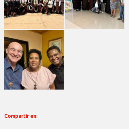
Compartir en: