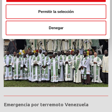
Permitir la selección
Costa de Marfil: Doble jubileo de plata
Denegar
Emergencia por terremoto Venezuela