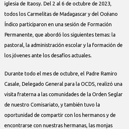
iglesia de Itaosy. Del 2 al 6 de octubre de 2023,
todos los Carmelitas de Madagascar y del Océano
Índico participaron en una sesión de Formación
Permanente, que abordó los siguientes temas: la
pastoral, la administración escolar y la formación de
los jóvenes ante los desafíos actuales.
Durante todo el mes de octubre, el Padre Ramiro
Casale, Delegado General para la OCDS, realizó una
visita fraterna a las comunidades de la Orden Seglar
de nuestro Comisariato, y también tuvo la
oportunidad de compartir con los hermanos y de
encontrarse con nuestras hermanas, las monjas