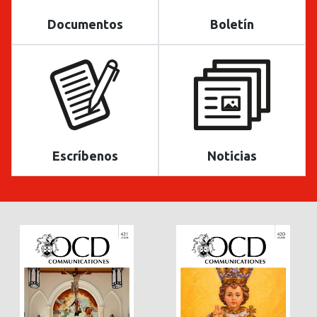
Documentos
Boletín
Escríbenos
Noticias