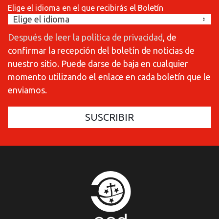
Elige el idioma en el que recibirás el Boletín
Después de leer la política de privacidad
, de
confirmar la recepción del boletín de noticias de
nuestro sitio. Puede darse de baja en cualquier
momento utilizando el enlace en cada boletín que le
enviamos.