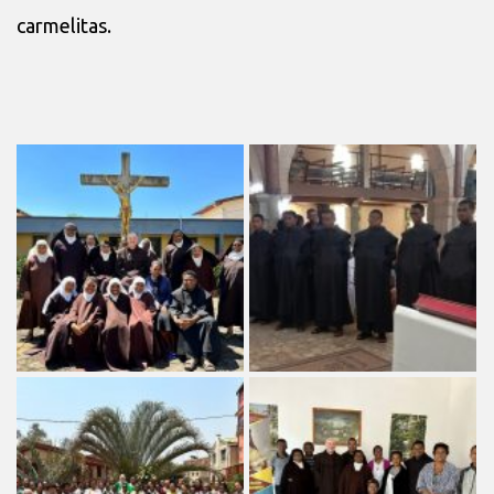
carmelitas.