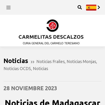
CARMELITAS DESCALZOS
CURIA GENERAL DEL CARMELO TERESIANO
Noticias
Noticias Frailes
,
Noticias Monjas
,
Noticias OCDS
,
Noticias
28 NOVIEMBRE 2023
Noticias de Madagascar