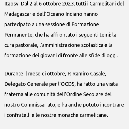
Itaosy. Dal 2 al 6 ottobre 2023, tutti i Carmelitani del
Madagascar e dell’Oceano Indiano hanno
partecipato a una sessione di Formazione
Permanente, che ha affrontato i seguenti temi: la
cura pastorale, l’amministrazione scolastica e la
formazione dei giovani di fronte alle sfide di oggi.
Durante il mese di ottobre, P. Ramiro Casale,
Delegato Generale per l’OCDS, ha fatto una visita
fraterna alle comunità dell’Ordine Secolare del
nostro Commissariato, e ha anche potuto incontrare
i confratelli e le nostre monache carmelitane.