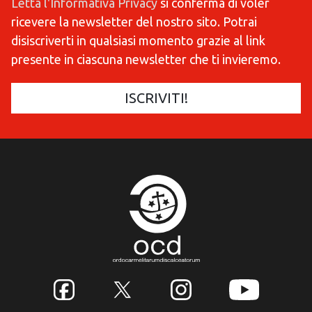
Letta l'Informativa Privacy
si conferma di voler
ricevere la newsletter del nostro sito. Potrai
disiscriverti in qualsiasi momento grazie al link
presente in ciascuna newsletter che ti invieremo.