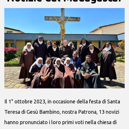
Il 1° ottobre 2023, in occasione della festa di Santa
Teresa di Gesù Bambino, nostra Patrona, 13 novizi
hanno pronunciato i loro primi voti nella chiesa di