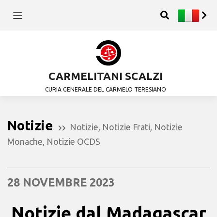
CARMELITANI SCALZI
CURIA GENERALE DEL CARMELO TERESIANO
Notizie
Notizie
,
Notizie Frati
,
Notizie
Monache
,
Notizie OCDS
28 NOVEMBRE 2023
Notizie dal Madagascar