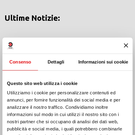
Ultime Notizie:
MESSICO: ASSEMBLEA PLENARIA OCD
Consenso
Dettagli
Informazioni sui cookie
Questo sito web utilizza i cookie
Utilizziamo i cookie per personalizzare contenuti ed
annunci, per fornire funzionalità dei social media e per
analizzare il nostro traffico. Condividiamo inoltre
informazioni sul modo in cui utilizzi il nostro sito con i
nostri partner che si occupano di analisi dei dati web,
pubblicità e social media, i quali potrebbero combinarle