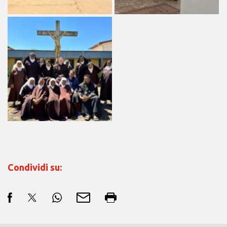
Condividi su: