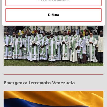
Rifiuta
Emergenza terremoto Venezuela