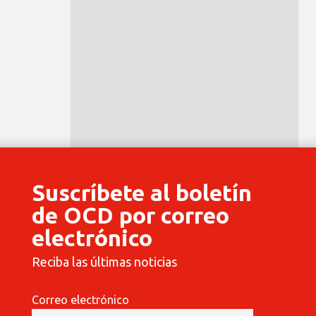
Suscríbete al boletín
de OCD por correo
electrónico
Reciba las últimas noticias
Correo electrónico