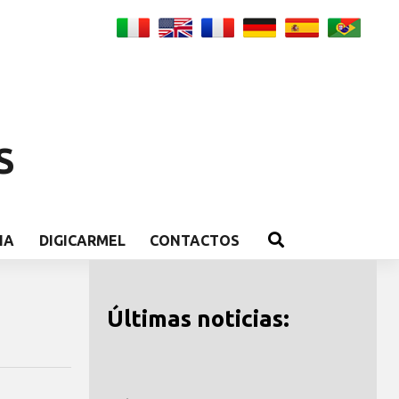
S
IA
DIGICARMEL
CONTACTOS
Últimas noticias: