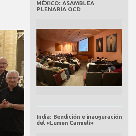
MÉXICO: ASAMBLEA
PLENARIA OCD
India: Bendición e inauguración
del «Lumen Carmeli»