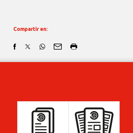
Compartir en: