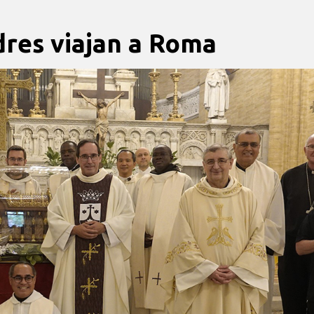
adres viajan a Roma