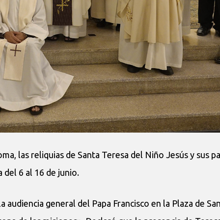
oma, las reliquias de Santa Teresa del Niño Jesús y sus pa
del 6 al 16 de junio.
 la audiencia general del Papa Francisco en la Plaza de Sa