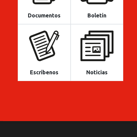
Documentos
Boletín
Escríbenos
Noticias