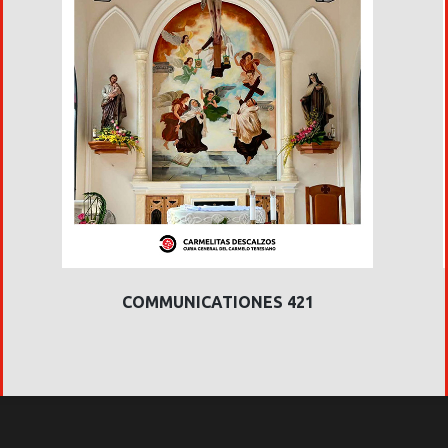
COMMUNICATIONES 421