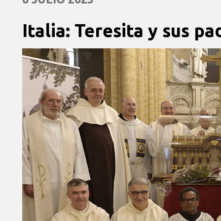
Italia: Teresita y sus p