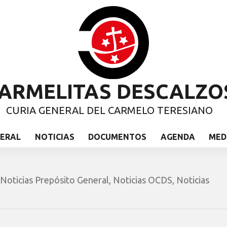
ARMELITAS DESCALZO
CURIA GENERAL DEL CARMELO TERESIANO
NERAL
NOTICIAS
DOCUMENTOS
AGENDA
MED
Noticias Prepósito General
,
Noticias OCDS
,
Noticias