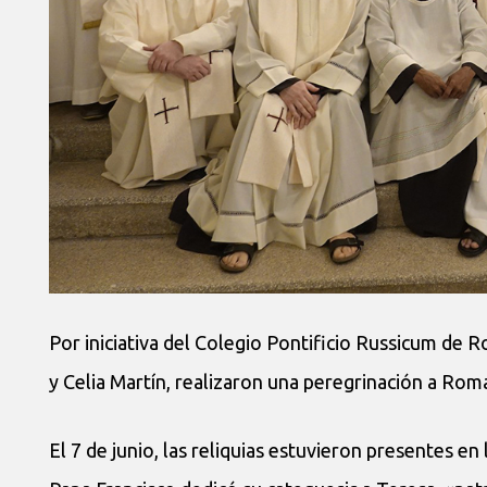
Por iniciativa del Colegio Pontificio Russicum de R
y Celia Martín, realizaron una peregrinación a Roma 
El 7 de junio, las reliquias estuvieron presentes en