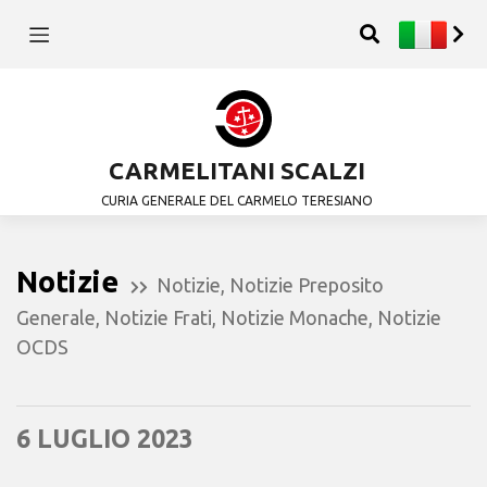
CARMELITANI SCALZI
CURIA GENERALE DEL CARMELO TERESIANO
Notizie
Notizie
,
Notizie Preposito
Generale
,
Notizie Frati
,
Notizie Monache
,
Notizie
OCDS
6 LUGLIO 2023