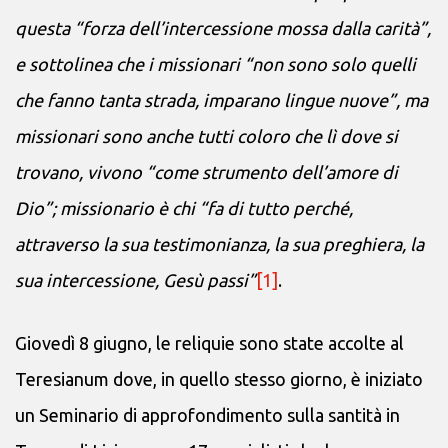
questa “forza dell’intercessione mossa dalla carità”,
e sottolinea che i missionari “non sono solo quelli
che fanno tanta strada, imparano lingue nuove”, ma
missionari sono anche tutti coloro che lì dove si
trovano, vivono “come strumento dell’amore di
Dio”; missionario è chi “fa di tutto perché,
attraverso la sua testimonianza, la sua preghiera, la
sua intercessione, Gesù passi”
[1]
.
Giovedì 8 giugno, le reliquie sono state accolte al
Teresianum dove, in quello stesso giorno, è iniziato
un Seminario di approfondimento sulla santità in