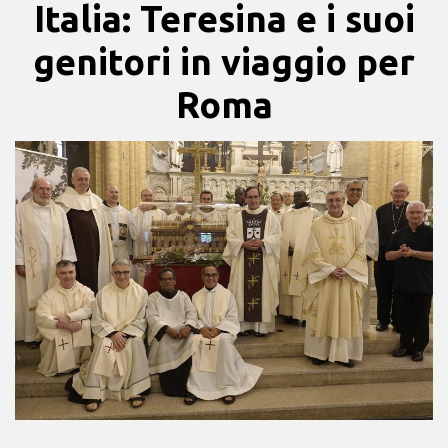
Italia: Teresina e i suoi
genitori in viaggio per
Roma