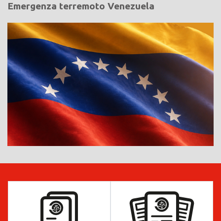
Emergenza terremoto Venezuela