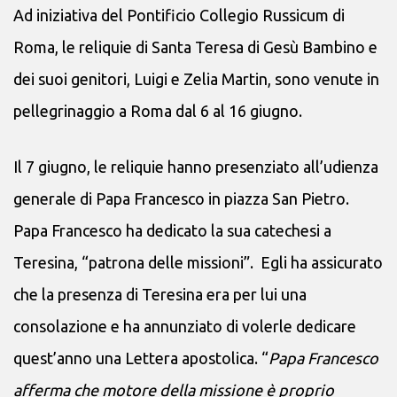
Ad iniziativa del Pontificio Collegio Russicum di
Roma, le reliquie di Santa Teresa di Gesù Bambino e
dei suoi genitori, Luigi e Zelia Martin, sono venute in
pellegrinaggio a Roma dal 6 al 16 giugno.
Il 7 giugno, le reliquie hanno presenziato all’udienza
generale di Papa Francesco in piazza San Pietro.
Papa Francesco ha dedicato la sua catechesi a
Teresina, “patrona delle missioni”. Egli ha assicurato
che la presenza di Teresina era per lui una
consolazione e ha annunziato di volerle dedicare
quest’anno una Lettera apostolica. “
Papa Francesco
afferma che motore della missione è proprio