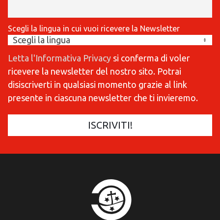
Scegli la lingua in cui vuoi ricevere la Newsletter
Letta l'Informativa Privacy
si conferma di voler
ricevere la newsletter del nostro sito. Potrai
disiscriverti in qualsiasi momento grazie al link
presente in ciascuna newsletter che ti invieremo.