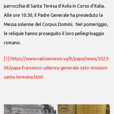
parrocchia di Santa Teresa d’Avila in Corso d’Italia.
Alle ore 10.30, il Padre Generale ha presieduto la
Messa solenne del Corpus Domini. Nel pomeriggio,
le reliquie hanno proseguito il loro pellegrinaggio
romano.
[1]
https://www.vaticannews.va/it/papa/news/2023-
06/papa-francesco-udienza-generale-zelo-missioni-
santa-teresina.html