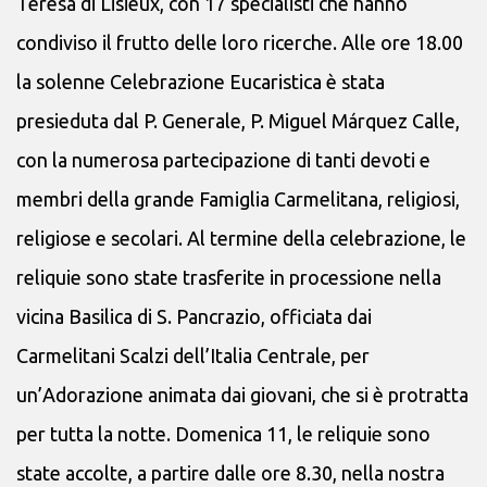
Teresa di Lisieux, con 17 specialisti che hanno
condiviso il frutto delle loro ricerche. Alle ore 18.00
la solenne Celebrazione Eucaristica è stata
presieduta dal P. Generale, P. Miguel Márquez Calle,
con la numerosa partecipazione di tanti devoti e
membri della grande Famiglia Carmelitana, religiosi,
religiose e secolari. Al termine della celebrazione, le
reliquie sono state trasferite in processione nella
vicina Basilica di S. Pancrazio, officiata dai
Carmelitani Scalzi dell’Italia Centrale, per
un’Adorazione animata dai giovani, che si è protratta
per tutta la notte. Domenica 11, le reliquie sono
state accolte, a partire dalle ore 8.30, nella nostra