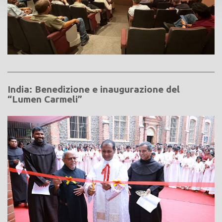
India: Benedizione e inaugurazione del
“Lumen Carmeli”