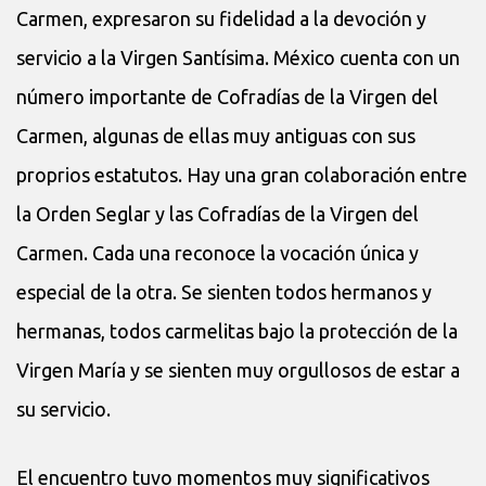
Carmen, expresaron su fidelidad a la devoción y
servicio a la Virgen Santísima. México cuenta con un
número importante de Cofradías de la Virgen del
Carmen, algunas de ellas muy antiguas con sus
proprios estatutos. Hay una gran colaboración entre
la Orden Seglar y las Cofradías de la Virgen del
Carmen. Cada una reconoce la vocación única y
especial de la otra. Se sienten todos hermanos y
hermanas, todos carmelitas bajo la protección de la
Virgen María y se sienten muy orgullosos de estar a
su servicio.
El encuentro tuvo momentos muy significativos