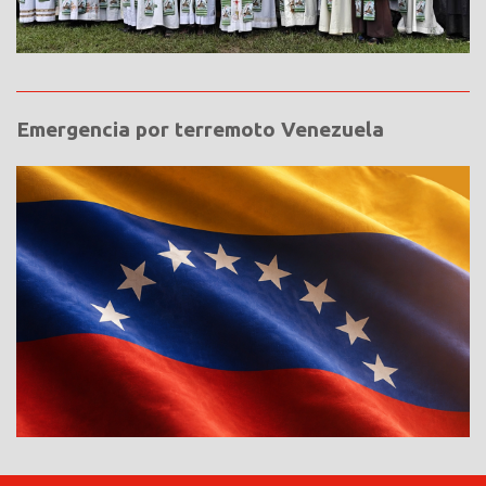
Emergencia por terremoto Venezuela