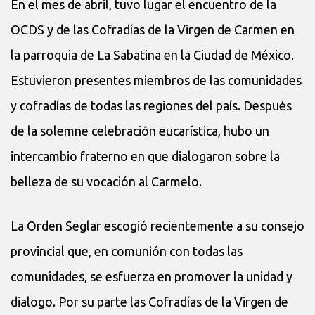
En el mes de abril, tuvo lugar el encuentro de la
OCDS y de las Cofradías de la Virgen de Carmen en
la parroquia de La Sabatina en la Ciudad de México.
Estuvieron presentes miembros de las comunidades
y cofradías de todas las regiones del país. Después
de la solemne celebración eucarística, hubo un
intercambio fraterno en que dialogaron sobre la
belleza de su vocación al Carmelo.
La Orden Seglar escogió recientemente a su consejo
provincial que, en comunión con todas las
comunidades, se esfuerza en promover la unidad y
dialogo. Por su parte las Cofradías de la Virgen de