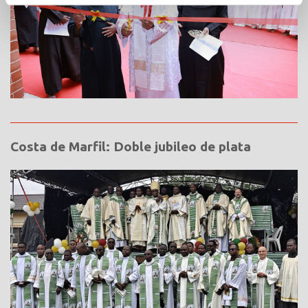
Costa de Marfil: Doble jubileo de plata