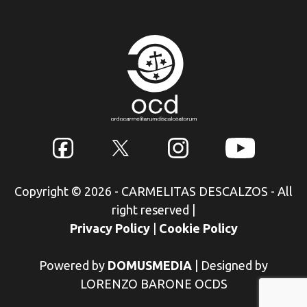
Copyright © 2026 - CARMELITAS DESCALZOS - All
right reserved
|
Privacy Policy
|
Cookie Policy
Powered by
DOMUSMEDIA
|
Designed by
LORENZO BARONE OCDS