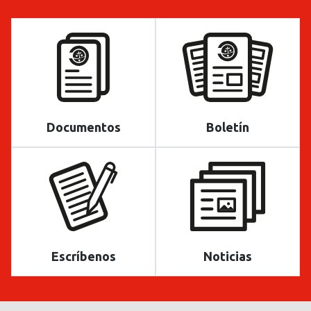
Documentos
Boletín
Escríbenos
Noticias