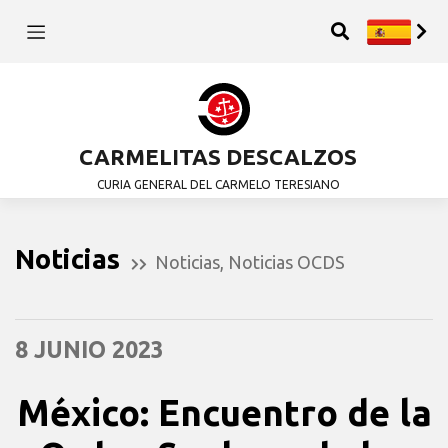
CARMELITAS DESCALZOS
CURIA GENERAL DEL CARMELO TERESIANO
Noticias
Noticias
,
Noticias OCDS
8 JUNIO 2023
México: Encuentro de la