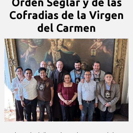
Orden Seglar y de las
Cofradias de la Virgen
del Carmen