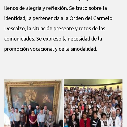
llenos de alegría y reflexión. Se trato sobre la
identidad, la pertenencia a la Orden del Carmelo
Descalzo, la situación presente y retos de las
comunidades. Se expreso la necesidad de la
promoción vocacional y de la sinodalidad.