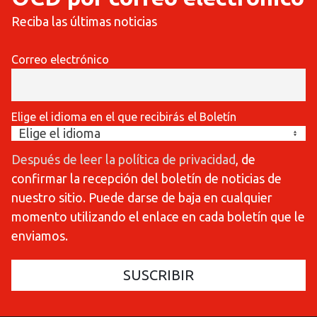
Reciba las últimas noticias
Correo electrónico
Elige el idioma en el que recibirás el Boletín
Después de leer la política de privacidad
, de
confirmar la recepción del boletín de noticias de
nuestro sitio. Puede darse de baja en cualquier
momento utilizando el enlace en cada boletín que le
enviamos.