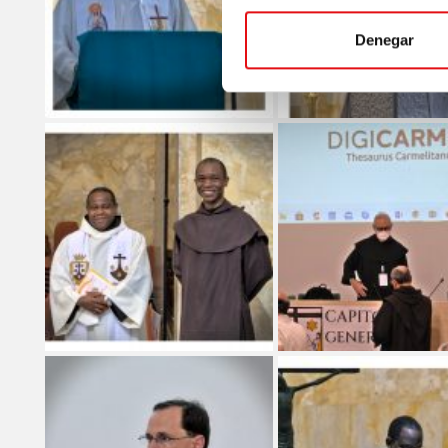
Denegar