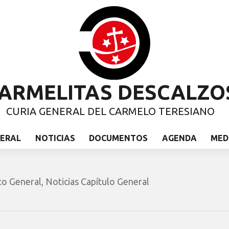
ARMELITAS DESCALZO
CURIA GENERAL DEL CARMELO TERESIANO
NERAL
NOTICIAS
DOCUMENTOS
AGENDA
MED
to General
,
Noticias Capítulo General