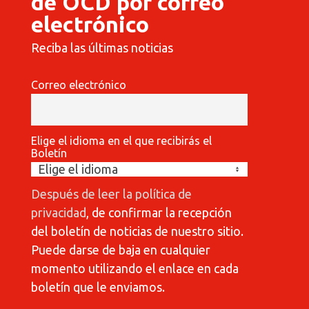
de OCD por correo
electrónico
Reciba las últimas noticias
Correo electrónico
Elige el idioma en el que recibirás el
Boletín
Después de leer la política de
privacidad
, de confirmar la recepción
del boletín de noticias de nuestro sitio.
Puede darse de baja en cualquier
momento utilizando el enlace en cada
boletín que le enviamos.