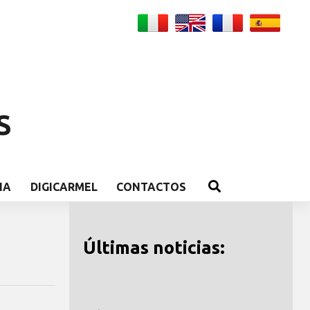
S
IA
DIGICARMEL
CONTACTOS
Últimas noticias: