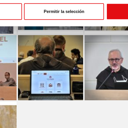
Permitir la selección