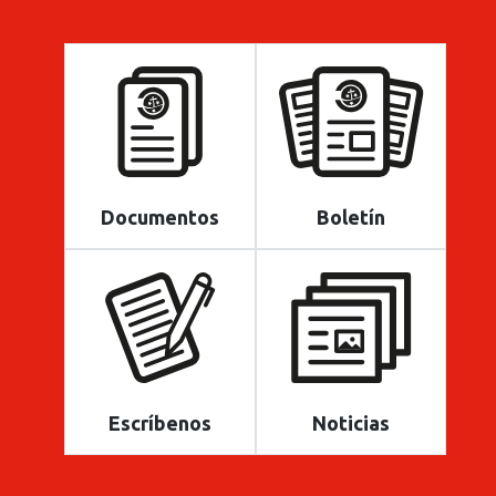
Documentos
Boletín
Escríbenos
Noticias