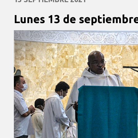
Lunes 13 de septiembr