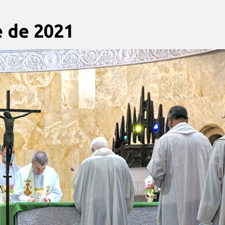
e de 2021