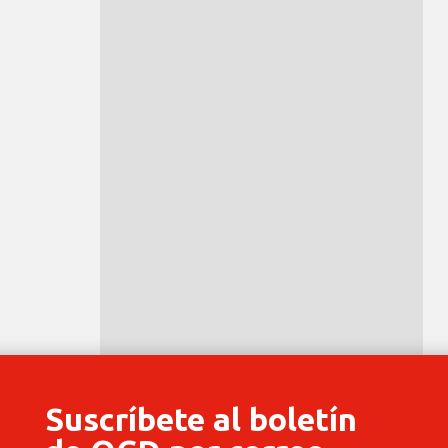
Suscríbete al boletín