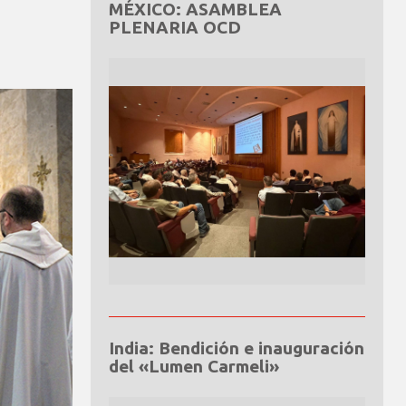
MÉXICO: ASAMBLEA
PLENARIA OCD
India: Bendición e inauguración
del «Lumen Carmeli»