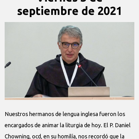
septiembre de 2021
Nuestros hermanos de lengua inglesa fueron los
encargados de animar la liturgia de hoy. El P. Daniel
Chowning, ocd, en su homilía, nos recordó que la