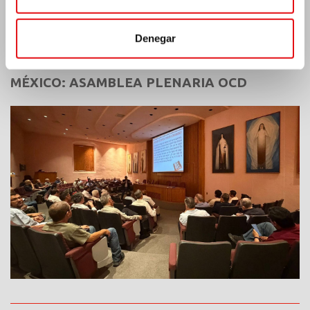
Últimas noticias:
Denegar
MÉXICO: ASAMBLEA PLENARIA OCD