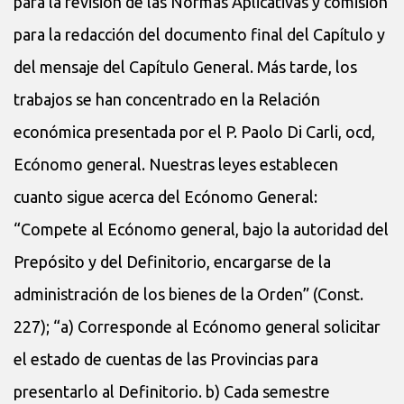
para la revisión de las Normas Aplicativas y comisión
para la redacción del documento final del Capítulo y
del mensaje del Capítulo General. Más tarde, los
trabajos se han concentrado en la Relación
económica presentada por el P. Paolo Di Carli, ocd,
Ecónomo general. Nuestras leyes establecen
cuanto sigue acerca del Ecónomo General:
“Compete al Ecónomo general, bajo la autoridad del
Prepósito y del Definitorio, encargarse de la
administración de los bienes de la Orden” (Const.
227); “a) Corresponde al Ecónomo general solicitar
el estado de cuentas de las Provincias para
presentarlo al Definitorio. b) Cada semestre