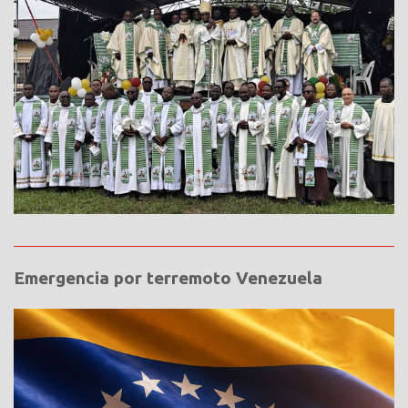
Emergencia por terremoto Venezuela