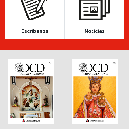
Escríbenos
Noticias