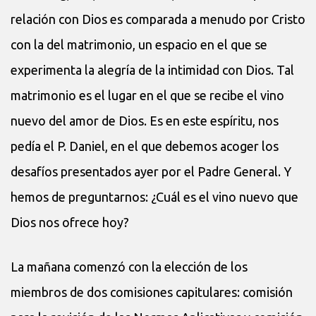
relación con Dios es comparada a menudo por Cristo
con la del matrimonio, un espacio en el que se
experimenta la alegría de la intimidad con Dios. Tal
matrimonio es el lugar en el que se recibe el vino
nuevo del amor de Dios. Es en este espíritu, nos
pedía el P. Daniel, en el que debemos acoger los
desafíos presentados ayer por el Padre General. Y
hemos de preguntarnos: ¿Cuál es el vino nuevo que
Dios nos ofrece hoy?
La mañana comenzó con la elección de los
miembros de dos comisiones capitulares: comisión