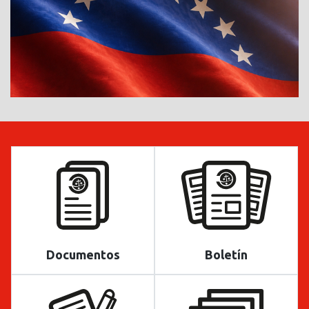
Documentos
Boletín