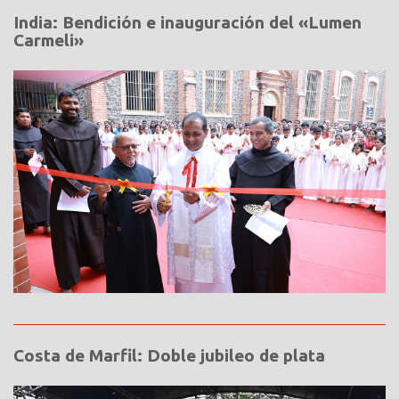
India: Bendición e inauguración del «Lumen
Carmeli»
Costa de Marfil: Doble jubileo de plata