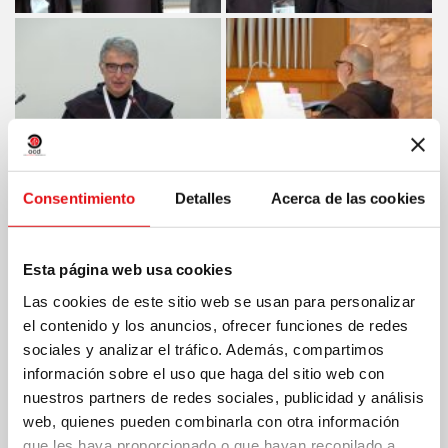
Consentimiento
Detalles
Acerca de las cookies
Esta página web usa cookies
Las cookies de este sitio web se usan para personalizar
el contenido y los anuncios, ofrecer funciones de redes
sociales y analizar el tráfico. Además, compartimos
información sobre el uso que haga del sitio web con
nuestros partners de redes sociales, publicidad y análisis
web, quienes pueden combinarla con otra información
que les haya proporcionado o que hayan recopilado a