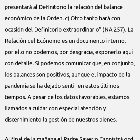
presentará al Definitorio la relación del balance
económico de la Orden. c) Otro tanto hará con
ocasión del Definitorio extraordinario” (NA 257). La
Relación del Ecónomo es un documento interno,
por ello no podemos, por desgracia, exponerlo aquí
con detalle. Sí podemos comunicar que, en conjunto,
los balances son positivos, aunque el impacto de la
pandemia se ha dejado sentir en estos últimos
tiempos. A pesar de los datos favorables, estamos
llamados a cuidar con especial atención y
discernimiento la gestión de nuestros bienes.
Al final de la mañana el Padre Saverio Cannistrà ocd,