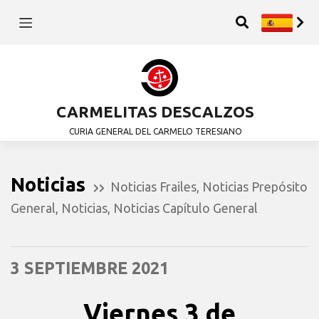
CARMELITAS DESCALZOS
CURIA GENERAL DEL CARMELO TERESIANO
Noticias
Noticias Frailes
,
Noticias Prepósito
General
,
Noticias
,
Noticias Capítulo General
3 SEPTIEMBRE 2021
Viernes 3 de