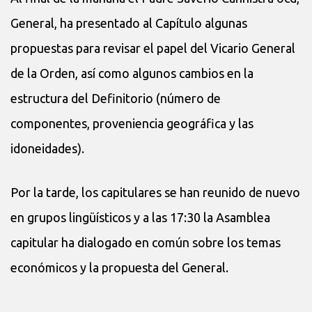
General, ha presentado al Capítulo algunas
propuestas para revisar el papel del Vicario General
de la Orden, así como algunos cambios en la
estructura del Definitorio (número de
componentes, proveniencia geográfica y las
idoneidades).
Por la tarde, los capitulares se han reunido de nuevo
en grupos lingüísticos y a las 17:30 la Asamblea
capitular ha dialogado en común sobre los temas
económicos y la propuesta del General.