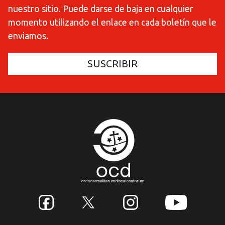
nuestro sitio. Puede darse de baja en cualquier
momento utilizando el enlace en cada boletín que le
enviamos.