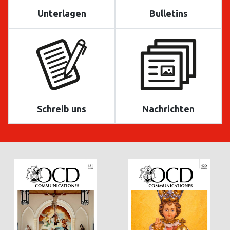
Unterlagen
Bulletins
Schreib uns
Nachrichten