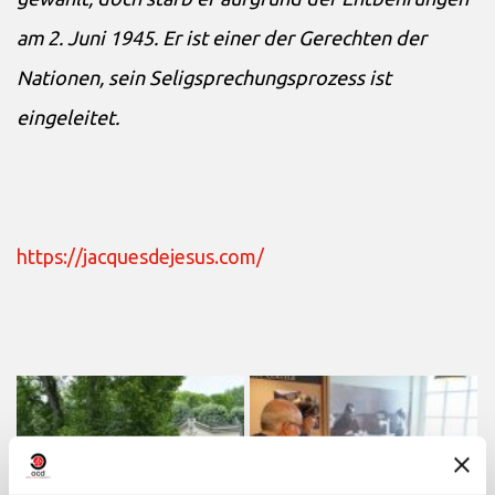
am 2. Juni 1945. Er ist einer der Gerechten der
Nationen, sein Seligsprechungsprozess ist
eingeleitet.
https://jacquesdejesus.com/