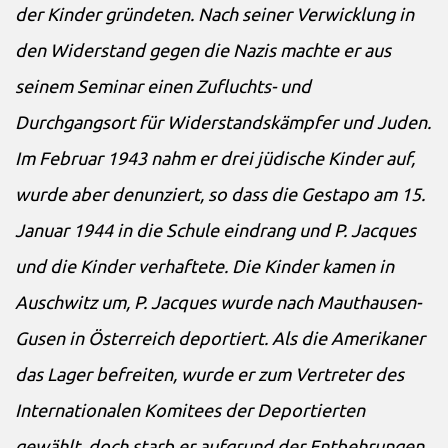
der Kinder gründeten. Nach seiner Verwicklung in
den Widerstand gegen die Nazis machte er aus
seinem Seminar einen Zufluchts- und
Durchgangsort für Widerstandskämpfer und Juden.
Im Februar 1943 nahm er drei jüdische Kinder auf,
wurde aber denunziert, so dass die Gestapo am 15.
Januar 1944 in die Schule eindrang und P. Jacques
und die Kinder verhaftete. Die Kinder kamen in
Auschwitz um, P. Jacques wurde nach Mauthausen-
Gusen in Österreich deportiert. Als die Amerikaner
das Lager befreiten, wurde er zum Vertreter des
Internationalen Komitees der Deportierten
gewählt, doch starb er aufgrund der Entbehrungen