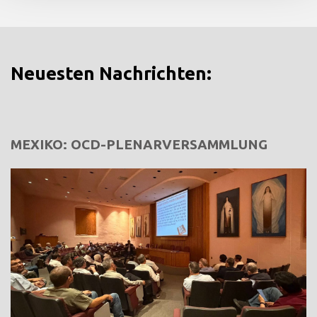
Neuesten Nachrichten:
MEXIKO: OCD-PLENARVERSAMMLUNG