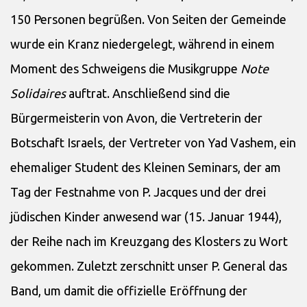
150 Personen begrüßen. Von Seiten der Gemeinde
wurde ein Kranz niedergelegt, während in einem
Moment des Schweigens die Musikgruppe
Note
Solidaires
auftrat. Anschließend sind die
Bürgermeisterin von Avon, die Vertreterin der
Botschaft Israels, der Vertreter von Yad Vashem, ein
ehemaliger Student des Kleinen Seminars, der am
Tag der Festnahme von P. Jacques und der drei
jüdischen Kinder anwesend war (15. Januar 1944),
der Reihe nach im Kreuzgang des Klosters zu Wort
gekommen. Zuletzt zerschnitt unser P. General das
Band, um damit die offizielle Eröffnung der