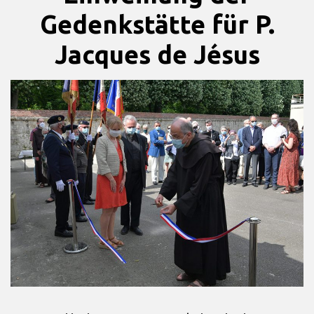
Gedenkstätte für P.
Jacques de Jésus