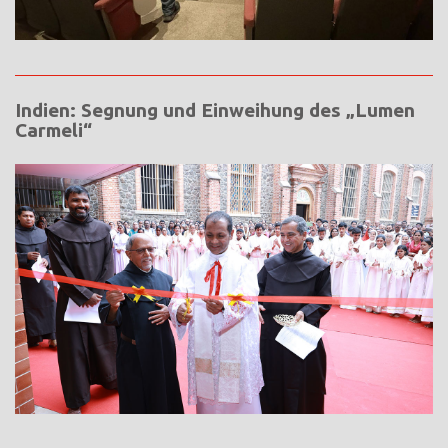
Indien: Segnung und Einweihung des „Lumen
Carmeli“