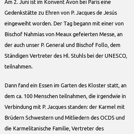
Am 2. Juni ist im Konvent Avon bei Paris eine
Gedenkstätte zu Ehren von P. Jacques de Jesús
eingeweiht worden. Der Tag begann mit einer von
Bischof Nahmias von Meaux gefeierten Messe, an
der auch unser P. General und Bischof Follo, dem
Ständigen Vertreter des Hl. Stuhls bei der UNESCO,
teilnahmen.
Dann fand ein Essen im Garten des Kloster statt, an
dem ca. 100 Menschen teilnahmen, die irgendwie in
Verbindung mit P. Jacques standen: der Karmel mit
Brüdern Schwestern und Mitliedern des OCDS und
die Karmelitanische Familie, Vertreter des