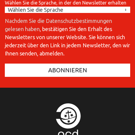
Wählen Sie die Sprache, in der den Newsletter erhalten
Nachdem Sie die Datenschutzbestimmungen
gelesen haben
, bestätigen Sie den Erhalt des
Newsletters von unserer Website. Sie können sich
jederzeit über den Link in jedem Newsletter, den wir
Ihnen senden, abmelden.