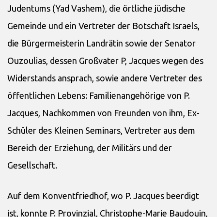
Judentums (Yad Vashem), die örtliche jüdische
Gemeinde und ein Vertreter der Botschaft Israels,
die Bürgermeisterin Landrätin sowie der Senator
Ouzoulias, dessen Großvater P, Jacques wegen des
Widerstands ansprach, sowie andere Vertreter des
öffentlichen Lebens: Familienangehörige von P.
Jacques, Nachkommen von Freunden von ihm, Ex-
Schüler des Kleinen Seminars, Vertreter aus dem
Bereich der Erziehung, der Militärs und der
Gesellschaft.
Auf dem Konventfriedhof, wo P. Jacques beerdigt
ist, konnte P. Provinzial, Christophe-Marie Baudouin,