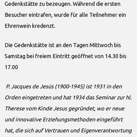
Gedenkstätte zu bezeugen. Während die ersten
Besucher eintrafen, wurde für alle Teilnehmer ein
Ehrenwein kredenzt.
Die Gedenkstätte ist an den Tagen Mittwoch bis
Samstag bei freiem Eintritt geöffnet von 14.30 bis
17.00
P.
Jacques de Jesús (1900-1945) ist 1931 in den
Orden eingetreten und hat 1934 das Seminar zur hl.
Therese vom Kinde Jesus gegründet, wo er neue
und innovative Erziehungsmethoden eingeführt
hat, die sich auf Vertrauen und Eigenverantwortung