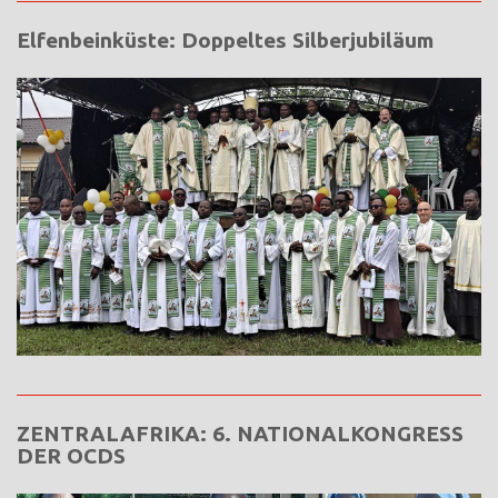
Elfenbeinküste: Doppeltes Silberjubiläum
ZENTRALAFRIKA: 6. NATIONALKONGRESS
DER OCDS