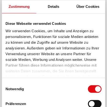
Zustimmung
Details
Über Cookies
Diese Webseite verwendet Cookies
Wir verwenden Cookies, um Inhalte und Anzeigen zu
personalisieren, Funktionen für soziale Medien anbieten
zu können und die Zugriffe auf unsere Website zu
analysieren. Außerdem geben wir Informationen zu Ihrer
Verwendung unserer Website an unsere Partner für
soziale Medien, Werbung und Analysen weiter. Unsere
Partner führen diese Informationen möglicherweise mit
weiteren Daten zusammen, die Sie ihnen bereitgestellt
haben oder die sie im Rahmen Ihrer Nutzung der Dienste
gesammelt haben.
Einwilligungsauswahl
Notwendig
Präferenzen