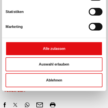
Statistiken
Marketing
Alle zulassen
Auswahl erlauben
Ablehnen
Teilen auf: