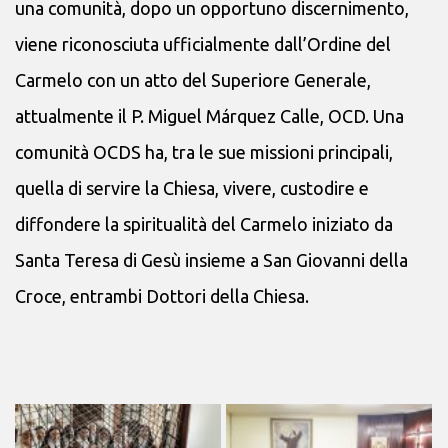
una comunità, dopo un opportuno discernimento,
viene riconosciuta ufficialmente dall’Ordine del
Carmelo con un atto del Superiore Generale,
attualmente il P. Miguel Márquez Calle, OCD. Una
comunità OCDS ha, tra le sue missioni principali,
quella di servire la Chiesa, vivere, custodire e
diffondere la spiritualità del Carmelo iniziato da
Santa Teresa di Gesù insieme a San Giovanni della
Croce, entrambi Dottori della Chiesa.