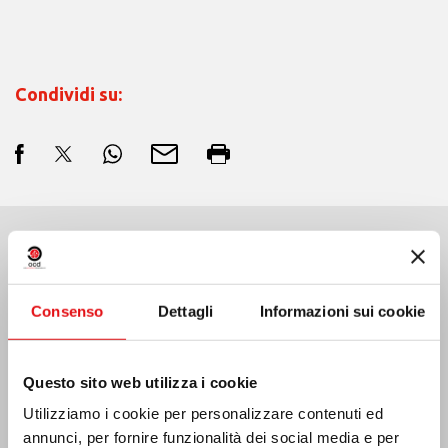
Condividi su:
Ultime Notizie:
Consenso
Dettagli
Informazioni sui cookie
MESSICO: ASSEMBLEA PLENARIA OCD
Questo sito web utilizza i cookie
Utilizziamo i cookie per personalizzare contenuti ed
annunci, per fornire funzionalità dei social media e per