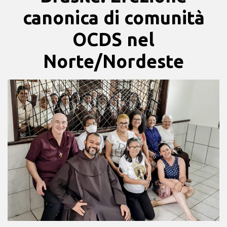
canonica di comunità
OCDS nel
Norte/Nordeste