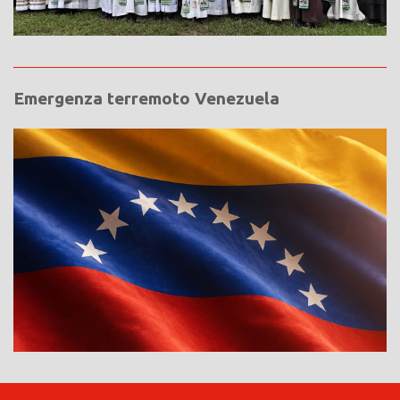
Emergenza terremoto Venezuela