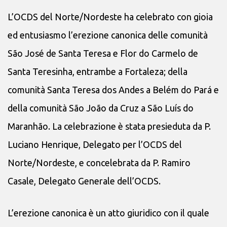
L’OCDS del Norte/Nordeste ha celebrato con gioia
ed entusiasmo l’erezione canonica delle comunità
São José de Santa Teresa e Flor do Carmelo de
Santa Teresinha, entrambe a Fortaleza; della
comunità Santa Teresa dos Andes a Belém do Pará e
della comunità São João da Cruz a São Luís do
Maranhão. La celebrazione è stata presieduta da P.
Luciano Henrique, Delegato per l’OCDS del
Norte/Nordeste, e concelebrata da P. Ramiro
Casale, Delegato Generale dell’OCDS.
L’erezione canonica è un atto giuridico con il quale