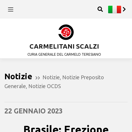
CARMELITANI SCALZI
CURIA GENERALE DEL CARMELO TERESIANO
Notizie
Notizie
,
Notizie Preposito
Generale
,
Notizie OCDS
22 GENNAIO 2023
Brasile: Erezione