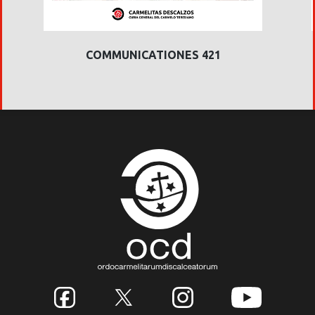
COMMUNICATIONES 421