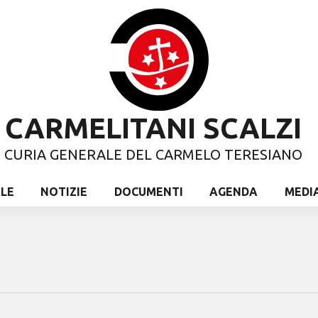
CARMELITANI SCALZI
CURIA GENERALE DEL CARMELO TERESIANO
ALE
NOTIZIE
DOCUMENTI
AGENDA
MEDI