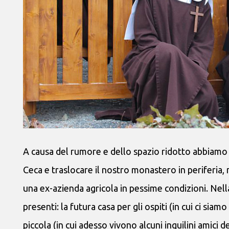
A causa del rumore e dello spazio ridotto abbiamo de
Ceca e traslocare il nostro monastero in periferia,
una ex-azienda agricola in pessime condizioni. Nell
presenti: la futura casa per gli ospiti (in cui ci sia
piccola (in cui adesso vivono alcuni inquilini amici 