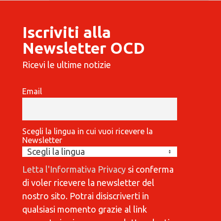
Iscriviti alla
Newsletter OCD
Ricevi le ultime notizie
Email
Scegli la lingua in cui vuoi ricevere la
Newsletter
Letta l'Informativa Privacy
si conferma
di voler ricevere la newsletter del
nostro sito. Potrai disiscriverti in
qualsiasi momento grazie al link