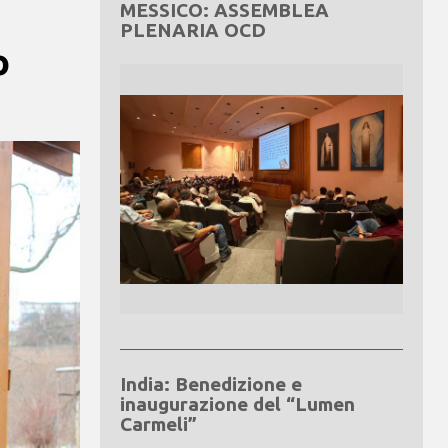
MESSICO: ASSEMBLEA
PLENARIA OCD
o
India: Benedizione e
inaugurazione del “Lumen
Carmeli”