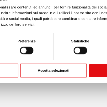
4
nalizzare contenuti ed annunci, per fornire funzionalità dei socia
inoltre informazioni sul modo in cui utilizzi il nostro sito con i n
icità e social media, i quali potrebbero combinarle con altre inform
lizzo dei loro servizi.
Preferenze
Statistiche
Accetta selezionati