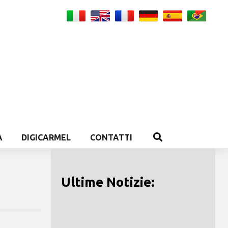
A
DIGICARMEL
CONTATTI
Ultime Notizie: