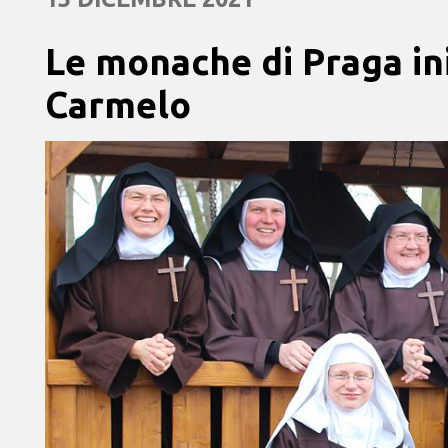
Le monache di Praga in
Carmelo