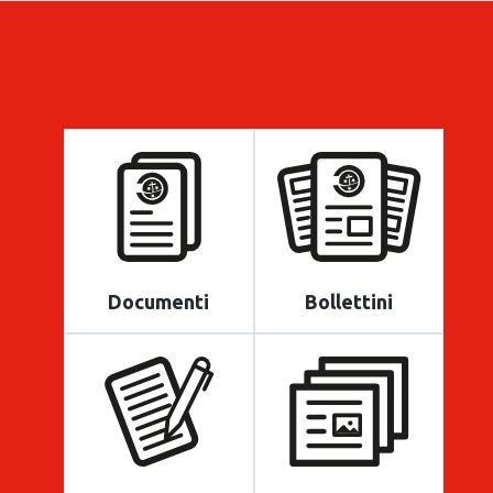
Documenti
Bollettini