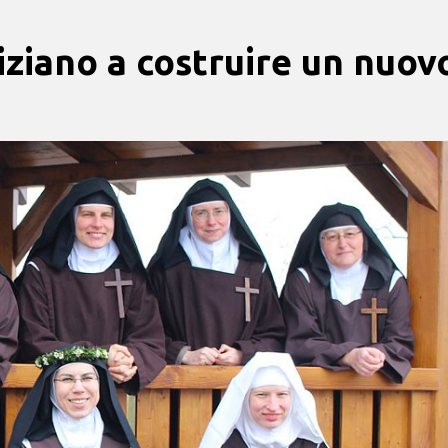
iziano a costruire un nuov