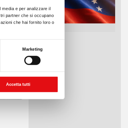
l media e per analizzare il
ostri partner che si occupano
azioni che hai fornito loro o
Marketing
Accetta tutti