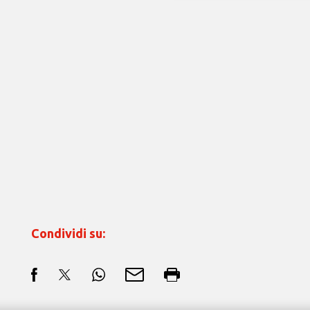
Condividi su: