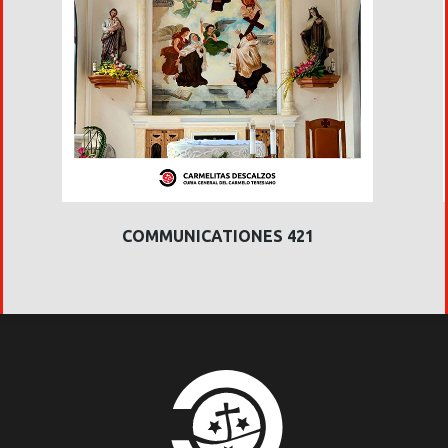
COMMUNICATIONES 421