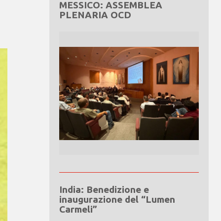
MESSICO: ASSEMBLEA
PLENARIA OCD
India: Benedizione e
inaugurazione del “Lumen
Carmeli”