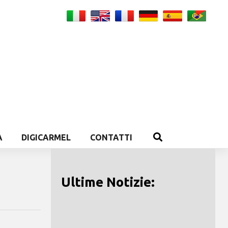
A
DIGICARMEL
CONTATTI
Ultime Notizie: