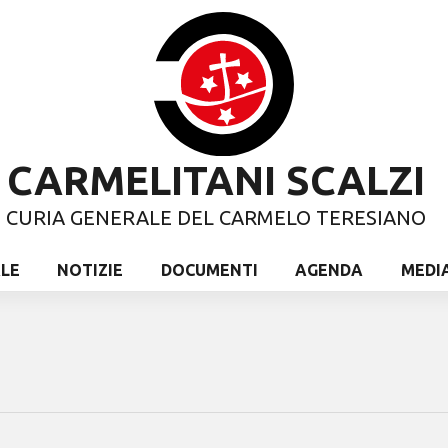
CARMELITANI SCALZI
CURIA GENERALE DEL CARMELO TERESIANO
ALE
NOTIZIE
DOCUMENTI
AGENDA
MEDI