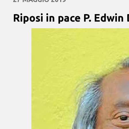
Riposi in pace P. Edwin 