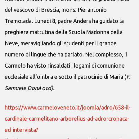
del vescovo di Brescia, mons. Pierantonio
Tremolada. Lunedì 8, padre Anders ha guidato la
preghiera mattutina della Scuola Madonna della
Neve, meravigliando gli studenti per il grande
numero di lingue che ha parlato. Nel complesso, il
Carmelo ha visto rinsaldati i legami di comunione
ecclesiale all’ombra e sotto il patrocinio di Maria (
F.
Samuele Donà ocd).
https://www.carmeloveneto.it/joomla/adro/658-il-
cardinale-carmelitano-arborelius-ad-adro-cronaca-
ed-intervista?