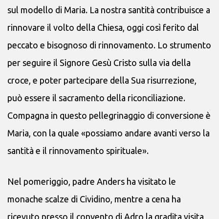
sul modello di Maria. La nostra santità contribuisce a
rinnovare il volto della Chiesa, oggi così ferito dal
peccato e bisognoso di rinnovamento. Lo strumento
per seguire il Signore Gesù Cristo sulla via della
croce, e poter partecipare della Sua risurrezione,
può essere il sacramento della riconciliazione.
Compagna in questo pellegrinaggio di conversione è
Maria, con la quale «possiamo andare avanti verso la
santità e il rinnovamento spirituale».
Nel pomeriggio, padre Anders ha visitato le
monache scalze di Cividino, mentre a cena ha
ricevuto presso il convento di Adro la gradita visita