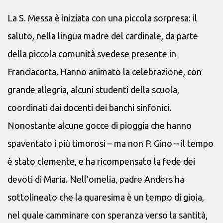
La S. Messa è iniziata con una piccola sorpresa: il
saluto, nella lingua madre del cardinale, da parte
della piccola comunità svedese presente in
Franciacorta. Hanno animato la celebrazione, con
grande allegria, alcuni studenti della scuola,
coordinati dai docenti dei banchi sinfonici.
Nonostante alcune gocce di pioggia che hanno
spaventato i più timorosi – ma non P. Gino – il tempo
è stato clemente, e ha ricompensato la fede dei
devoti di Maria. Nell’omelia, padre Anders ha
sottolineato che la quaresima è un tempo di gioia,
nel quale camminare con speranza verso la santità,