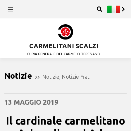
CARMELITANI SCALZI
CURIA GENERALE DEL CARMELO TERESIANO
Notizie
Notizie
,
Notizie Frati
13 MAGGIO 2019
Il cardinale carmelitano