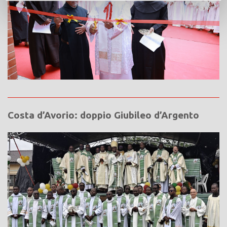
Costa d’Avorio: doppio Giubileo d’Argento