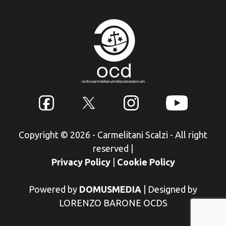
Copyright © 2026 - Carmelitani Scalzi - All right
reserved
|
Privacy Policy
|
Cookie Policy
Powered by
DOMUSMEDIA
|
Designed by
LORENZO BARONE OCDS