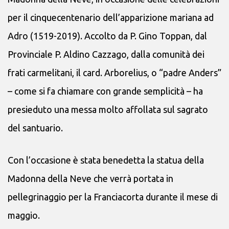
per il cinquecentenario dell’apparizione mariana ad
Adro (1519-2019). Accolto da P. Gino Toppan, dal
Provinciale P. Aldino Cazzago, dalla comunità dei
frati carmelitani, il card. Arborelius, o “padre Anders”
– come si fa chiamare con grande semplicità – ha
presieduto una messa molto affollata sul sagrato
del santuario.
Con l’occasione è stata benedetta la statua della
Madonna della Neve che verrà portata in
pellegrinaggio per la Franciacorta durante il mese di
maggio.