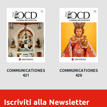
COMMUNICATIONES
COMMUNICATIONES
COMMUNICATIONES
COMMUNICATION
421
420
420
419
Iscriviti alla Newsletter