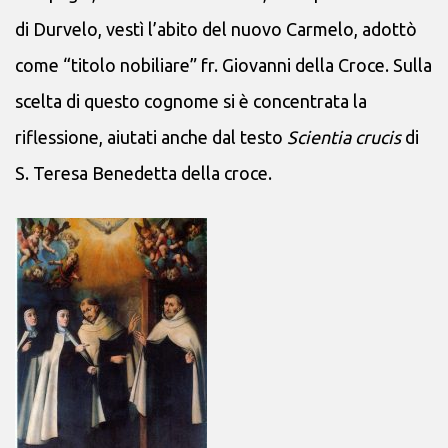
di Durvelo, vestì l’abito del nuovo Carmelo, adottò
come “titolo nobiliare” fr. Giovanni della Croce. Sulla
scelta di questo cognome si è concentrata la
riflessione, aiutati anche dal testo
Scientia crucis
di
S. Teresa Benedetta della croce.