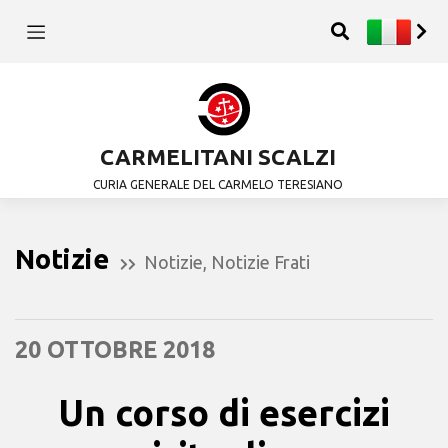
CARMELITANI SCALZI
CURIA GENERALE DEL CARMELO TERESIANO
Notizie
Notizie
,
Notizie Frati
20 OTTOBRE 2018
Un corso di esercizi