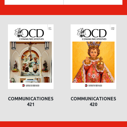
COMMUNICATIONES
COMMUNICATIONES
421
420