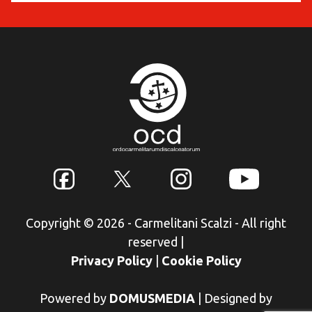
Copyright © 2026 - Carmelitani Scalzi - All right
reserved
|
Privacy Policy
|
Cookie Policy
Powered by
DOMUSMEDIA
|
Designed by