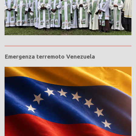
Emergenza terremoto Venezuela