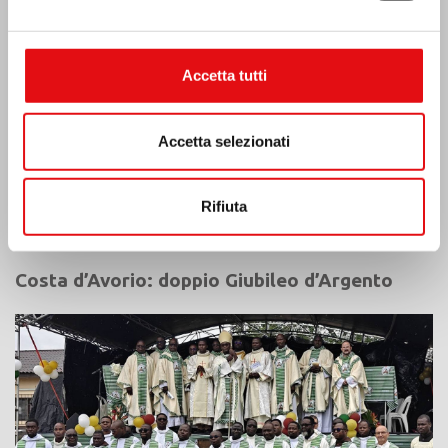
Accetta tutti
Accetta selezionati
Rifiuta
Costa d’Avorio: doppio Giubileo d’Argento