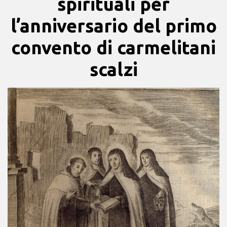
spirituali per
l’anniversario del primo
convento di carmelitani
scalzi