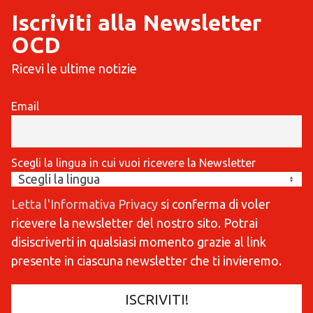
Iscriviti alla Newsletter
OCD
Ricevi le ultime notizie
Email
Scegli la lingua in cui vuoi ricevere la Newsletter
Letta l'Informativa Privacy
si conferma di voler
ricevere la newsletter del nostro sito. Potrai
disiscriverti in qualsiasi momento grazie al link
presente in ciascuna newsletter che ti invieremo.