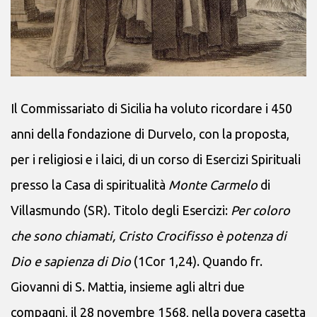
Il Commissariato di Sicilia ha voluto ricordare i 450
anni della fondazione di Durvelo, con la proposta,
per i religiosi e i laici, di un corso di Esercizi Spirituali
presso la Casa di spiritualità
Monte Carmelo
di
Villasmundo (SR). Titolo degli Esercizi:
Per coloro
che sono chiamati, Cristo Crocifisso è potenza di
Dio e sapienza di Dio
(1Cor 1,24). Quando fr.
Giovanni di S. Mattia, insieme agli altri due
compagni, il 28 novembre 1568, nella povera casetta