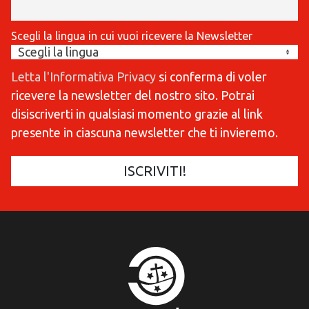
Scegli la lingua in cui vuoi ricevere la Newsletter
Letta l'Informativa Privacy
si conferma di voler
ricevere la newsletter del nostro sito. Potrai
disiscriverti in qualsiasi momento grazie al link
presente in ciascuna newsletter che ti invieremo.