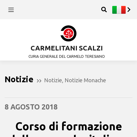
CARMELITANI SCALZI
CURIA GENERALE DEL CARMELO TERESIANO
Notizie
Notizie
,
Notizie Monache
8 AGOSTO 2018
Corso di formazione