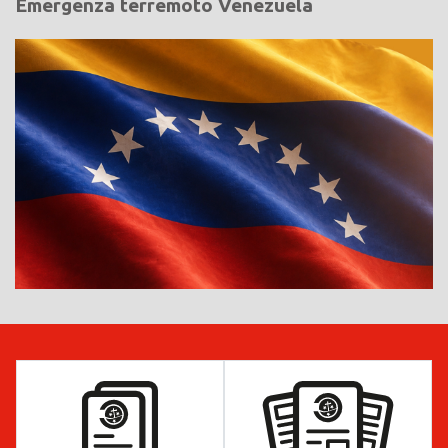
Emergenza terremoto Venezuela