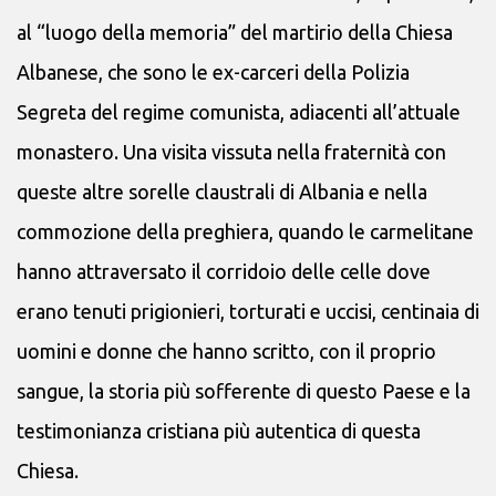
al “luogo della memoria” del martirio della Chiesa
Albanese, che sono le ex-carceri della Polizia
Segreta del regime comunista, adiacenti all’attuale
monastero. Una visita vissuta nella fraternità con
queste altre sorelle claustrali di Albania e nella
commozione della preghiera, quando le carmelitane
hanno attraversato il corridoio delle celle dove
erano tenuti prigionieri, torturati e uccisi, centinaia di
uomini e donne che hanno scritto, con il proprio
sangue, la storia più sofferente di questo Paese e la
testimonianza cristiana più autentica di questa
Chiesa.