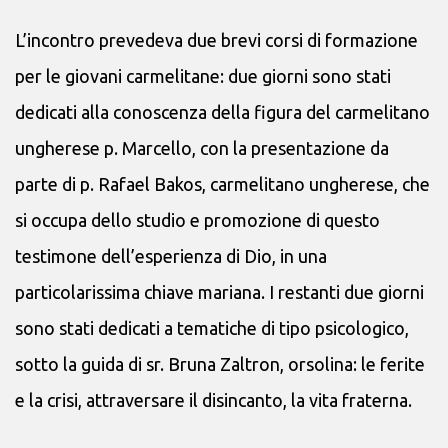
L’incontro prevedeva due brevi corsi di formazione
per le giovani carmelitane: due giorni sono stati
dedicati alla conoscenza della figura del carmelitano
ungherese p. Marcello, con la presentazione da
parte di p. Rafael Bakos, carmelitano ungherese, che
si occupa dello studio e promozione di questo
testimone dell’esperienza di Dio, in una
particolarissima chiave mariana. I restanti due giorni
sono stati dedicati a tematiche di tipo psicologico,
sotto la guida di sr. Bruna Zaltron, orsolina: le ferite
e la crisi, attraversare il disincanto, la vita fraterna.