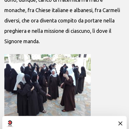
monache, fra Chiese italiane e albanesi, fra Carmeli
diversi, che ora diventa compito da portare nella
preghiera e nella missione di ciascuno, lì dove il
Signore manda.