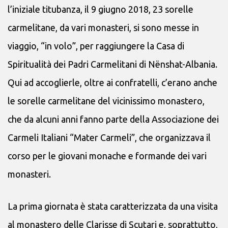
l’iniziale titubanza, il 9 giugno 2018, 23 sorelle
carmelitane, da vari monasteri, si sono messe in
viaggio, “in volo”, per raggiungere la Casa di
Spiritualità dei Padri Carmelitani di Nënshat-Albania.
Qui ad accoglierle, oltre ai confratelli, c’erano anche
le sorelle carmelitane del vicinissimo monastero,
che da alcuni anni fanno parte della Associazione dei
Carmeli Italiani “Mater Carmeli”, che organizzava il
corso per le giovani monache e formande dei vari
monasteri.
La prima giornata è stata caratterizzata da una visita
al monastero delle Clarisse di Scutari e, soprattutto,