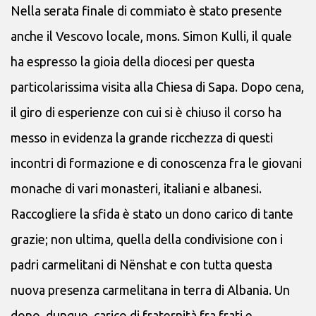
Nella serata finale di commiato è stato presente
anche il Vescovo locale, mons. Simon Kulli, il quale
ha espresso la gioia della diocesi per questa
particolarissima visita alla Chiesa di Sapa. Dopo cena,
il giro di esperienze con cui si è chiuso il corso ha
messo in evidenza la grande ricchezza di questi
incontri di formazione e di conoscenza fra le giovani
monache di vari monasteri, italiani e albanesi.
Raccogliere la sfida è stato un dono carico di tante
grazie; non ultima, quella della condivisione con i
padri carmelitani di Nënshat e con tutta questa
nuova presenza carmelitana in terra di Albania. Un
dono, dunque, carico di fraternità fra frati e