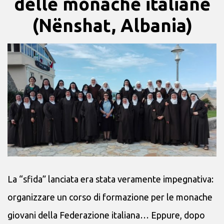
delle monache italiane
(Nënshat, Albania)
La “sfida” lanciata era stata veramente impegnativa:
organizzare un corso di formazione per le monache
giovani della Federazione italiana… Eppure, dopo