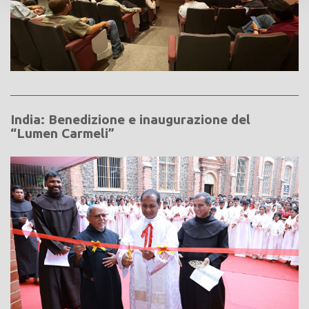
India: Benedizione e inaugurazione del
“Lumen Carmeli”