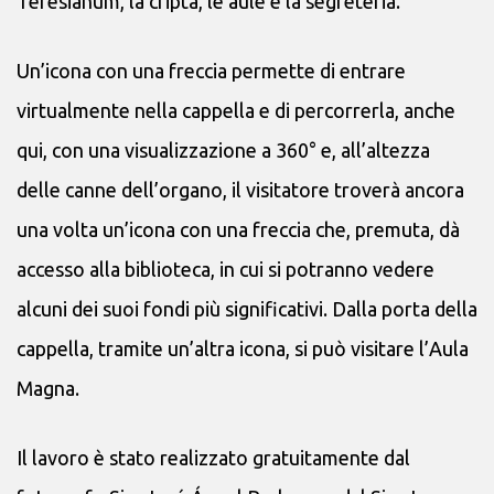
Teresianum, la cripta, le aule e la segreteria.
Un’icona con una freccia permette di entrare
virtualmente nella cappella e di percorrerla, anche
qui, con una visualizzazione a 360° e, all’altezza
delle canne dell’organo, il visitatore troverà ancora
una volta un’icona con una freccia che, premuta, dà
accesso alla biblioteca, in cui si potranno vedere
alcuni dei suoi fondi più significativi. Dalla porta della
cappella, tramite un’altra icona, si può visitare l’Aula
Magna.
Il lavoro è stato realizzato gratuitamente dal