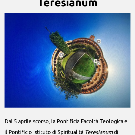
Teresianum
Dal 5 aprile scorso, la Pontificia Facoltà Teologica e
il Pontificio Istituto di Spiritualità
Teresianum
di