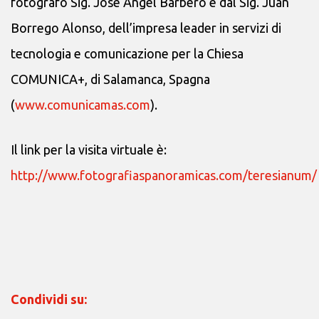
fotografo Sig. José Ángel Barbero e dal Sig. Juan
Borrego Alonso, dell’impresa leader in servizi di
tecnologia e comunicazione per la Chiesa
COMUNICA+, di Salamanca, Spagna
(
www.comunicamas.com
).
Il link per la visita virtuale è:
http://www.fotografiaspanoramicas.com/teresianum/
Condividi su: