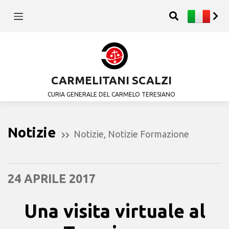
CARMELITANI SCALZI
CURIA GENERALE DEL CARMELO TERESIANO
Notizie
Notizie
,
Notizie Formazione
24 APRILE 2017
Una visita virtuale al