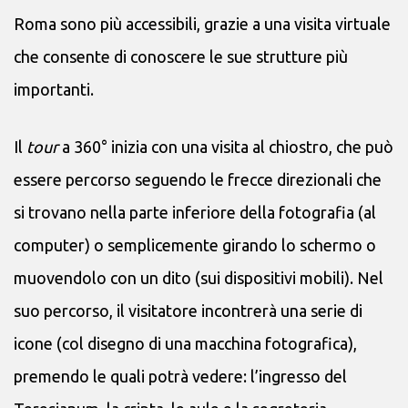
Roma sono più accessibili, grazie a una visita virtuale
che consente di conoscere le sue strutture più
importanti.
Il
tour
a 360° inizia con una visita al chiostro, che può
essere percorso seguendo le frecce direzionali che
si trovano nella parte inferiore della fotografia (al
computer) o semplicemente girando lo schermo o
muovendolo con un dito (sui dispositivi mobili). Nel
suo percorso, il visitatore incontrerà una serie di
icone (col disegno di una macchina fotografica),
premendo le quali potrà vedere: l’ingresso del