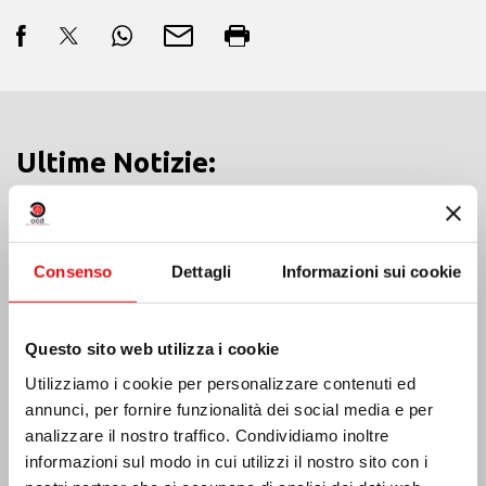
Ultime Notizie:
MESSICO: ASSEMBLEA PLENARIA OCD
Consenso
Dettagli
Informazioni sui cookie
Questo sito web utilizza i cookie
Utilizziamo i cookie per personalizzare contenuti ed
annunci, per fornire funzionalità dei social media e per
analizzare il nostro traffico. Condividiamo inoltre
informazioni sul modo in cui utilizzi il nostro sito con i