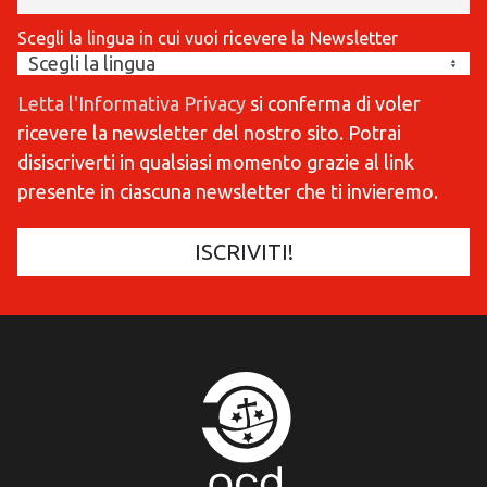
Scegli la lingua in cui vuoi ricevere la Newsletter
Letta l'Informativa Privacy
si conferma di voler
ricevere la newsletter del nostro sito. Potrai
disiscriverti in qualsiasi momento grazie al link
presente in ciascuna newsletter che ti invieremo.