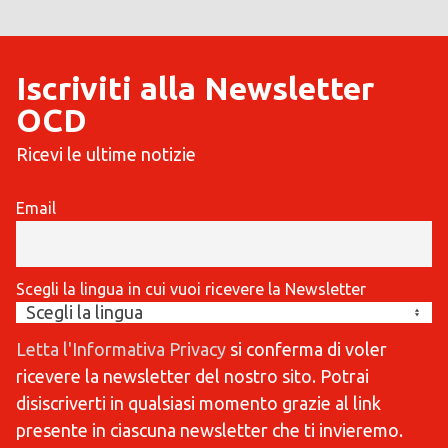
Iscriviti alla Newsletter
OCD
Ricevi le ultime notizie
Email
Scegli la lingua in cui vuoi ricevere la Newsletter
Letta l'Informativa Privacy
si conferma di voler
ricevere la newsletter del nostro sito. Potrai
disiscriverti in qualsiasi momento grazie al link
presente in ciascuna newsletter che ti invieremo.