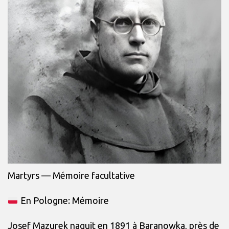
Martyrs — Mémoire facultative
En Pologne: Mémoire
Josef Mazurek naquit en 1891 à Baranowka, près de