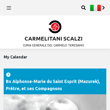
CARMELITANI SCALZI
CURIA GENERALE DEL CARMELO TERESIANO
My Calendar
Bx Alphonse-Marie du Saint Esprit (Mazurek),
Prêtre, et ses Compagnons