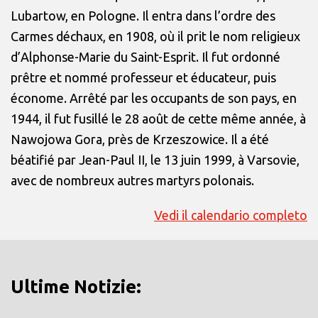
Lubartow, en Pologne. Il entra dans l’ordre des
Carmes déchaux, en 1908, où il prit le nom religieux
d’Alphonse-Marie du Saint-Esprit. Il fut ordonné
prêtre et nommé professeur et éducateur, puis
économe. Arrêté par les occupants de son pays, en
1944, il fut fusillé le 28 août de cette même année, à
Nawojowa Gora, près de Krzeszowice. Il a été
béatifié par Jean-Paul II, le 13 juin 1999, à Varsovie,
avec de nombreux autres martyrs polonais.
Vedi il calendario completo
Ultime Notizie: