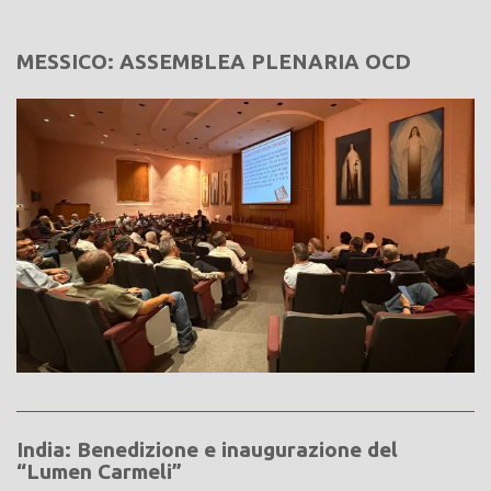
MESSICO: ASSEMBLEA PLENARIA OCD
India: Benedizione e inaugurazione del
“Lumen Carmeli”