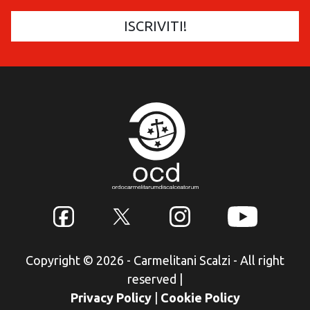
Copyright © 2026 - Carmelitani Scalzi - All right
reserved
|
Privacy Policy
|
Cookie Policy