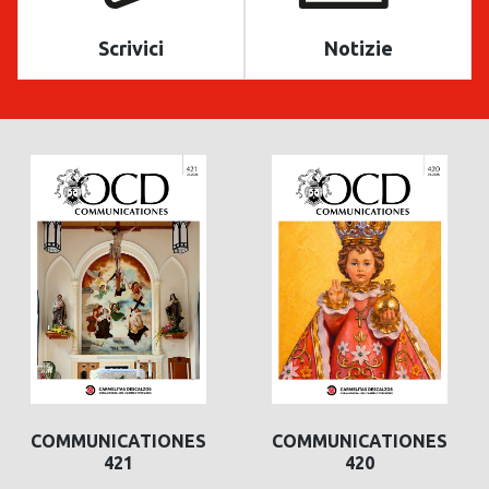
Scrivici
Notizie
COMMUNICATIONES
COMMUNICATIONES
421
420