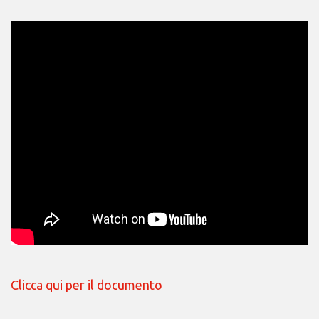
Clicca qui per il documento