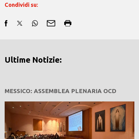
Condividi su:
Ultime Notizie:
MESSICO: ASSEMBLEA PLENARIA OCD