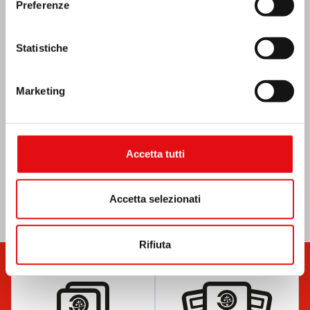
Preferenze
Emergenza terremoto Venezuela
Statistiche
Marketing
Accetta tutti
Accetta selezionati
Rifiuta