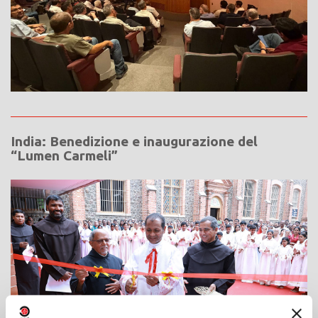
India: Benedizione e inaugurazione del
“Lumen Carmeli”