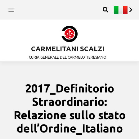
CARMELITANI SCALZI
CURIA GENERALE DEL CARMELO TERESIANO
2017_Definitorio
Straordinario:
Relazione sullo stato
dell’Ordine_Italiano