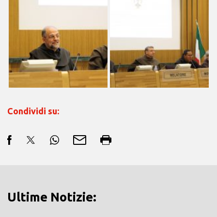
Condividi su:
Ultime Notizie: