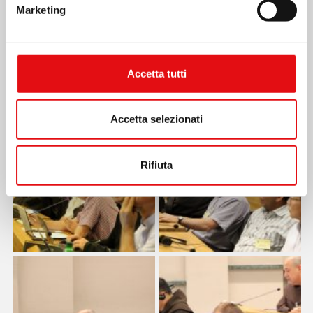
Marketing
Accetta tutti
Accetta selezionati
Rifiuta