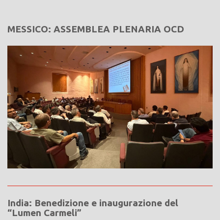
MESSICO: ASSEMBLEA PLENARIA OCD
India: Benedizione e inaugurazione del
“Lumen Carmeli”