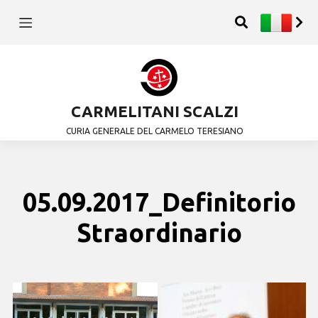
CARMELITANI SCALZI
CURIA GENERALE DEL CARMELO TERESIANO
05.09.2017_Definitorio
Straordinario