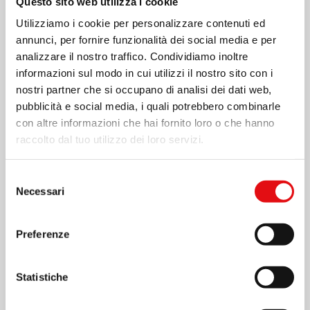
Questo sito web utilizza i cookie
Utilizziamo i cookie per personalizzare contenuti ed
annunci, per fornire funzionalità dei social media e per
analizzare il nostro traffico. Condividiamo inoltre
informazioni sul modo in cui utilizzi il nostro sito con i
nostri partner che si occupano di analisi dei dati web,
pubblicità e social media, i quali potrebbero combinarle
con altre informazioni che hai fornito loro o che hanno
raccolto dal tuo utilizzo dei loro servizi.
Selezione
Necessari
del
consenso
Preferenze
Statistiche