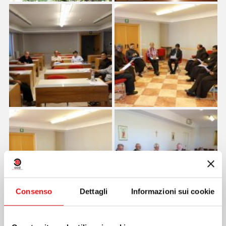
Consenso
Dettagli
Informazioni sui cookie