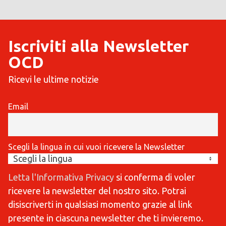
Iscriviti alla Newsletter
OCD
Ricevi le ultime notizie
Email
Scegli la lingua in cui vuoi ricevere la Newsletter
Letta l'Informativa Privacy
si conferma di voler
ricevere la newsletter del nostro sito. Potrai
disiscriverti in qualsiasi momento grazie al link
presente in ciascuna newsletter che ti invieremo.