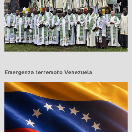
Emergenza terremoto Venezuela