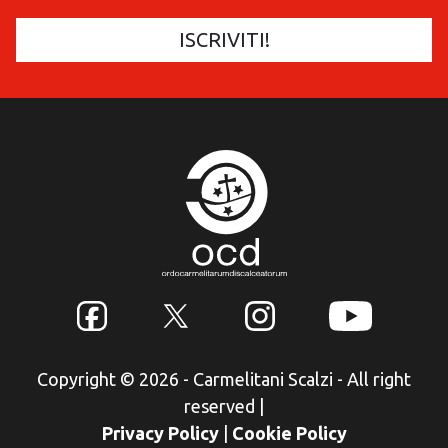
Copyright © 2026 - Carmelitani Scalzi - All right
reserved
|
Privacy Policy
|
Cookie Policy