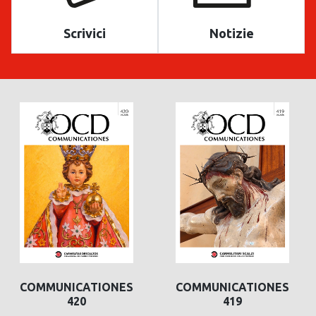
Scrivici
Notizie
COMMUNICATIONES
COMMUNICATIONES
419
422