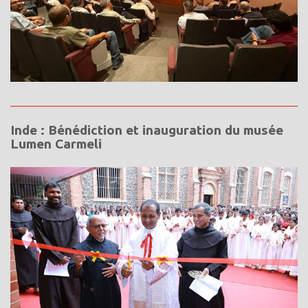
Inde : Bénédiction et inauguration du musée
Lumen Carmeli