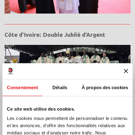
Côte d’Ivoire: Double Jubilé d’Argent
Consentement
Détails
À propos des cookies
Ce site web utilise des cookies.
Les cookies nous permettent de personnaliser le contenu
et les annonces, d'offrir des fonctionnalités relatives aux
médias sociaux et d'analyser notre trafic. Nous