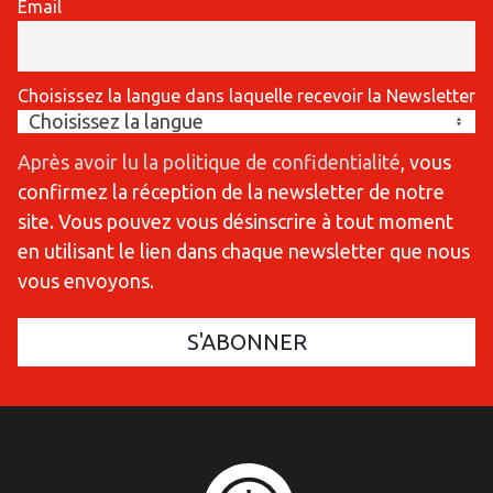
Email
Choisissez la langue dans laquelle recevoir la Newsletter
Après avoir lu la politique de confidentialité
, vous
confirmez la réception de la newsletter de notre
site. Vous pouvez vous désinscrire à tout moment
en utilisant le lien dans chaque newsletter que nous
vous envoyons.