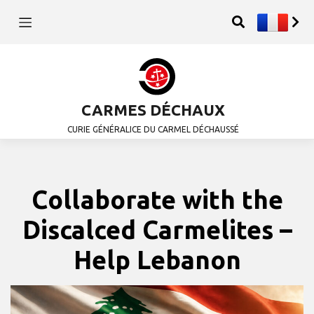
CARMES DÉCHAUX
CURIE GÉNÉRALICE DU CARMEL DÉCHAUSSÉ
Collaborate with the
Discalced Carmelites –
Help Lebanon