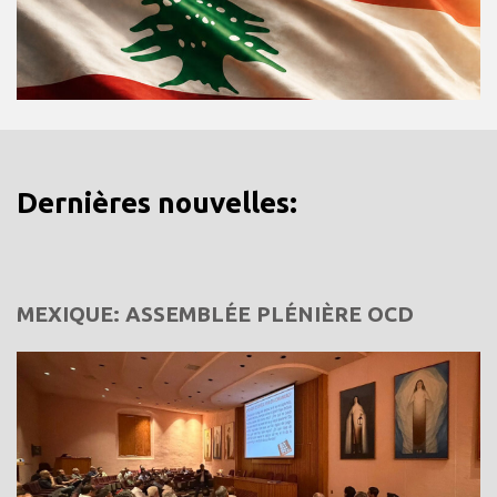
Dernières nouvelles:
MEXIQUE: ASSEMBLÉE PLÉNIÈRE OCD