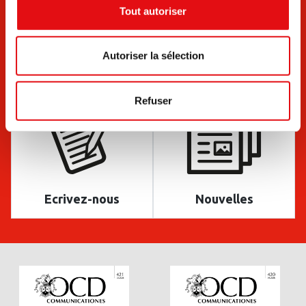
Tout autoriser
Autoriser la sélection
Documents
Bulletins
Refuser
Ecrivez-nous
Nouvelles