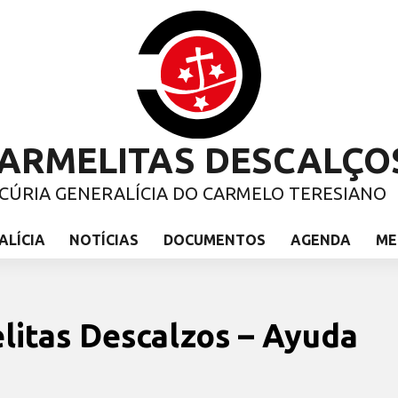
ARMELITAS DESCALÇO
CÚRIA GENERALÍCIA DO CARMELO TERESIANO
ALÍCIA
NOTÍCIAS
DOCUMENTOS
AGENDA
ME
litas Descalzos – Ayuda