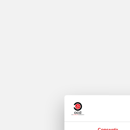
Consentir