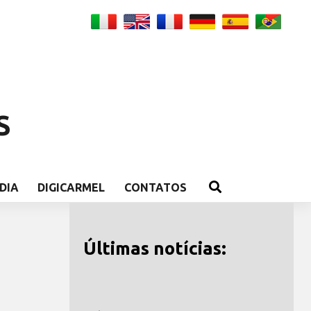
S
DIA
DIGICARMEL
CONTATOS
Últimas notícias: