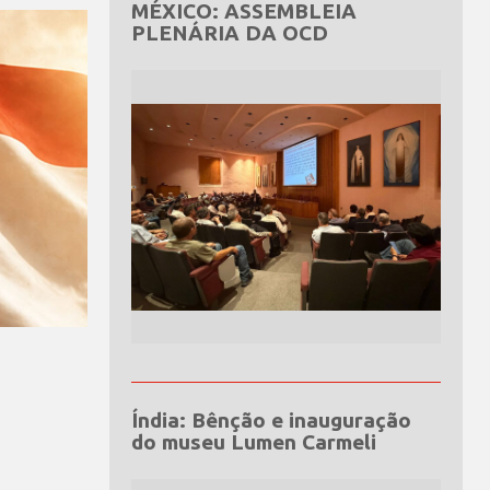
MÉXICO: ASSEMBLEIA
PLENÁRIA DA OCD
Índia: Bênção e inauguração
do museu Lumen Carmeli