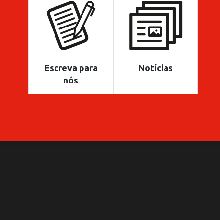
Escreva para
Notícias
nós