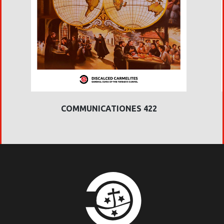
COMMUNICATIONES 422