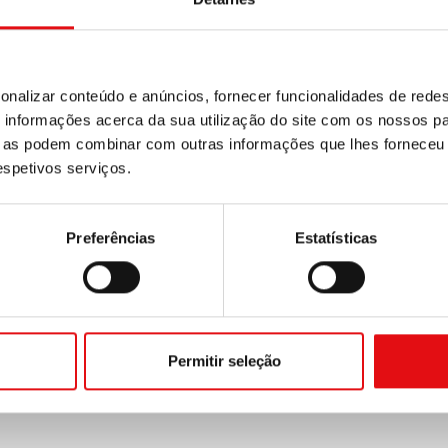
onalizar conteúdo e anúncios, fornecer funcionalidades de redes
informações acerca da sua utilização do site com os nossos pa
ue as podem combinar com outras informações que lhes forneceu 
respetivos serviços.
Preferências
Estatísticas
Permitir seleção