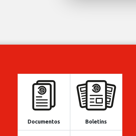
Documentos
Boletins