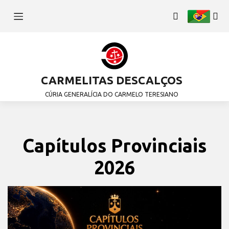
CARMELITAS DESCALÇOS
CÚRIA GENERALÍCIA DO CARMELO TERESIANO
Capítulos Provinciais
2026