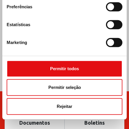
Preferências
Estatísticas
Marketing
Permitir todos
Permitir seleção
Rejeitar
Documentos
Boletins