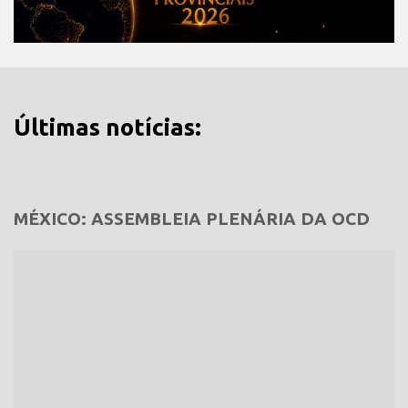
Últimas notícias:
MÉXICO: ASSEMBLEIA PLENÁRIA DA OCD