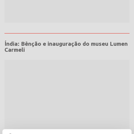
Índia: Bênção e inauguração do museu Lumen
Carmeli