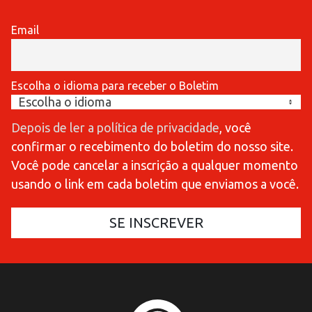
Email
Escolha o idioma para receber o Boletim
Depois de ler a política de privacidade
, você
confirmar o recebimento do boletim do nosso site.
Você pode cancelar a inscrição a qualquer momento
usando o link em cada boletim que enviamos a você.