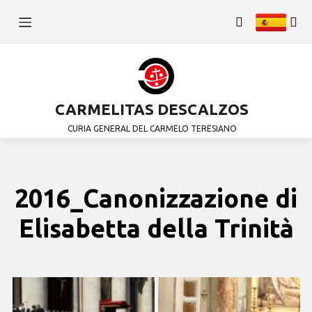
CARMELITAS DESCALZOS
CURIA GENERAL DEL CARMELO TERESIANO
2016_Canonizzazione di
Elisabetta della Trinità