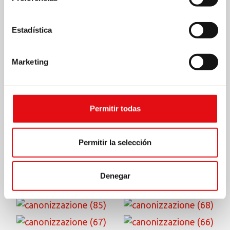
Estadística
Marketing
Permitir todas
Permitir la selección
Denegar