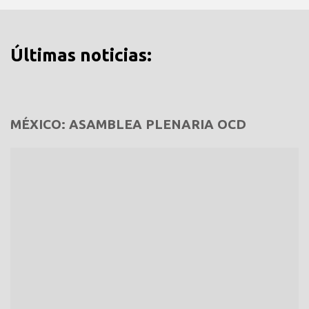
Últimas noticias:
MÉXICO: ASAMBLEA PLENARIA OCD