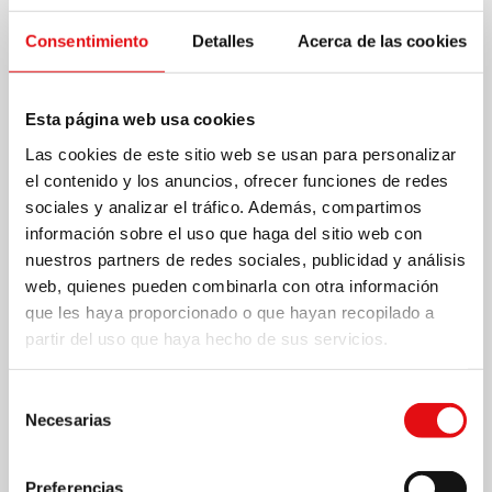
Consentimiento
Detalles
Acerca de las cookies
Esta página web usa cookies
Las cookies de este sitio web se usan para personalizar
el contenido y los anuncios, ofrecer funciones de redes
sociales y analizar el tráfico. Además, compartimos
información sobre el uso que haga del sitio web con
nuestros partners de redes sociales, publicidad y análisis
web, quienes pueden combinarla con otra información
que les haya proporcionado o que hayan recopilado a
partir del uso que haya hecho de sus servicios.
Selección
Necesarias
de
consentimiento
Preferencias