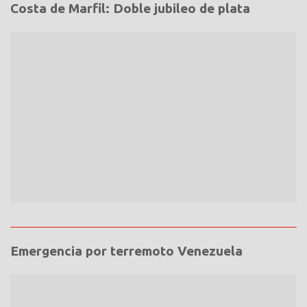
Costa de Marfil: Doble jubileo de plata
Emergencia por terremoto Venezuela