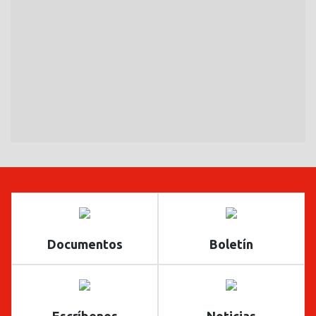
Documentos
Boletín