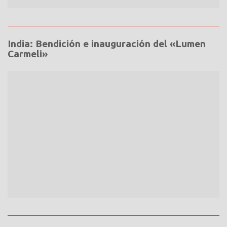
India: Bendición e inauguración del «Lumen
Carmeli»