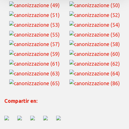
Compartir en: