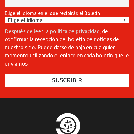
Elige el idioma en el que recibirás el Boletín
Después de leer la política de privacidad
, de
confirmar la recepción del boletín de noticias de
nuestro sitio. Puede darse de baja en cualquier
momento utilizando el enlace en cada boletín que le
enviamos.