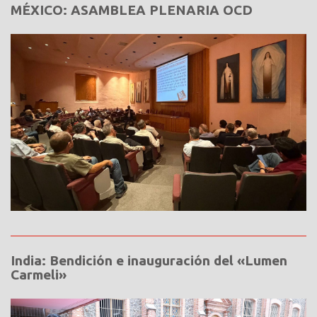
MÉXICO: ASAMBLEA PLENARIA OCD
India: Bendición e inauguración del «Lumen
Carmeli»