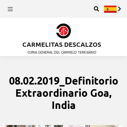
CARMELITAS DESCALZOS
CURIA GENERAL DEL CARMELO TERESIANO
08.02.2019_Definitorio
Extraordinario Goa,
India