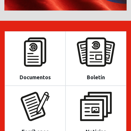
Documentos
Boletín