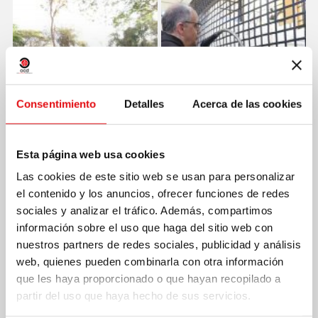
Consentimiento
Detalles
Acerca de las cookies
Esta página web usa cookies
Las cookies de este sitio web se usan para personalizar
el contenido y los anuncios, ofrecer funciones de redes
sociales y analizar el tráfico. Además, compartimos
información sobre el uso que haga del sitio web con
nuestros partners de redes sociales, publicidad y análisis
web, quienes pueden combinarla con otra información
que les haya proporcionado o que hayan recopilado a
partir del uso que haya hecho de sus servicios.