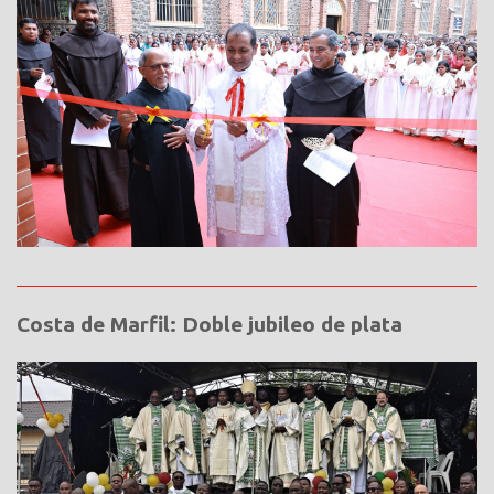
Costa de Marfil: Doble jubileo de plata