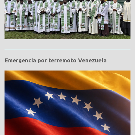
Emergencia por terremoto Venezuela