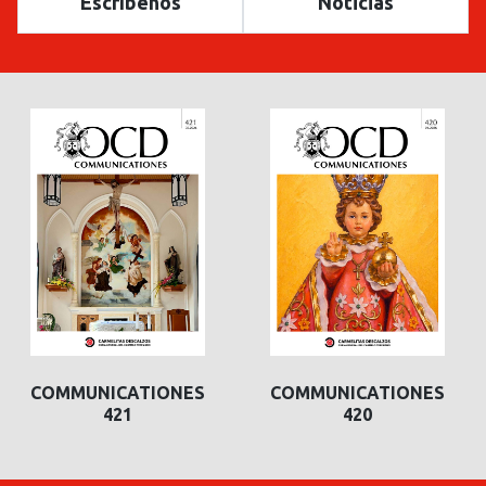
Escríbenos
Noticias
COMMUNICATIONES
COMMUNICATIONES
420
419