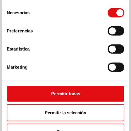
Selección
Necesarias
de
consentimiento
Preferencias
Estadística
Marketing
Permitir todas
Permitir la selección