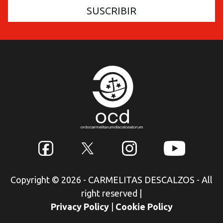
Copyright © 2026 - CARMELITAS DESCALZOS - All
right reserved
|
Privacy Policy
|
Cookie Policy