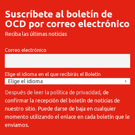
Suscríbete al boletín de
OCD por correo electrónico
Reciba las últimas noticias
Correo electrónico
Elige el idioma en el que recibirás el Boletín
Después de leer la política de privacidad
, de
confirmar la recepción del boletín de noticias de
nuestro sitio. Puede darse de baja en cualquier
momento utilizando el enlace en cada boletín que le
enviamos.