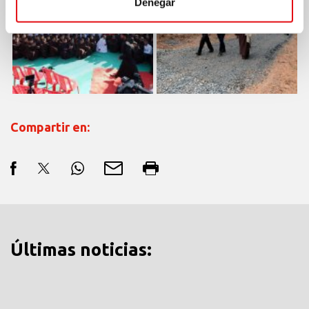
Denegar
Compartir en:
Últimas noticias: