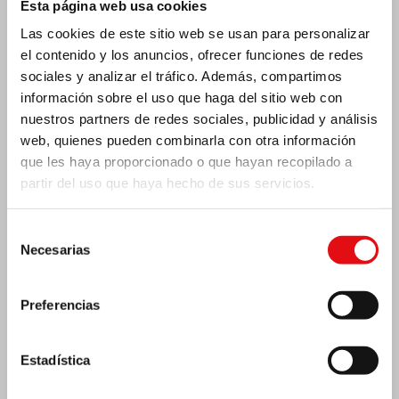
Esta página web usa cookies
Las cookies de este sitio web se usan para personalizar
el contenido y los anuncios, ofrecer funciones de redes
sociales y analizar el tráfico. Además, compartimos
información sobre el uso que haga del sitio web con
nuestros partners de redes sociales, publicidad y análisis
web, quienes pueden combinarla con otra información
que les haya proporcionado o que hayan recopilado a
partir del uso que haya hecho de sus servicios.
Selección
Necesarias
de
consentimiento
Costa de Marfil: Doble jubileo de plata
Preferencias
Estadística