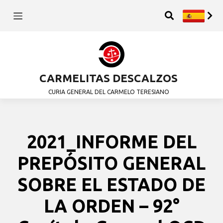
CARMELITAS DESCALZOS
CURIA GENERAL DEL CARMELO TERESIANO
2021_INFORME DEL
PREPÓSITO GENERAL
SOBRE EL ESTADO DE
LA ORDEN – 92°