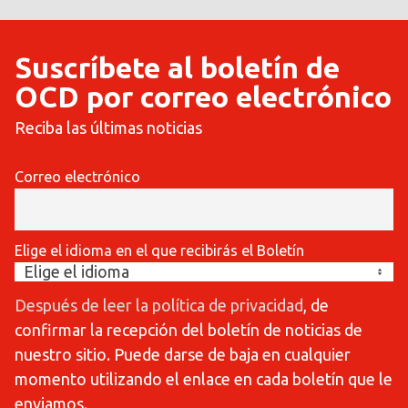
Suscríbete al boletín de
OCD por correo electrónico
Reciba las últimas noticias
Correo electrónico
Elige el idioma en el que recibirás el Boletín
Después de leer la política de privacidad
, de
confirmar la recepción del boletín de noticias de
nuestro sitio. Puede darse de baja en cualquier
momento utilizando el enlace en cada boletín que le
enviamos.