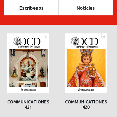
Escríbenos
Noticias
COMMUNICATIONES
COMMUNICATIONES
421
420