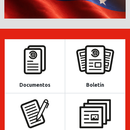
Documentos
Boletín