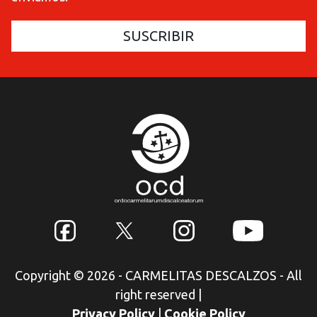
Copyright © 2026 - CARMELITAS DESCALZOS - All
right reserved
|
Privacy Policy
|
Cookie Policy