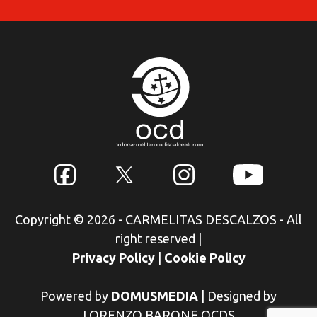
Copyright © 2026 - CARMELITAS DESCALZOS - All
right reserved
|
Privacy Policy
|
Cookie Policy
Powered by
DOMUSMEDIA
|
Designed by
LORENZO BARONE OCDS