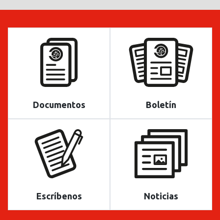
Documentos
Boletín
Escríbenos
Noticias