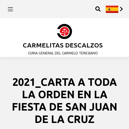
CARMELITAS DESCALZOS
CURIA GENERAL DEL CARMELO TERESIANO
2021_CARTA A TODA
LA ORDEN EN LA
FIESTA DE SAN JUAN
DE LA CRUZ