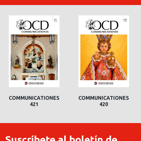
COMMUNICATIONES
COMMUNICATIONES
421
420
Suscríbete al boletín de