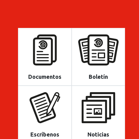
Documentos
Boletín
Escríbenos
Noticias