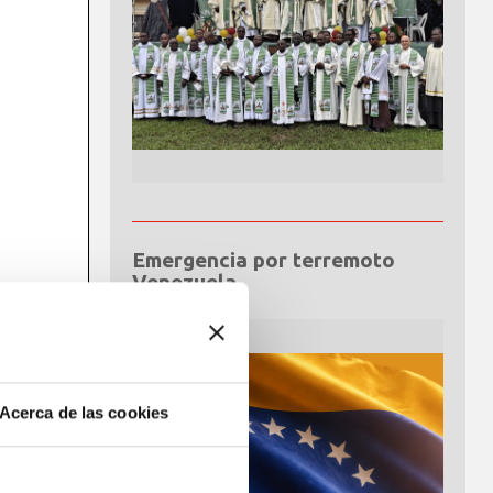
Emergencia por terremoto
Venezuela
Acerca de las cookies