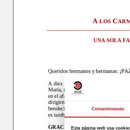
Consentimiento
Esta página web usa cookie