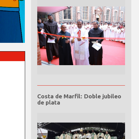
Costa de Marfil: Doble jubileo
de plata