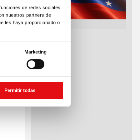
 funciones de redes sociales
con nuestros partners de
ue les haya proporcionado o
Marketing
Permitir todas