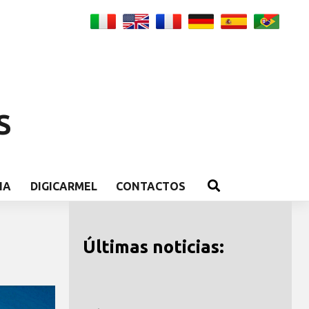
S
IA
DIGICARMEL
CONTACTOS
Últimas noticias: