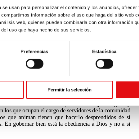
b se usan para personalizar el contenido y los anuncios, ofrecer
s, compartimos información sobre el uso que haga del sitio web 
 análisis web, quienes pueden combinarla con otra información q
r del uso que haya hecho de sus servicios.
Preferencias
Estadística
Permitir la selección