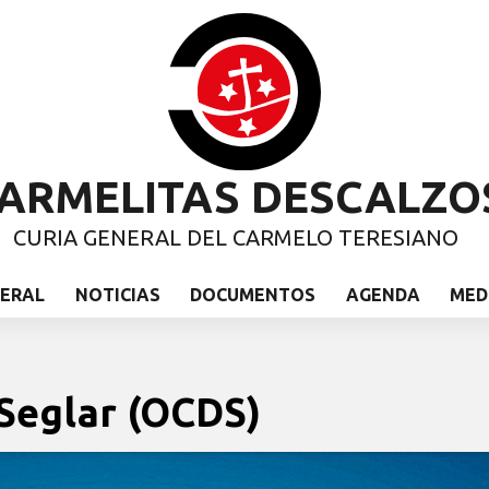
ARMELITAS DESCALZO
CURIA GENERAL DEL CARMELO TERESIANO
NERAL
NOTICIAS
DOCUMENTOS
AGENDA
MED
 Seglar (OCDS)