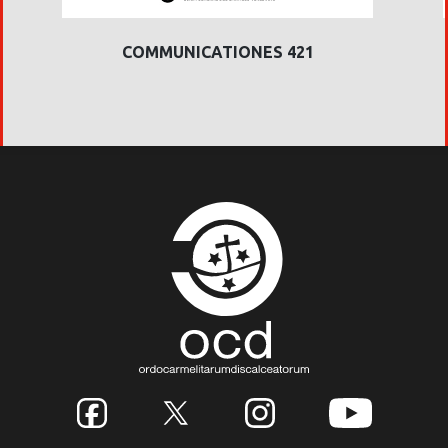
COMMUNICATIONES 421