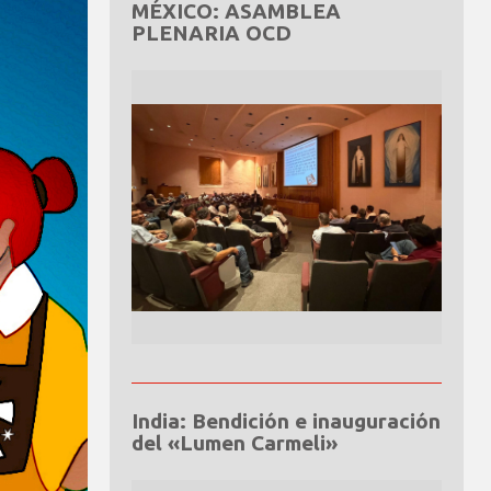
MÉXICO: ASAMBLEA
PLENARIA OCD
India: Bendición e inauguración
del «Lumen Carmeli»