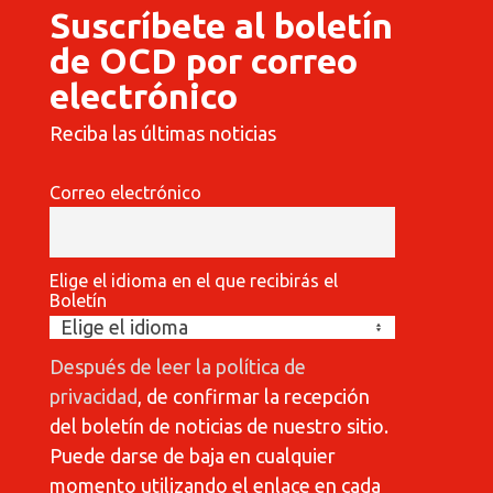
Suscríbete al boletín
de OCD por correo
electrónico
Reciba las últimas noticias
Correo electrónico
Elige el idioma en el que recibirás el
Boletín
Después de leer la política de
privacidad
, de confirmar la recepción
del boletín de noticias de nuestro sitio.
Puede darse de baja en cualquier
momento utilizando el enlace en cada