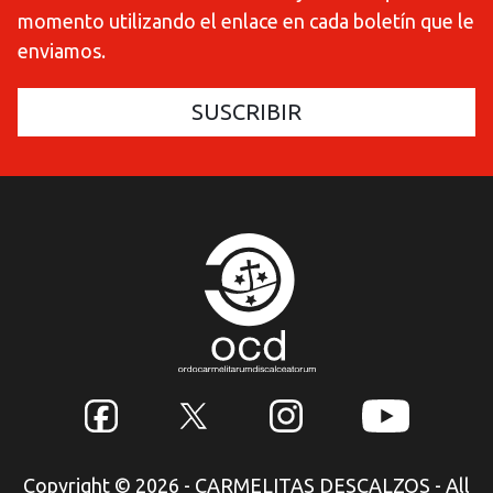
momento utilizando el enlace en cada boletín que le
enviamos.
Copyright © 2026 - CARMELITAS DESCALZOS - All