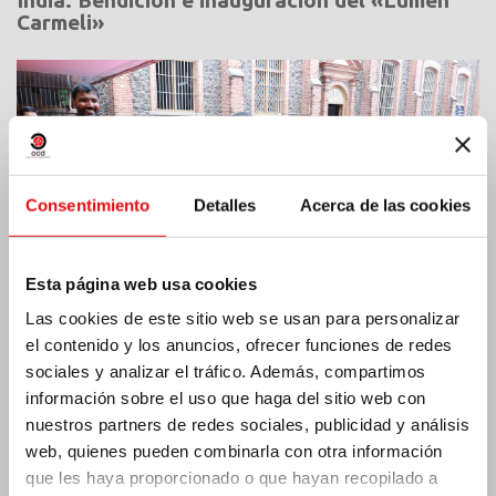
Carmeli»
Consentimiento
Detalles
Acerca de las cookies
Esta página web usa cookies
Las cookies de este sitio web se usan para personalizar
el contenido y los anuncios, ofrecer funciones de redes
sociales y analizar el tráfico. Además, compartimos
información sobre el uso que haga del sitio web con
Costa de Marfil: Doble jubileo de plata
nuestros partners de redes sociales, publicidad y análisis
web, quienes pueden combinarla con otra información
que les haya proporcionado o que hayan recopilado a