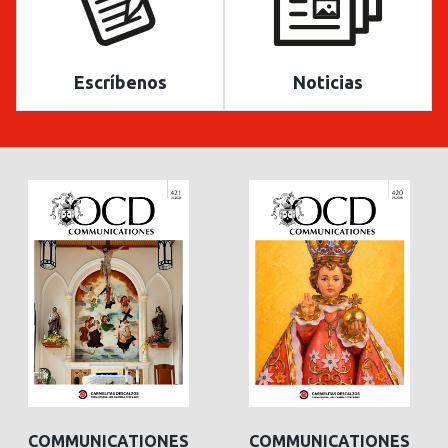
Escríbenos
Noticias
COMMUNICATIONES
COMMUNICATIONES