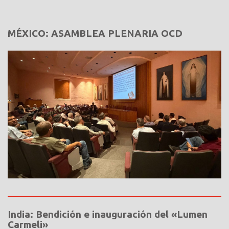
MÉXICO: ASAMBLEA PLENARIA OCD
India: Bendición e inauguración del «Lumen
Carmeli»