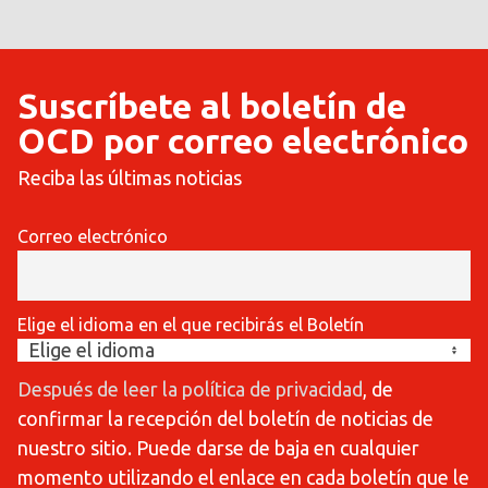
Suscríbete al boletín de
OCD por correo electrónico
Reciba las últimas noticias
Correo electrónico
Elige el idioma en el que recibirás el Boletín
Después de leer la política de privacidad
, de
confirmar la recepción del boletín de noticias de
nuestro sitio. Puede darse de baja en cualquier
momento utilizando el enlace en cada boletín que le