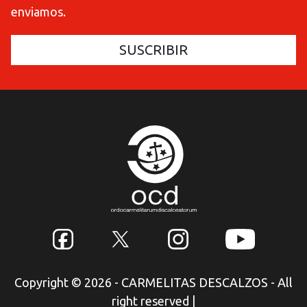
enviamos.
Copyright © 2026 - CARMELITAS DESCALZOS - All
right reserved
|