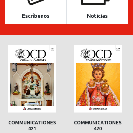
Escríbenos
Noticias
COMMUNICATIONES
COMMUNICATIONES
421
420