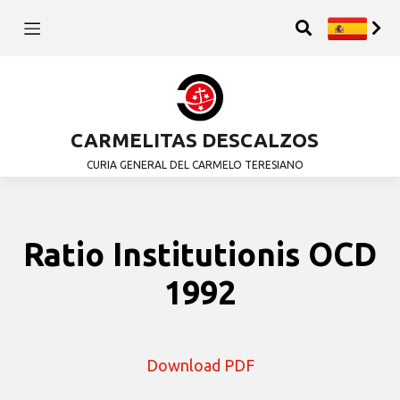
CARMELITAS DESCALZOS
CURIA GENERAL DEL CARMELO TERESIANO
Ratio Institutionis OCD
1992
Download PDF