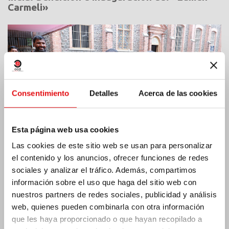
Carmeli»
Consentimiento
Detalles
Acerca de las cookies
Esta página web usa cookies
Las cookies de este sitio web se usan para personalizar
el contenido y los anuncios, ofrecer funciones de redes
sociales y analizar el tráfico. Además, compartimos
información sobre el uso que haga del sitio web con
Costa de Marfil: Doble jubileo de plata
nuestros partners de redes sociales, publicidad y análisis
web, quienes pueden combinarla con otra información
que les haya proporcionado o que hayan recopilado a