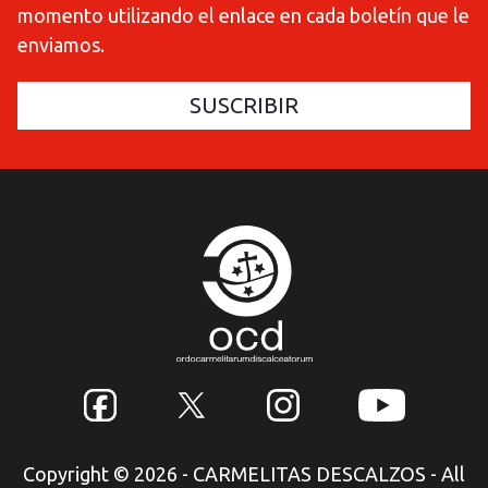
momento utilizando el enlace en cada boletín que le
enviamos.
Copyright © 2026 - CARMELITAS DESCALZOS - All