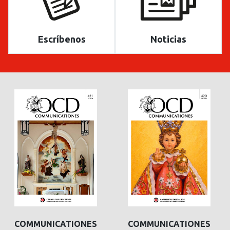
Escríbenos
Noticias
COMMUNICATIONES
COMMUNICATIONES