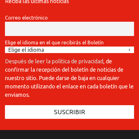
Reciba las últimas noticias
Correo electrónico
Elige el idioma en el que recibirás el Boletín
Después de leer la política de privacidad
, de
confirmar la recepción del boletín de noticias de
nuestro sitio. Puede darse de baja en cualquier
momento utilizando el enlace en cada boletín que le
enviamos.