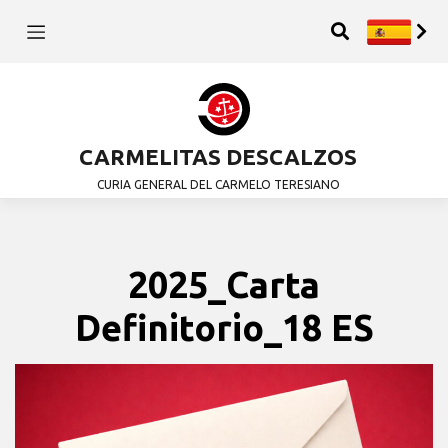
CARMELITAS DESCALZOS
CURIA GENERAL DEL CARMELO TERESIANO
2025_Carta
Definitorio_18 ES