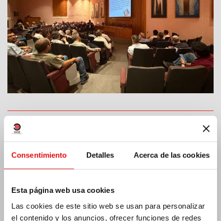
India: Bendición e inauguración del «Lumen
Carmeli»
Consentimiento
Detalles
Acerca de las cookies
Esta página web usa cookies
Las cookies de este sitio web se usan para personalizar
el contenido y los anuncios, ofrecer funciones de redes