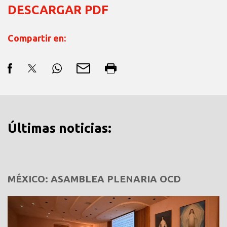
DESCARGAR PDF
Compartir en:
Últimas noticias:
MÉXICO: ASAMBLEA PLENARIA OCD