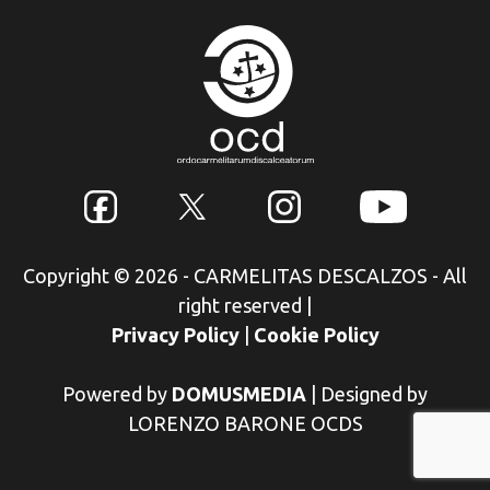
Copyright © 2026 - CARMELITAS DESCALZOS - All
right reserved
|
Privacy Policy
|
Cookie Policy
Powered by
DOMUSMEDIA
|
Designed by
LORENZO BARONE OCDS