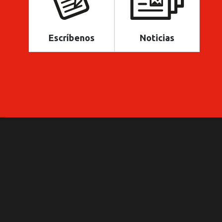
Escríbenos
Noticias