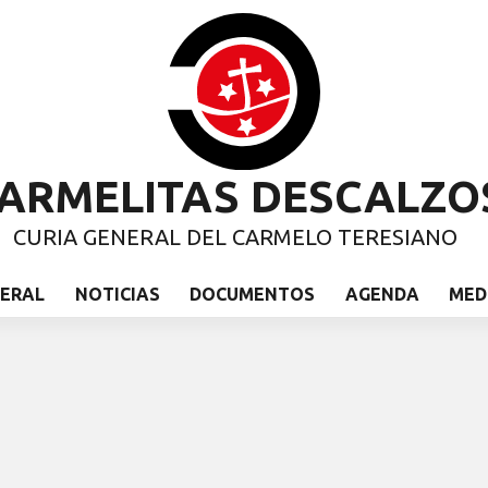
ARMELITAS DESCALZO
CURIA GENERAL DEL CARMELO TERESIANO
NERAL
NOTICIAS
DOCUMENTOS
AGENDA
MED