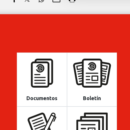
Documentos
Boletín