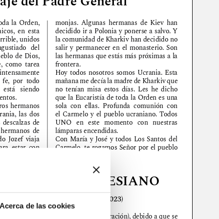
Acerca de las cookies