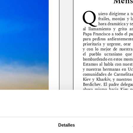
Detalles