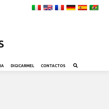
S
IA
DIGICARMEL
CONTACTOS