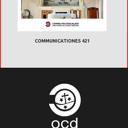
COMMUNICATIONES 421