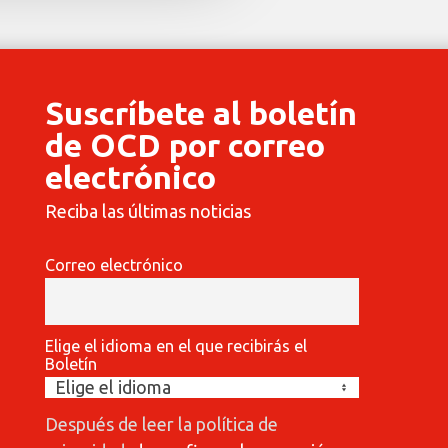
Suscríbete al boletín
de OCD por correo
electrónico
Reciba las últimas noticias
Correo electrónico
Elige el idioma en el que recibirás el
Boletín
Después de leer la política de