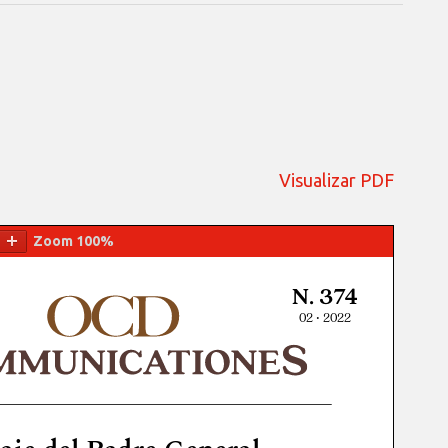
Visualizar PDF
Zoom
100%