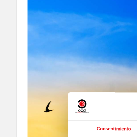
Consentimiento