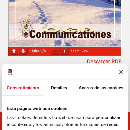
Página
1
/
6
Zoom
100%
Descargar PDF
Compartir en:
Consentimiento
Detalles
Acerca de las cookies
Esta página web usa cookies
Las cookies de este sitio web se usan para personalizar
el contenido y los anuncios, ofrecer funciones de redes