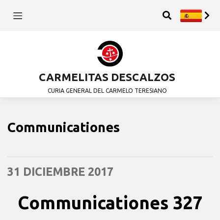
CARMELITAS DESCALZOS
CURIA GENERAL DEL CARMELO TERESIANO
Communicationes
31 DICIEMBRE 2017
Communicationes 327