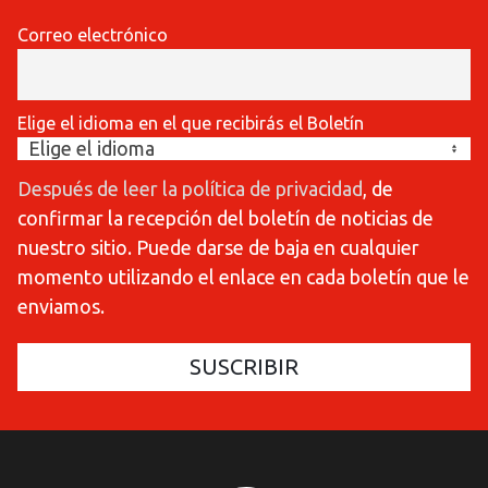
Correo electrónico
Elige el idioma en el que recibirás el Boletín
Después de leer la política de privacidad
, de
confirmar la recepción del boletín de noticias de
nuestro sitio. Puede darse de baja en cualquier
momento utilizando el enlace en cada boletín que le
enviamos.