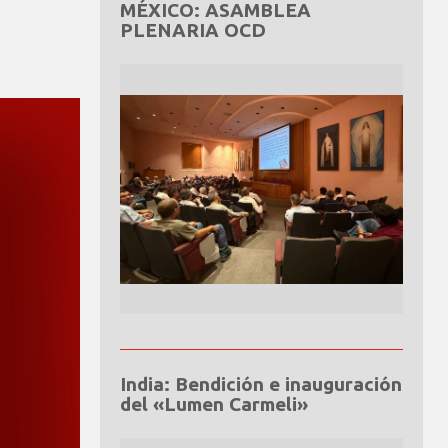
MÉXICO: ASAMBLEA
PLENARIA OCD
India: Bendición e inauguración
del «Lumen Carmeli»