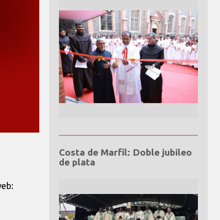
Costa de Marfil: Doble jubileo
de plata
web: