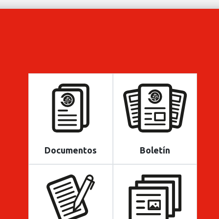
Documentos
Boletín