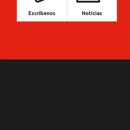
Escríbenos
Noticias