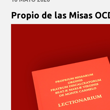
Propio de las Misas OC