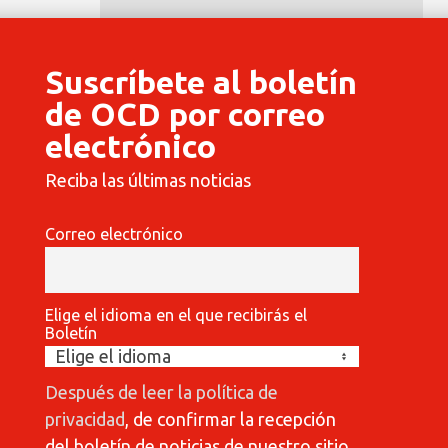
Suscríbete al boletín
de OCD por correo
electrónico
Reciba las últimas noticias
Correo electrónico
Elige el idioma en el que recibirás el
Boletín
Después de leer la política de
privacidad
, de confirmar la recepción
del boletín de noticias de nuestro sitio.