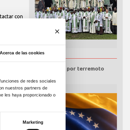
tactar con
Acerca de las cookies
Emergencia por terremoto
Venezuela
 funciones de redes sociales
con nuestros partners de
ue les haya proporcionado o
Marketing