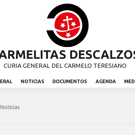
ARMELITAS DESCALZO
CURIA GENERAL DEL CARMELO TERESIANO
NERAL
NOTICIAS
DOCUMENTOS
AGENDA
MED
Noticias