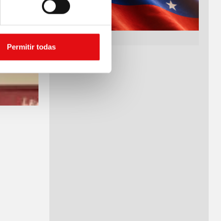
Permitir todas