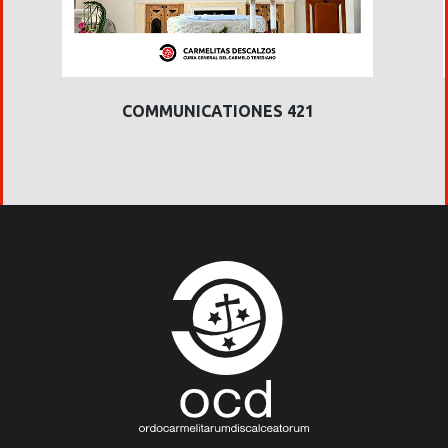
COMMUNICATIONES 421