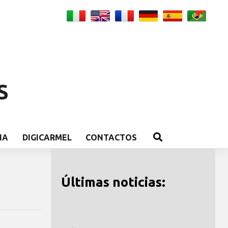
S
IA
DIGICARMEL
CONTACTOS
Últimas noticias: