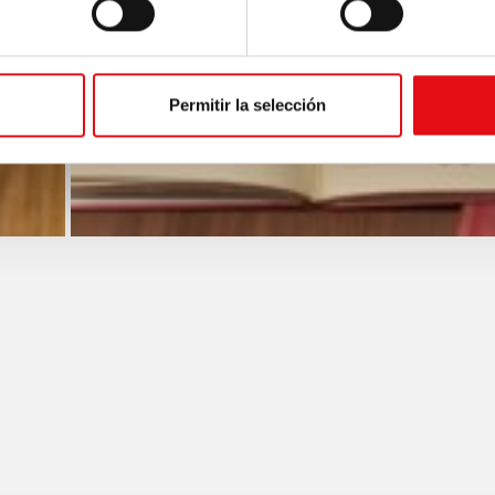
Permitir la selección