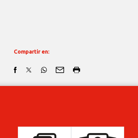
Compartir en: