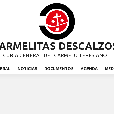
ARMELITAS DESCALZO
CURIA GENERAL DEL CARMELO TERESIANO
NERAL
NOTICIAS
DOCUMENTOS
AGENDA
MED