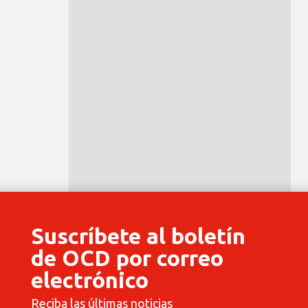
Suscríbete al boletín
de OCD por correo
electrónico
Reciba las últimas noticias