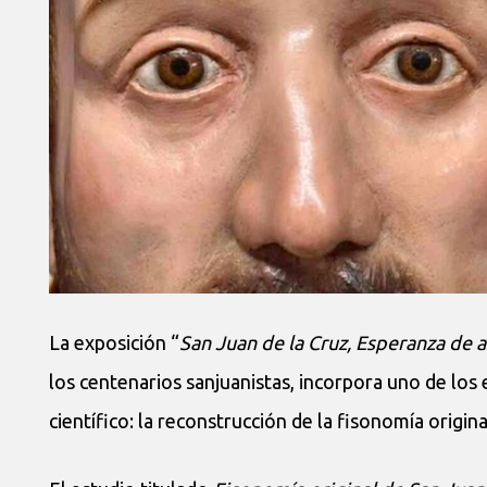
La exposición “
San Juan de la Cruz, Esperanza de 
los centenarios sanjuanistas, incorpora uno de los 
científico: la reconstrucción de la fisonomía origina