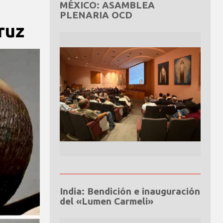
MÉXICO: ASAMBLEA
PLENARIA OCD
ruz
India: Bendición e inauguración
del «Lumen Carmeli»