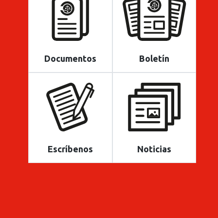
Documentos
Boletín
Escríbenos
Noticias