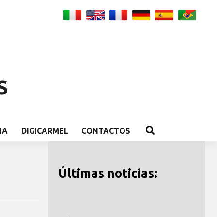
S
IA
DIGICARMEL
CONTACTOS
Últimas noticias: