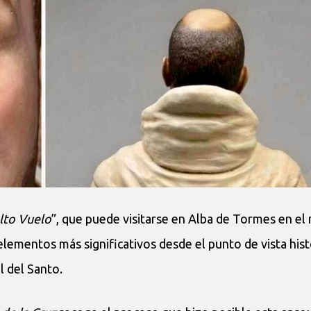
alto Vuelo
”, que puede visitarse en Alba de Tormes en el
elementos más significativos desde el punto de vista hist
l del Santo.