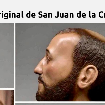
iginal de San Juan de la C