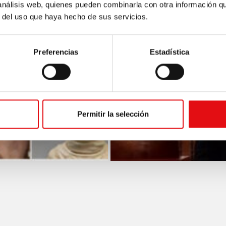
 análisis web, quienes pueden combinarla con otra información q
r del uso que haya hecho de sus servicios.
Preferencias
Estadística
Permitir la selección