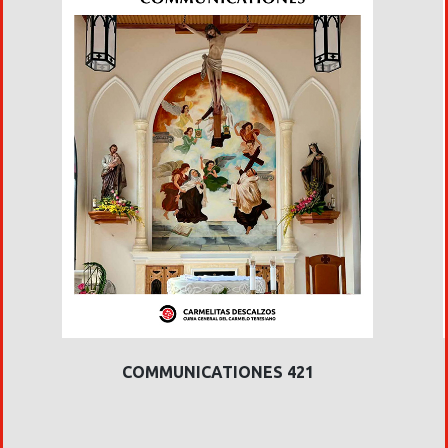
COMMUNICATIONES 421