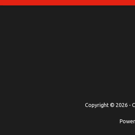
Copyright © 2026 -
Power