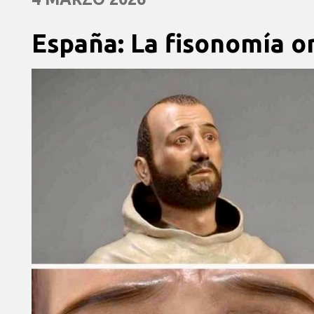
España: La fisonomía or