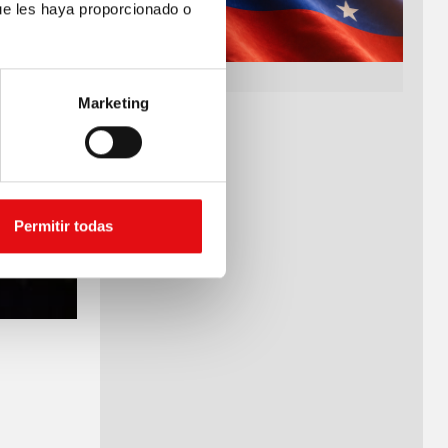
ue les haya proporcionado o
Marketing
Permitir todas