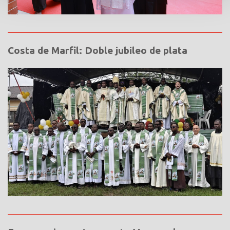
Costa de Marfil: Doble jubileo de plata