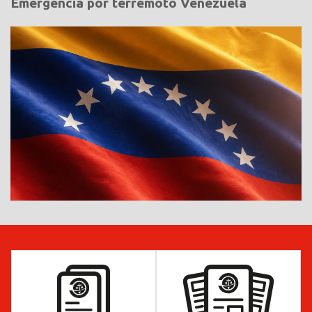
Emergencia por terremoto Venezuela