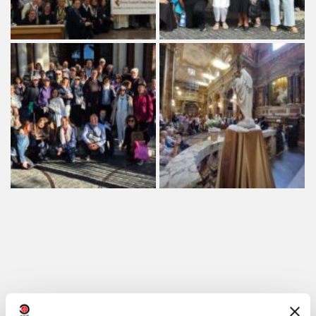
Compartir en: