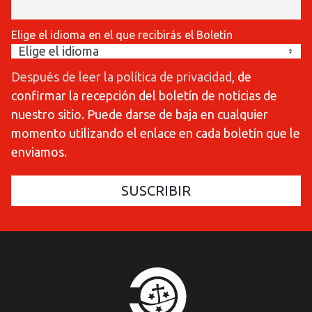
Elige el idioma en el que recibirás el Boletín
Después de leer la política de privacidad
, de
confirmar la recepción del boletín de noticias de
nuestro sitio. Puede darse de baja en cualquier
momento utilizando el enlace en cada boletín que le
enviamos.