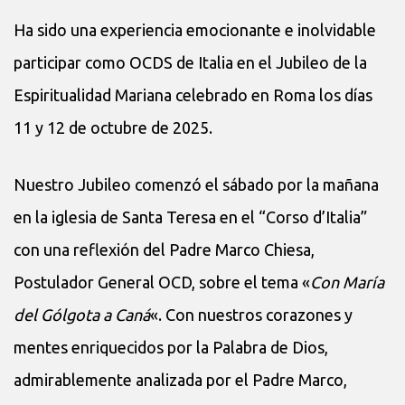
Ha sido una experiencia emocionante e inolvidable
participar como OCDS de Italia en el Jubileo de la
Espiritualidad Mariana celebrado en Roma los días
11 y 12 de octubre de 2025.
Nuestro Jubileo comenzó el sábado por la mañana
en la iglesia de Santa Teresa en el “Corso d’Italia”
con una reflexión del Padre Marco Chiesa,
Postulador General OCD, sobre el tema «
Con María
del Gólgota a Caná
«. Con nuestros corazones y
mentes enriquecidos por la Palabra de Dios,
admirablemente analizada por el Padre Marco,