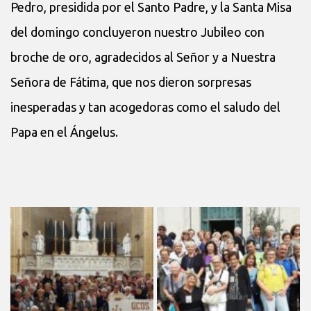
Pedro, presidida por el Santo Padre, y la Santa Misa
del domingo concluyeron nuestro Jubileo con
broche de oro, agradecidos al Señor y a Nuestra
Señora de Fátima, que nos dieron sorpresas
inesperadas y tan acogedoras como el saludo del
Papa en el Ángelus.