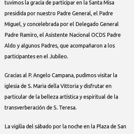
tuvimos la gracia de participar en la Santa Misa
presidida por nuestro Padre General, el Padre
Miguel, y concelebrada por el Delegado General
Padre Ramiro, el Asistente Nacional OCDS Padre
Aldo y algunos Padres, que acompañaron a los
participantes en el Jubileo.
Gracias al P. Angelo Campana, pudimos visitar la
iglesia de S. Maria della Vittoria y disfrutar en
particular de la belleza artística y espiritual de la
transverberación de S. Teresa.
La vigilia del sábado por la noche en la Plaza de San