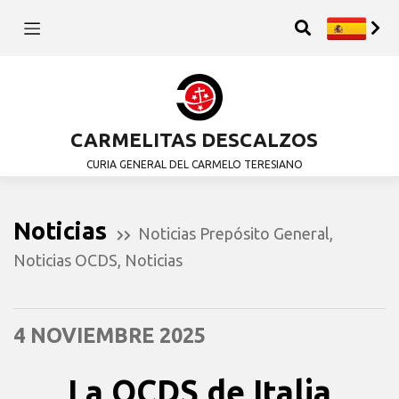
CARMELITAS DESCALZOS
CURIA GENERAL DEL CARMELO TERESIANO
Noticias
Noticias Prepósito General
,
Noticias OCDS
,
Noticias
4 NOVIEMBRE 2025
La OCDS de Italia