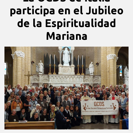
participa en el Jubileo
de la Espiritualidad
Mariana