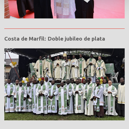
Costa de Marfil: Doble jubileo de plata