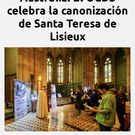
celebra la canonización
de Santa Teresa de
Lisieux