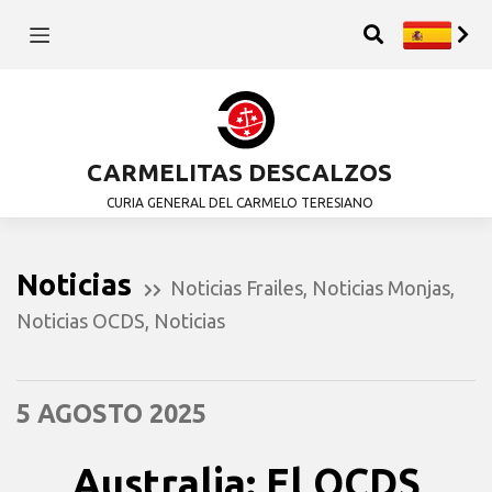
CARMELITAS DESCALZOS
CURIA GENERAL DEL CARMELO TERESIANO
Noticias
Noticias Frailes
,
Noticias Monjas
,
Noticias OCDS
,
Noticias
5 AGOSTO 2025
Australia: El OCDS