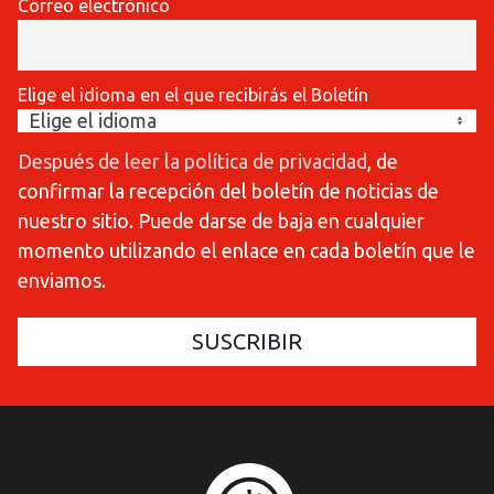
Correo electrónico
Elige el idioma en el que recibirás el Boletín
Después de leer la política de privacidad
, de
confirmar la recepción del boletín de noticias de
nuestro sitio. Puede darse de baja en cualquier
momento utilizando el enlace en cada boletín que le
enviamos.