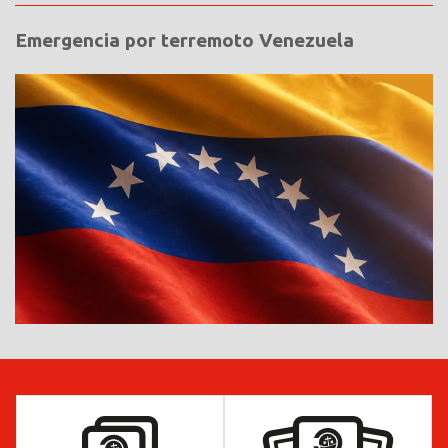
Emergencia por terremoto Venezuela