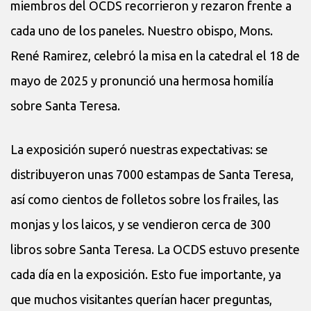
miembros del OCDS recorrieron y rezaron frente a
cada uno de los paneles. Nuestro obispo, Mons.
René Ramirez, celebró la misa en la catedral el 18 de
mayo de 2025 y pronunció una hermosa homilía
sobre Santa Teresa.
La exposición superó nuestras expectativas: se
distribuyeron unas 7000 estampas de Santa Teresa,
así como cientos de folletos sobre los frailes, las
monjas y los laicos, y se vendieron cerca de 300
libros sobre Santa Teresa. La OCDS estuvo presente
cada día en la exposición. Esto fue importante, ya
que muchos visitantes querían hacer preguntas,