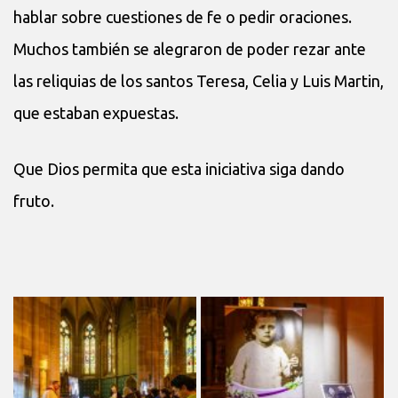
hablar sobre cuestiones de fe o pedir oraciones.
Muchos también se alegraron de poder rezar ante
las reliquias de los santos Teresa, Celia y Luis Martin,
que estaban expuestas.
Que Dios permita que esta iniciativa siga dando
fruto.