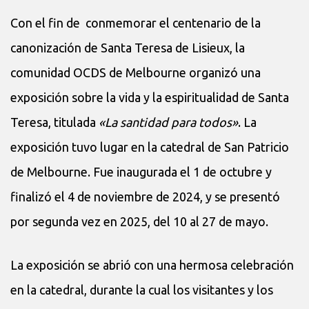
Con el fin de conmemorar el centenario de la
canonización de Santa Teresa de Lisieux, la
comunidad OCDS de Melbourne organizó una
exposición sobre la vida y la espiritualidad de Santa
Teresa, titulada
«La santidad para todos»
. La
exposición tuvo lugar en la catedral de San Patricio
de Melbourne. Fue inaugurada el 1 de octubre y
finalizó el 4 de noviembre de 2024, y se presentó
por segunda vez en 2025, del 10 al 27 de mayo.
La exposición se abrió con una hermosa celebración
en la catedral, durante la cual los visitantes y los