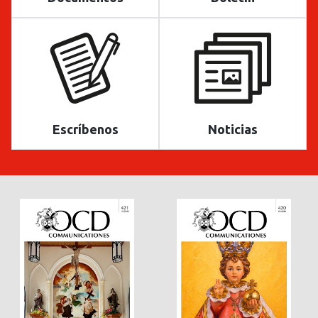
Escríbenos
Noticias