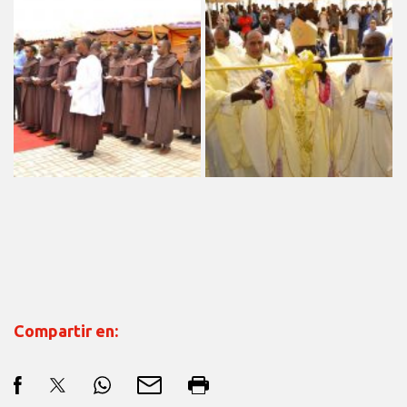
Compartir en: