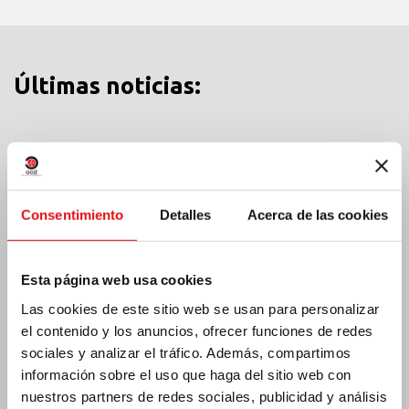
Últimas noticias:
MÉXICO: ASAMBLEA PLENARIA OCD
Consentimiento
Detalles
Acerca de las cookies
Esta página web usa cookies
Las cookies de este sitio web se usan para personalizar
el contenido y los anuncios, ofrecer funciones de redes
sociales y analizar el tráfico. Además, compartimos
información sobre el uso que haga del sitio web con
nuestros partners de redes sociales, publicidad y análisis