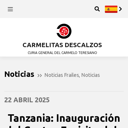
CARMELITAS DESCALZOS
CURIA GENERAL DEL CARMELO TERESIANO
Noticias
Noticias Frailes
,
Noticias
22 ABRIL 2025
Tanzania: Inauguración