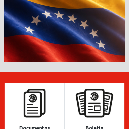
Documentos
Boletín