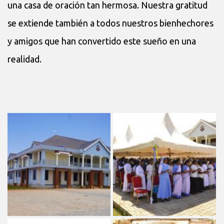
una casa de oración tan hermosa. Nuestra gratitud
se extiende también a todos nuestros bienhechores
y amigos que han convertido este sueño en una
realidad.