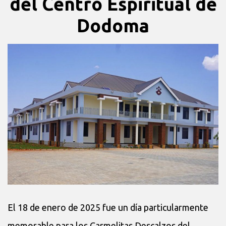
del Centro Espiritual de
Dodoma
El 18 de enero de 2025 fue un día particularmente
memorable para los Carmelitas Descalzos del