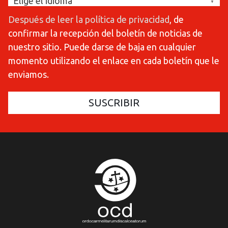
Después de leer la política de privacidad
, de
confirmar la recepción del boletín de noticias de
nuestro sitio. Puede darse de baja en cualquier
momento utilizando el enlace en cada boletín que le
enviamos.