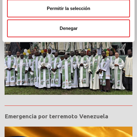
Costa de Marfil: Doble jubileo de plata
Permitir la selección
Denegar
Emergencia por terremoto Venezuela