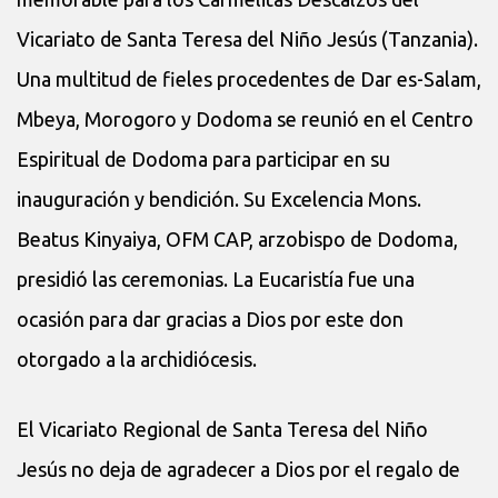
Vicariato de Santa Teresa del Niño Jesús (Tanzania).
Una multitud de fieles procedentes de Dar es-Salam,
Mbeya, Morogoro y Dodoma se reunió en el Centro
Espiritual de Dodoma para participar en su
inauguración y bendición. Su Excelencia Mons.
Beatus Kinyaiya, OFM CAP, arzobispo de Dodoma,
presidió las ceremonias. La Eucaristía fue una
ocasión para dar gracias a Dios por este don
otorgado a la archidiócesis.
El Vicariato Regional de Santa Teresa del Niño
Jesús no deja de agradecer a Dios por el regalo de