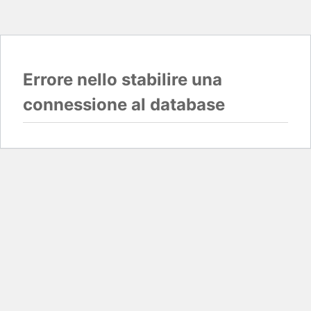
Errore nello stabilire una
connessione al database