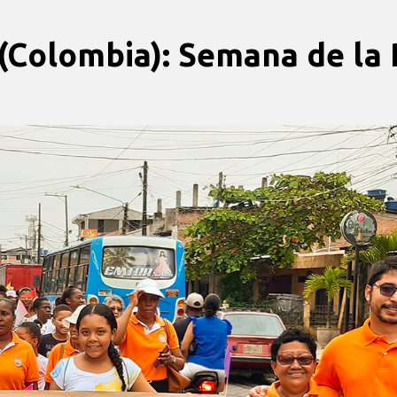
(Colombia): Semana de la 