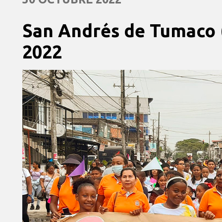
San Andrés de Tumaco 
2022