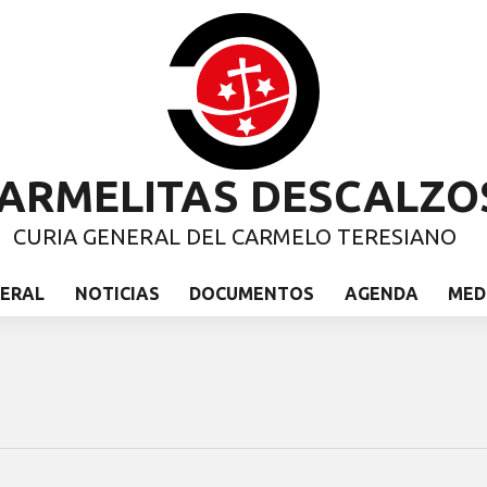
ARMELITAS DESCALZO
CURIA GENERAL DEL CARMELO TERESIANO
NERAL
NOTICIAS
DOCUMENTOS
AGENDA
MED