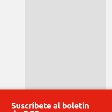
Suscríbete al boletín