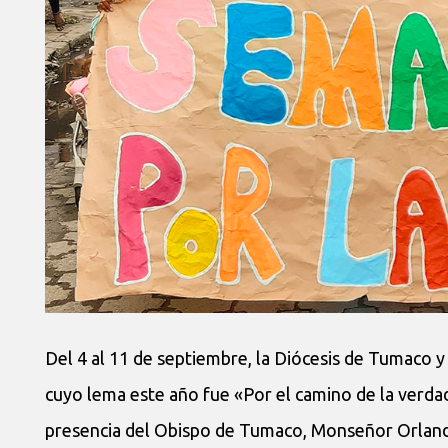
Del 4 al 11 de septiembre, la Diócesis de Tumaco y
cuyo lema este año fue «Por el camino de la verdad
presencia del Obispo de Tumaco, Monseñor Orlando 