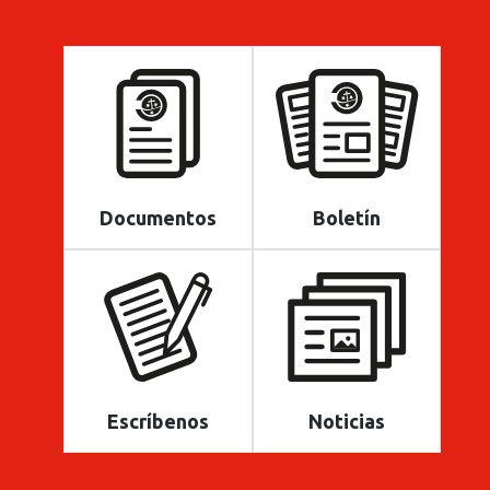
Documentos
Boletín
Escríbenos
Noticias