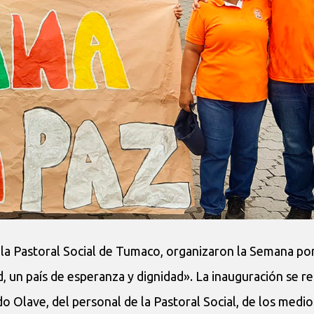
 la Pastoral Social de Tumaco, organizaron la Semana por
, un país de esperanza y dignidad». La inauguración se re
Olave, del personal de la Pastoral Social, de los medio