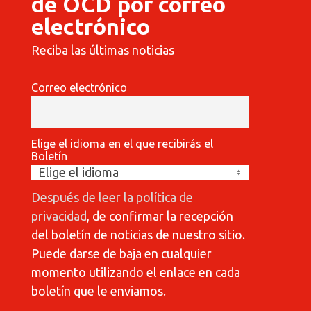
de OCD por correo
electrónico
Reciba las últimas noticias
Correo electrónico
Elige el idioma en el que recibirás el
Boletín
Después de leer la política de
privacidad
, de confirmar la recepción
del boletín de noticias de nuestro sitio.
Puede darse de baja en cualquier
momento utilizando el enlace en cada
boletín que le enviamos.