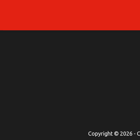
Copyright © 2026 -