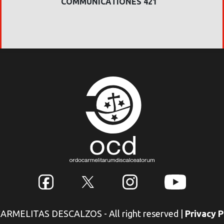
COMMUNICATIONES 421
 CARMELITAS DESCALZOS - All right reserved
|
Privacy P