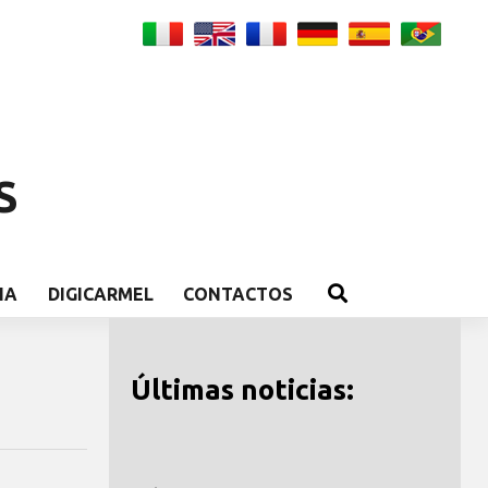
S
IA
DIGICARMEL
CONTACTOS
Últimas noticias: