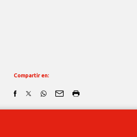
Compartir en: