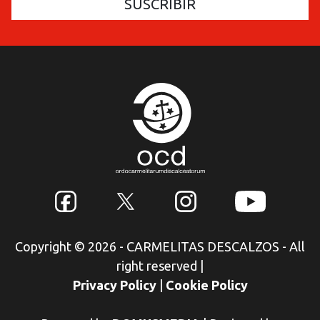
Copyright © 2026 - CARMELITAS DESCALZOS - All
right reserved
|
Privacy Policy
|
Cookie Policy