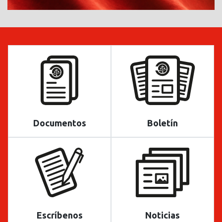
Documentos
Boletín
Escríbenos
Noticias