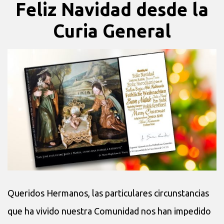
Feliz Navidad desde la
Curia General
Queridos Hermanos, las particulares circunstancias
que ha vivido nuestra Comunidad nos han impedido