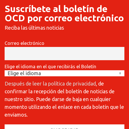
Suscríbete al boletín de
OCD por correo electrónico
Reciba las últimas noticias
Correo electrónico
Elige el idioma en el que recibirás el Boletín
Después de leer la política de privacidad
, de
confirmar la recepción del boletín de noticias de
nuestro sitio. Puede darse de baja en cualquier
momento utilizando el enlace en cada boletín que le
enviamos.