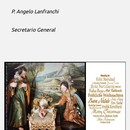
P. Angelo Lanfranchi
Secretario General