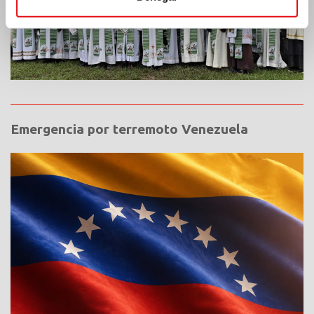
Emergencia por terremoto Venezuela