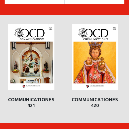
COMMUNICATIONES
COMMUNICATIONES
421
420