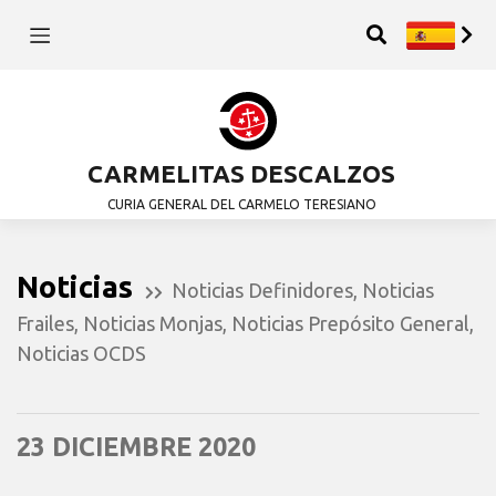
CARMELITAS DESCALZOS
CURIA GENERAL DEL CARMELO TERESIANO
Noticias
Noticias Definidores
,
Noticias
Frailes
,
Noticias Monjas
,
Noticias Prepósito General
,
Noticias OCDS
23 DICIEMBRE 2020