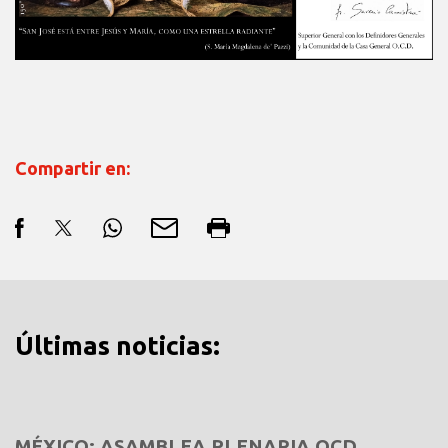
Compartir en:
Últimas noticias:
MÉXICO: ASAMBLEA PLENARIA OCD