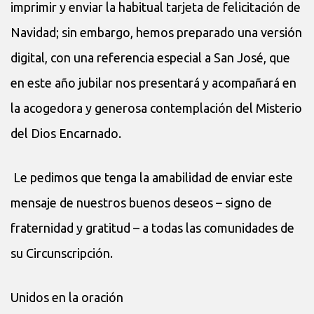
imprimir y enviar la habitual tarjeta de felicitación de
Navidad; sin embargo, hemos preparado una versión
digital, con una referencia especial a San José, que
en este año jubilar nos presentará y acompañará en
la acogedora y generosa contemplación del Misterio
del Dios Encarnado.
Le pedimos que tenga la amabilidad de enviar este
mensaje de nuestros buenos deseos – signo de
fraternidad y gratitud – a todas las comunidades de
su Circunscripción.
Unidos en la oración