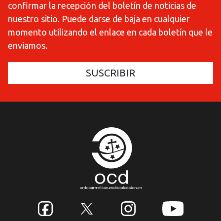
confirmar la recepción del boletín de noticias de
nuestro sitio. Puede darse de baja en cualquier
momento utilizando el enlace en cada boletín que le
enviamos.