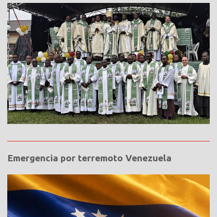
Emergencia por terremoto Venezuela