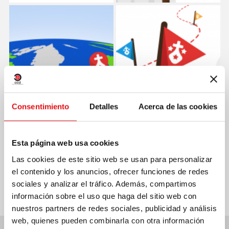
Consentimiento
Detalles
Acerca de las cookies
Esta página web usa cookies
Compartir en:
Las cookies de este sitio web se usan para personalizar
el contenido y los anuncios, ofrecer funciones de redes
sociales y analizar el tráfico. Además, compartimos
información sobre el uso que haga del sitio web con
nuestros partners de redes sociales, publicidad y análisis
web, quienes pueden combinarla con otra información