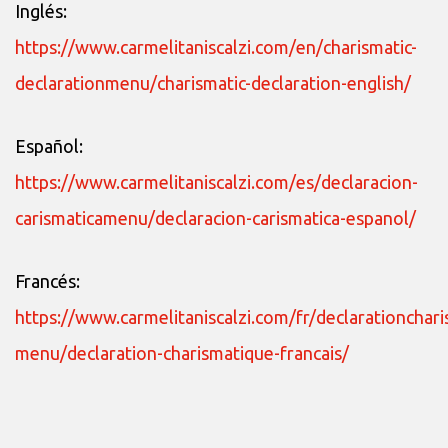
Inglés:
https://www.carmelitaniscalzi.com/en/charismatic-
declarationmenu/charismatic-declaration-english/
Español:
https://www.carmelitaniscalzi.com/es/declaracion-
carismaticamenu/declaracion-carismatica-espanol/
Francés:
https://www.carmelitaniscalzi.com/fr/declarationchar
menu/declaration-charismatique-francais/