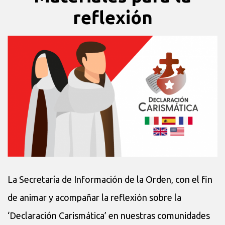
reflexión
La Secretaría de Información de la Orden, con el fin
de animar y acompañar la reflexión sobre la
‘Declaración Carismática’ en nuestras comunidades