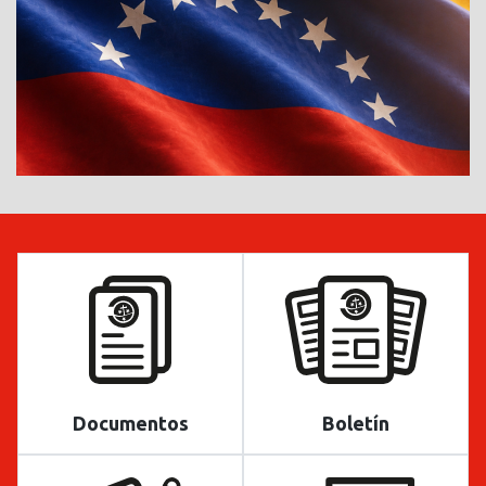
Documentos
Boletín