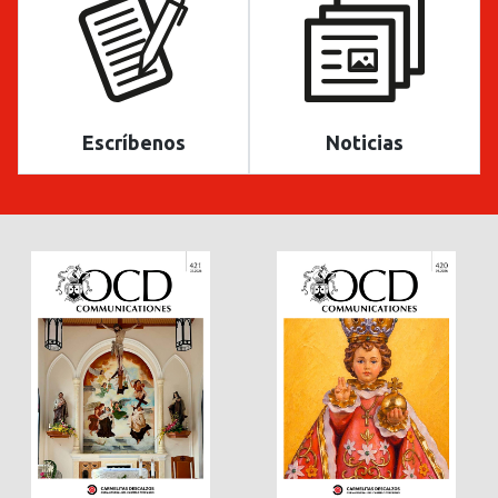
Escríbenos
Noticias