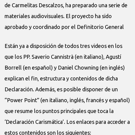
de Carmelitas Descalzos, ha preparado una serie de
materiales audiovisuales. El proyecto ha sido
aprobado y coordinado por el Definitorio General
Están ya a disposición de todos tres videos en los
que los PP. Saverio Cannistrà (en italiano), Agustí
Borrell (en español) y Daniel Chowning (en inglés)
explican el fin, estructura y contenidos de dicha
Declaración. Además, es posible disponer de un
“Power Point” (en italiano, inglés, francés y español)
que resume los puntos principales que toca la
‘Declaración Carismática’. Los enlaces para acceder a
estos contenidos son los siguientes: