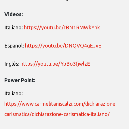
Videos:
Italiano:
https://youtu.be/rBN1RMWkYhk
Español:
https://youtu.be/DNQVQ4gEJxE
Inglés:
https://youtu.be/YpBo3fjwlzE
Power Point:
Italiano:
https://www.carmelitaniscalzi.com/dichiarazione-
carismatica/dichiarazione-carismatica-italiano/