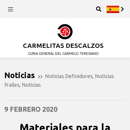
CARMELITAS DESCALZOS
CURIA GENERAL DEL CARMELO TERESIANO
Noticias
Noticias Definidores
,
Noticias
Frailes
,
Noticias
9 FEBRERO 2020
Materiales para la