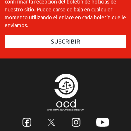
confirmar la recepción del boletín de noticias de
nuestro sitio. Puede darse de baja en cualquier
momento utilizando el enlace en cada boletín que le
enviamos.