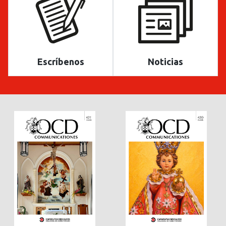
Escríbenos
Noticias