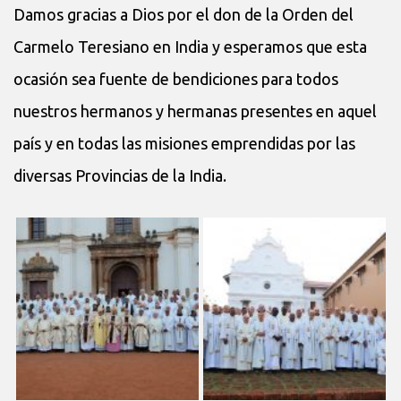
Damos gracias a Dios por el don de la Orden del
Carmelo Teresiano en India y esperamos que esta
ocasión sea fuente de bendiciones para todos
nuestros hermanos y hermanas presentes en aquel
país y en todas las misiones emprendidas por las
diversas Provincias de la India.