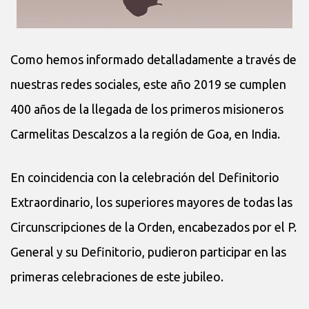
Como hemos informado detalladamente a través de
nuestras redes sociales, este año 2019 se cumplen
400 años de la llegada de los primeros misioneros
Carmelitas Descalzos a la región de Goa, en India.
En coincidencia con la celebración del Definitorio
Extraordinario, los superiores mayores de todas las
Circunscripciones de la Orden, encabezados por el P.
General y su Definitorio, pudieron participar en las
primeras celebraciones de este jubileo.