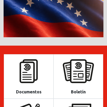
Documentos
Boletín