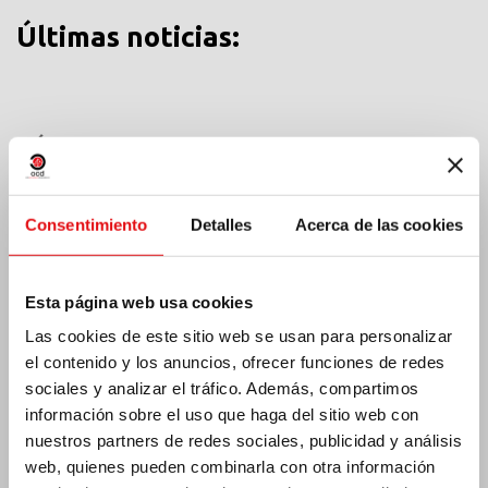
Últimas noticias:
MÉXICO: ASAMBLEA PLENARIA OCD
Consentimiento
Detalles
Acerca de las cookies
Esta página web usa cookies
Las cookies de este sitio web se usan para personalizar
el contenido y los anuncios, ofrecer funciones de redes
sociales y analizar el tráfico. Además, compartimos
información sobre el uso que haga del sitio web con
nuestros partners de redes sociales, publicidad y análisis
web, quienes pueden combinarla con otra información