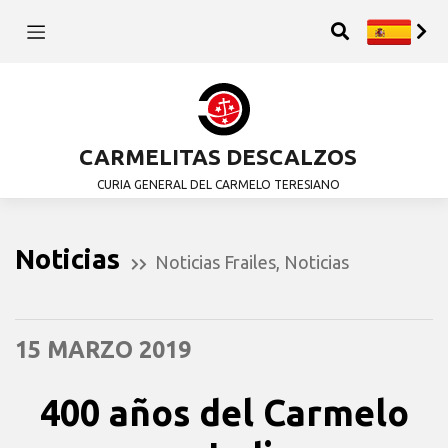
CARMELITAS DESCALZOS
CURIA GENERAL DEL CARMELO TERESIANO
Noticias
Noticias Frailes
,
Noticias
15 MARZO 2019
400 años del Carmelo