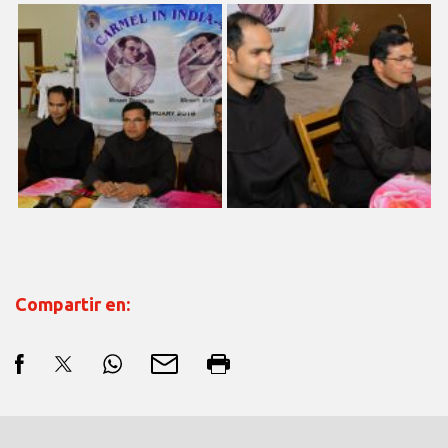
Compartir en: