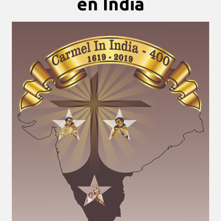
en India