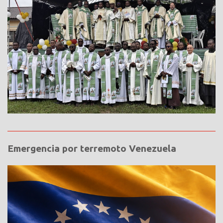
Emergencia por terremoto Venezuela