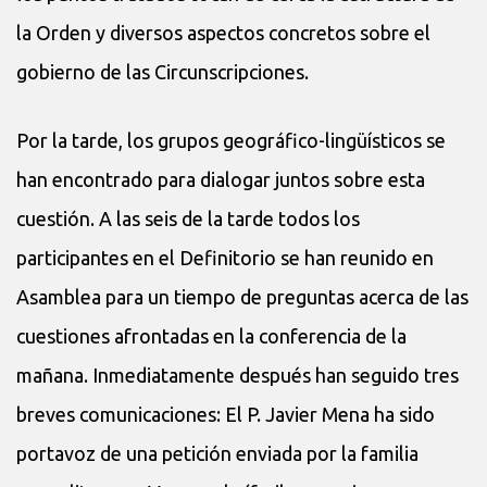
la Orden y diversos aspectos concretos sobre el
gobierno de las Circunscripciones.
Por la tarde, los grupos geográfico-lingüísticos se
han encontrado para dialogar juntos sobre esta
cuestión. A las seis de la tarde todos los
participantes en el Definitorio se han reunido en
Asamblea para un tiempo de preguntas acerca de las
cuestiones afrontadas en la conferencia de la
mañana. Inmediatamente después han seguido tres
breves comunicaciones: El P. Javier Mena ha sido
portavoz de una petición enviada por la familia