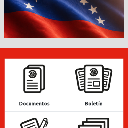
Documentos
Boletín