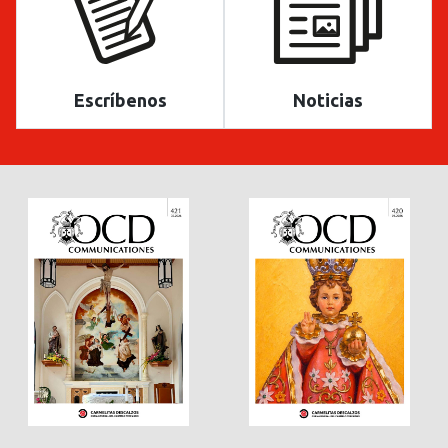
Escríbenos
Noticias