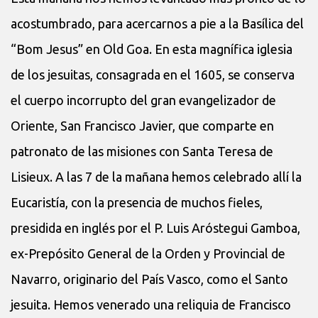
acostumbrado, para acercarnos a pie a la Basílica del
“Bom Jesus” en Old Goa. En esta magnífica iglesia
de los jesuitas, consagrada en el 1605, se conserva
el cuerpo incorrupto del gran evangelizador de
Oriente, San Francisco Javier, que comparte en
patronato de las misiones con Santa Teresa de
Lisieux. A las 7 de la mañana hemos celebrado allí la
Eucaristía, con la presencia de muchos fieles,
presidida en inglés por el P. Luis Aróstegui Gamboa,
ex-Prepósito General de la Orden y Provincial de
Navarro, originario del País Vasco, como el Santo
jesuita. Hemos venerado una reliquia de Francisco