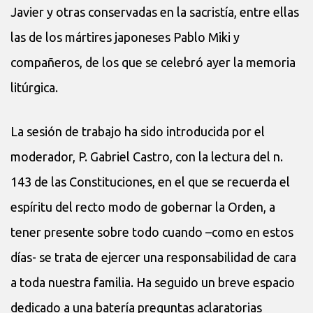
Javier y otras conservadas en la sacristía, entre ellas
las de los mártires japoneses Pablo Miki y
compañeros, de los que se celebró ayer la memoria
litúrgica.
La sesión de trabajo ha sido introducida por el
moderador, P. Gabriel Castro, con la lectura del n.
143 de las Constituciones, en el que se recuerda el
espíritu del recto modo de gobernar la Orden, a
tener presente sobre todo cuando –como en estos
días- se trata de ejercer una responsabilidad de cara
a toda nuestra familia. Ha seguido un breve espacio
dedicado a una batería preguntas aclaratorias