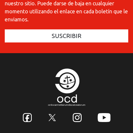
nuestro sitio. Puede darse de baja en cualquier
momento utilizando el enlace en cada boletín que le
enviamos.