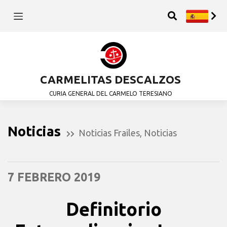
CARMELITAS DESCALZOS
CURIA GENERAL DEL CARMELO TERESIANO
Noticias
Noticias Frailes
,
Noticias
7 FEBRERO 2019
Definitorio