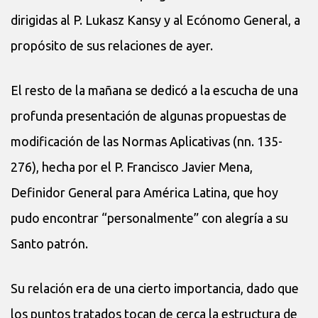
dirigidas al P. Lukasz Kansy y al Ecónomo General, a
propósito de sus relaciones de ayer.
El resto de la mañana se dedicó a la escucha de una
profunda presentación de algunas propuestas de
modificación de las Normas Aplicativas (nn. 135-
276), hecha por el P. Francisco Javier Mena,
Definidor General para América Latina, que hoy
pudo encontrar “personalmente” con alegría a su
Santo patrón.
Su relación era de una cierto importancia, dado que
los puntos tratados tocan de cerca la estructura de