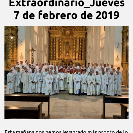
Extraordinario_Jueves
7 de febrero de 2019
Esta mañana nos hemos levantado más pronto de lo