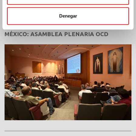
Últimas noticias:
Denegar
MÉXICO: ASAMBLEA PLENARIA OCD