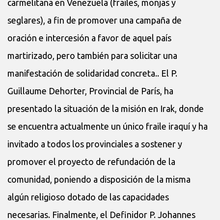
carmelitana en Venezuela (frailes, monjas y
seglares), a fin de promover una campaña de
oración e intercesión a favor de aquel país
martirizado, pero también para solicitar una
manifestación de solidaridad concreta.. El P.
Guillaume Dehorter, Provincial de París, ha
presentado la situación de la misión en Irak, donde
se encuentra actualmente un único fraile iraquí y ha
invitado a todos los provinciales a sostener y
promover el proyecto de refundación de la
comunidad, poniendo a disposición de la misma
algún religioso dotado de las capacidades
necesarias. Finalmente, el Definidor P. Johannes