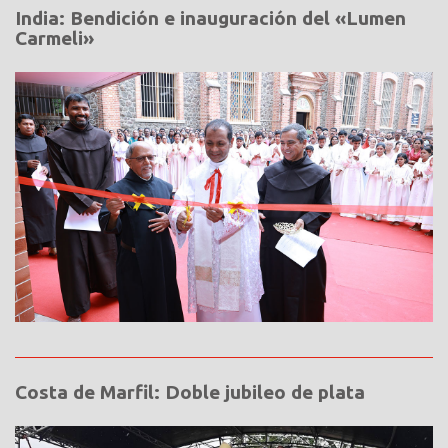
India: Bendición e inauguración del «Lumen
Carmeli»
Costa de Marfil: Doble jubileo de plata