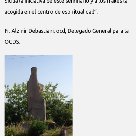
Sicilia la iniciativa de este seminario y a los frailes la
acogida en el centro de espiritualidad”.
Fr. Alzinir Debastiani, ocd, Delegado General para la
OCDS.