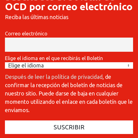
OCD por correo electrónico
Reciba las últimas noticias
Correo electrónico
Elige el idioma en el que recibirás el Boletín
Después de leer la política de privacidad
, de
confirmar la recepción del boletín de noticias de
nuestro sitio. Puede darse de baja en cualquier
momento utilizando el enlace en cada boletín que le
enviamos.