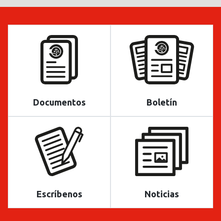
Documentos
Boletín
Escríbenos
Noticias