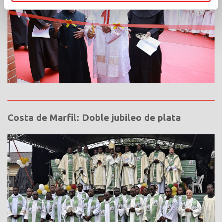
Costa de Marfil: Doble jubileo de plata