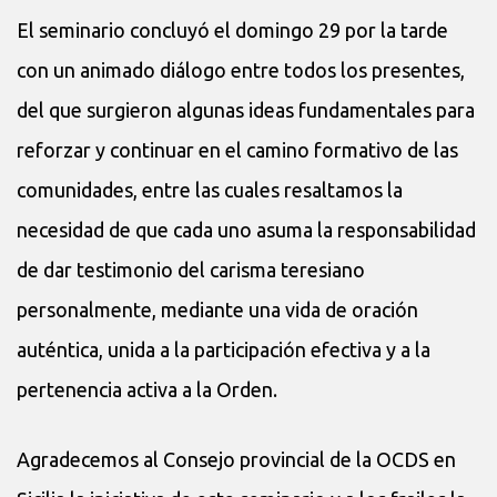
El seminario concluyó el domingo 29 por la tarde
con un animado diálogo entre todos los presentes,
del que surgieron algunas ideas fundamentales para
reforzar y continuar en el camino formativo de las
comunidades, entre las cuales resaltamos la
necesidad de que cada uno asuma la responsabilidad
de dar testimonio del carisma teresiano
personalmente, mediante una vida de oración
auténtica, unida a la participación efectiva y a la
pertenencia activa a la Orden.
Agradecemos al Consejo provincial de la OCDS en