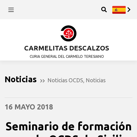
CARMELITAS DESCALZOS
CURIA GENERAL DEL CARMELO TERESIANO
Noticias
Noticias OCDS
,
Noticias
16 MAYO 2018
Seminario de formación