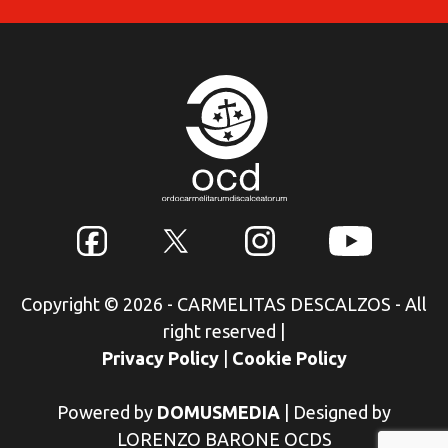
Copyright © 2026 - CARMELITAS DESCALZOS - All
right reserved
|
Privacy Policy
|
Cookie Policy
Powered by
DOMUSMEDIA
|
Designed by
LORENZO BARONE OCDS