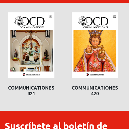
COMMUNICATIONES
COMMUNICATIONES
COMMUNICATIONES
COMMUNICATIONES
421
420
420
419
Suscríbete al boletín de