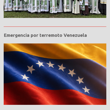
Emergencia por terremoto Venezuela