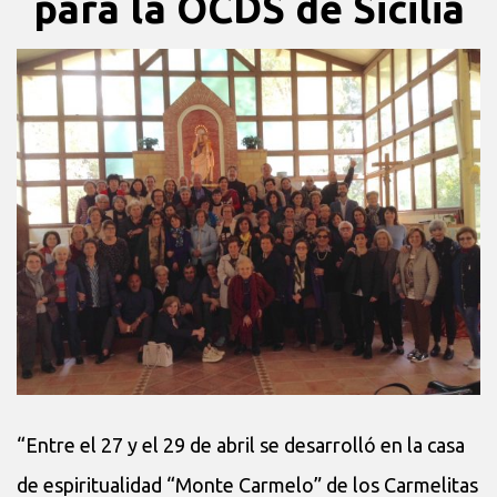
para la OCDS de Sicilia
“Entre el 27 y el 29 de abril se desarrolló en la casa
de espiritualidad “Monte Carmelo” de los Carmelitas