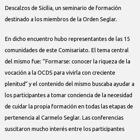
Descalzos de Sicilia, un seminario de formación
destinado a los miembros de la Orden Seglar.
En dicho encuentro hubo representantes de las 15
comunidades de este Comisariato. El tema central
del mismo fue: “Formarse: conocer la riqueza de la
vocación a la OCDS para vivirla con creciente
plenitud” y el contenido del mismo buscaba ayudar a
los participantes a tomar conciencia de la necesidad
de cuidar la propia formación en todas las etapas de
pertenencia al Carmelo Seglar. Las conferencias
suscitaron mucho interés entre los participantes