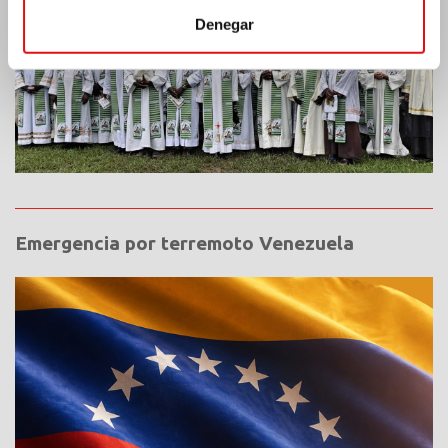
Denegar
Emergencia por terremoto Venezuela