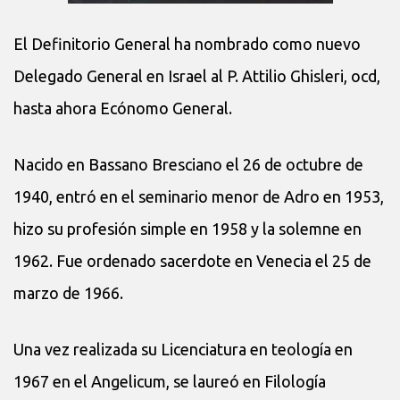
El Definitorio General ha nombrado como nuevo
Delegado General en Israel al P. Attilio Ghisleri, ocd,
hasta ahora Ecónomo General.
Nacido en Bassano Bresciano el 26 de octubre de
1940, entró en el seminario menor de Adro en 1953,
hizo su profesión simple en 1958 y la solemne en
1962. Fue ordenado sacerdote en Venecia el 25 de
marzo de 1966.
Una vez realizada su Licenciatura en teología en
1967 en el Angelicum, se laureó en Filología