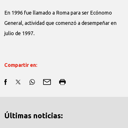
En 1996 fue llamado a Roma para ser Ecónomo
General, actividad que comenzó a desempeñar en
julio de 1997.
Compartir en:
Últimas noticias: