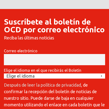
Suscríbete al boletín de
OCD por correo electrónico
Reciba las últimas noticias
Correo electrónico
Elige el idioma en el que recibirás el Boletín
Después de leer la política de privacidad
, de
confirmar la recepción del boletín de noticias de
nuestro sitio. Puede darse de baja en cualquier
momento utilizando el enlace en cada boletín que le