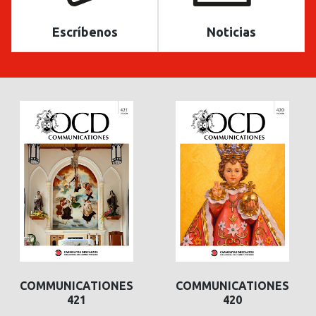
Escríbenos
Noticias
COMMUNICATIONES
COMMUNICATIONES
421
420