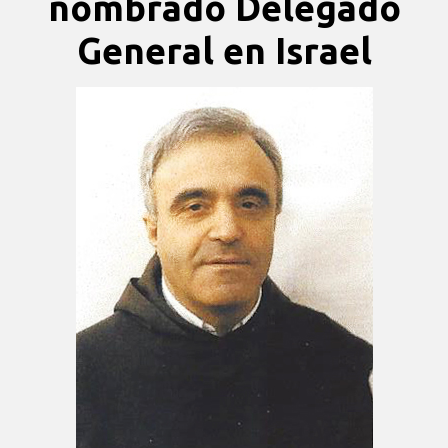
nombrado Delegado
General en Israel