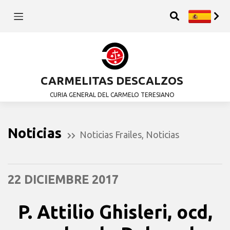
CARMELITAS DESCALZOS
CURIA GENERAL DEL CARMELO TERESIANO
Noticias
Noticias Frailes
,
Noticias
22 DICIEMBRE 2017
P. Attilio Ghisleri, ocd,