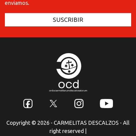
enviamos.
Copyright © 2026 - CARMELITAS DESCALZOS - All
right reserved
|