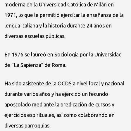
moderna en la Universidad Católica de Milán en
1971, lo que le permitió ejercitar la enseñanza de la
lengua italiana y la historia durante 24 años en
diversas escuelas públicas.
En 1976 se laureó en Sociología por la Universidad
de “La Sapienza” de Roma.
Ha sido asistente de la OCDS a nivel local y nacional
durante varios años y ha ejercido un fecundo
apostolado mediante la predicación de cursos y
ejercicios espirituales, así como colaborando en
diversas parroquias.