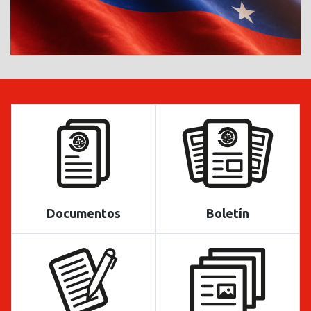
Documentos
Boletín