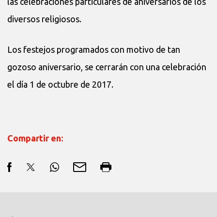
las celebraciones particulares de aniversarios de los
diversos religiosos.
Los festejos programados con motivo de tan
gozoso aniversario, se cerrarán con una celebración
el día 1 de octubre de 2017.
Compartir en: