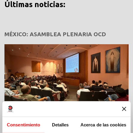
Últimas noticias:
MÉXICO: ASAMBLEA PLENARIA OCD
Consentimiento
Detalles
Acerca de las cookies