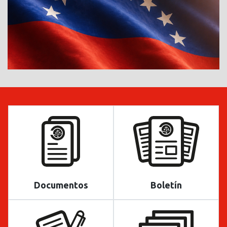
Documentos
Boletín