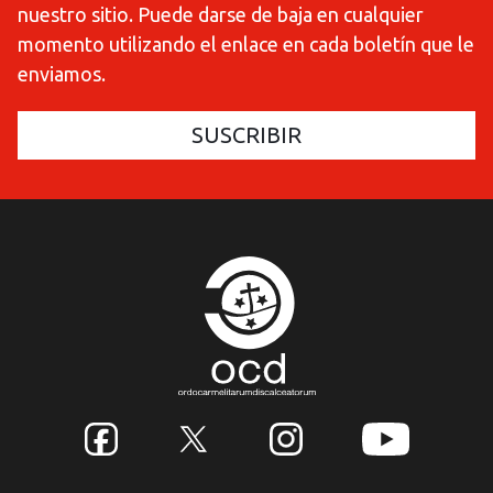
nuestro sitio. Puede darse de baja en cualquier
momento utilizando el enlace en cada boletín que le
enviamos.