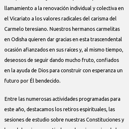
llamamiento a la renovación individual y colectiva en
el Vicariato a los valores radicales del carisma del
Carmelo teresiano. Nuestros hermanos carmelitas
en Odisha quieren dar gracias en esta trascendental
ocasión afianzados en sus raíces y, al mismo tiempo,
deseosos de seguir dando mucho fruto, confiados
en la ayuda de Dios para construir con esperanza un
futuro por Él bendecido.
Entre las numerosas actividades programadas para
este año, destacamos los retiros espirituales, las
sesiones de estudio sobre nuestras Constituciones y