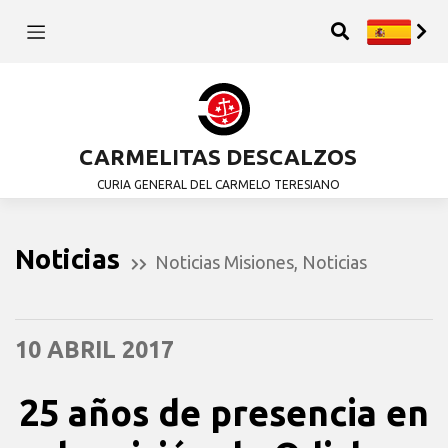
CARMELITAS DESCALZOS
CURIA GENERAL DEL CARMELO TERESIANO
Noticias
Noticias Misiones
,
Noticias
10 ABRIL 2017
25 años de presencia en