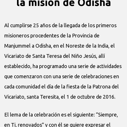
la misión de Odisha
Al cumplirse 25 años de la llegada de los primeros
misioneros procedentes de la Provincia de
Manjummel a Odisha, en el Noreste de la India, el
Vicariato de Santa Teresa del Niño Jesús, allí
establecido, ha programado una serie de actividades
que comenzaron con una serie de celebraciones en
cada comunidad el día de la fiesta de la Patrona del
Vicariato, santa Teresita, el 1 de octubre de 2016.
El lema de la celebración es el siguiente: “Siempre,
en Ti, renovados” y con él se quiere expresar el