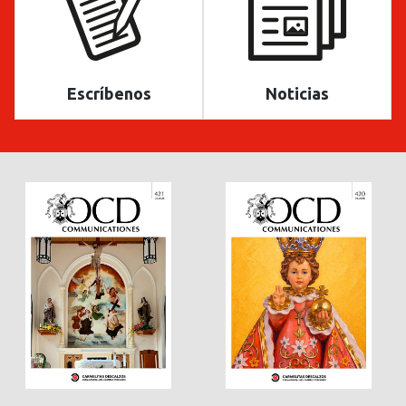
Escríbenos
Noticias